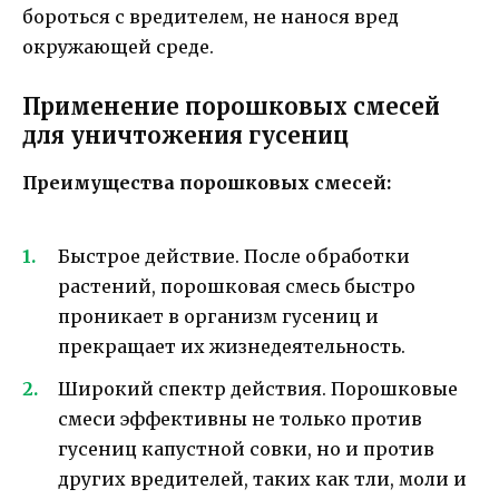
бороться с вредителем, не нанося вред
окружающей среде.
Применение порошковых смесей
для уничтожения гусениц
Преимущества порошковых смесей:
Быстрое действие. После обработки
растений, порошковая смесь быстро
проникает в организм гусениц и
прекращает их жизнедеятельность.
Широкий спектр действия. Порошковые
смеси эффективны не только против
гусениц капустной совки, но и против
других вредителей, таких как тли, моли и