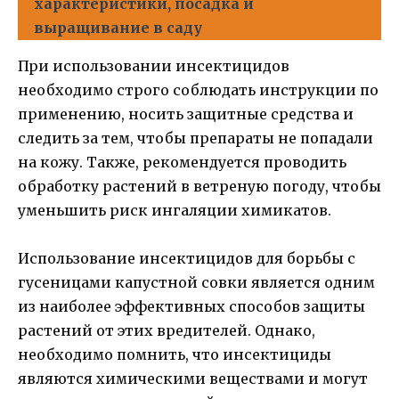
характеристики, посадка и
выращивание в саду
При использовании инсектицидов
необходимо строго соблюдать инструкции по
применению, носить защитные средства и
следить за тем, чтобы препараты не попадали
на кожу. Также, рекомендуется проводить
обработку растений в ветреную погоду, чтобы
уменьшить риск ингаляции химикатов.
Использование инсектицидов для борьбы с
гусеницами капустной совки является одним
из наиболее эффективных способов защиты
растений от этих вредителей. Однако,
необходимо помнить, что инсектициды
являются химическими веществами и могут