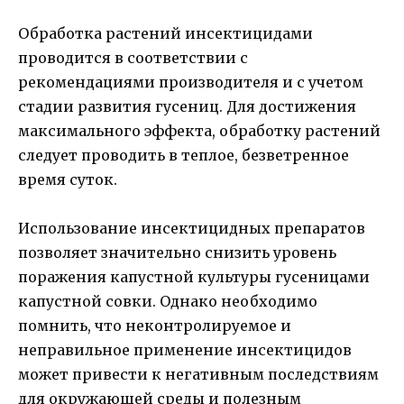
Обработка растений инсектицидами
проводится в соответствии с
рекомендациями производителя и с учетом
стадии развития гусениц. Для достижения
максимального эффекта, обработку растений
следует проводить в теплое, безветренное
время суток.
Использование инсектицидных препаратов
позволяет значительно снизить уровень
поражения капустной культуры гусеницами
капустной совки. Однако необходимо
помнить, что неконтролируемое и
неправильное применение инсектицидов
может привести к негативным последствиям
для окружающей среды и полезным