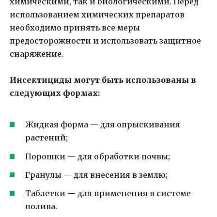
химическими, так и биологическими. Перед
использованием химических препаратов
необходимо принять все меры
предосторожности и использовать защитное
снаряжение.
Инсектициды могут быть использованы в
следующих формах:
Жидкая форма — для опрыскивания
растений;
Порошки — для обработки почвы;
Гранулы — для внесения в землю;
Таблетки — для применения в системе
полива.