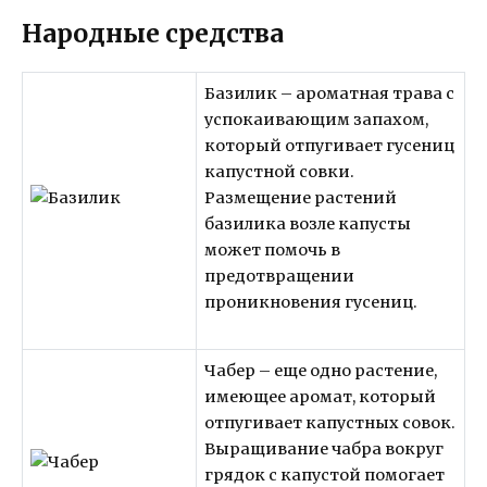
Народные средства
Базилик – ароматная трава с
успокаивающим запахом,
который отпугивает гусениц
капустной совки.
Размещение растений
базилика возле капусты
может помочь в
предотвращении
проникновения гусениц.
Чабер – еще одно растение,
имеющее аромат, который
отпугивает капустных совок.
Выращивание чабра вокруг
грядок с капустой помогает