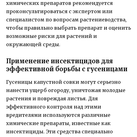
химических препаратов рекомендуется
проконсультироваться с экспертом или
специалистом по вопросам растениеводства,
чтобы правильно выбрать препарат и оценить
возможные риски для растений и
окружающей среды.
Применение инсектицидов для
эффективной борьбы с гусеницами
Гусеницы капустной совки могут серьезно
нанести ущерб огороду, уничтожая молодые
растения и повреждая листья. Для
эффективного контроля над этими
вредителями используются различные
химические препараты, известные как
инсектициды. Эти средства специально