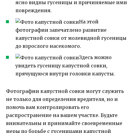
ясно видны гусеницы и причиняемые ими
повреждения.
На этой
фотографии запечатлено развитие
капустной совки от молевидной гусеницы
до взрослого насекомого.
Здесь можно
увидеть гусеницу капустной совки,
прячущуюся внутри головки капусты.
Фотографии капустной совки могут служить
не только для определения вредителя, но и
помочь вам контролировать его
распространение на вашем участке. Будьте
внимательны и принимайте своевременные
меры по борьбе с гусеницами капустной