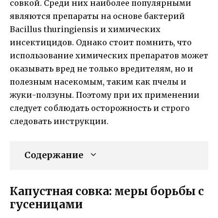
совкой. Среди них наиболее популярными
являются препараты на основе бактерий
Bacillus thuringiensis и химических
инсектицидов. Однако стоит помнить, что
использование химических препаратов может
оказывать вред не только вредителям, но и
полезным насекомым, таким как пчелы и
жуки-ползуны. Поэтому при их применении
следует соблюдать осторожность и строго
следовать инструкции.
Содержание
Капустная совка: меры борьбы с
гусеницами