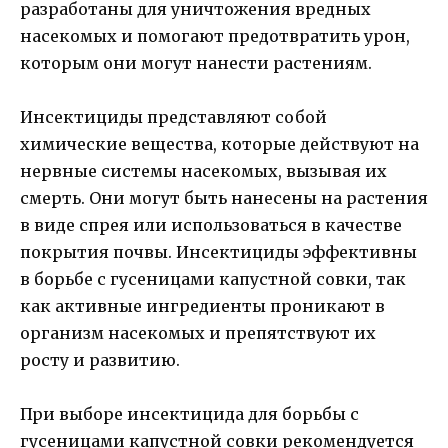
разработаны для уничтожения вредных
насекомых и помогают предотвратить урон,
которым они могут нанести растениям.
Инсектициды представляют собой
химические вещества, которые действуют на
нервные системы насекомых, вызывая их
смерть. Они могут быть нанесены на растения
в виде спрея или использоваться в качестве
покрытия почвы. Инсектициды эффективны
в борьбе с гусеницами капустной совки, так
как активные ингредиенты проникают в
организм насекомых и препятствуют их
росту и развитию.
При выборе инсектицида для борьбы с
гусеницами капустной совки рекомендуется