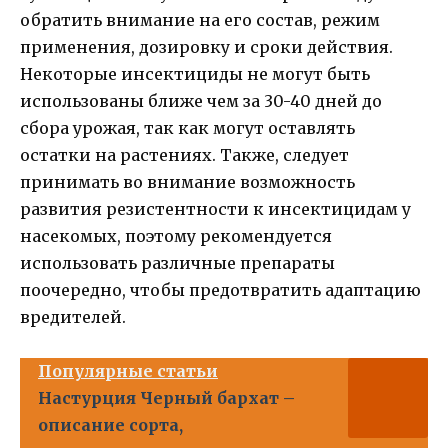
обратить внимание на его состав, режим
применения, дозировку и сроки действия.
Некоторые инсектициды не могут быть
использованы ближе чем за 30-40 дней до
сбора урожая, так как могут оставлять
остатки на растениях. Также, следует
принимать во внимание возможность
развития резистентности к инсектицидам у
насекомых, поэтому рекомендуется
использовать различные препараты
поочередно, чтобы предотвратить адаптацию
вредителей.
Популярные статьи
Настурция Черный бархат –
описание сорта,