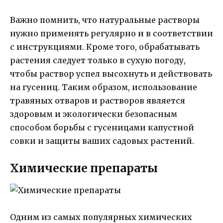
Важно помнить, что натуральные растворы
нужно применять регулярно и в соответствии
с инструкциями. Кроме того, обрабатывать
растения следует только в сухую погоду,
чтобы раствор успел высохнуть и действовать
на гусениц. Таким образом, использование
травяных отваров и растворов является
здоровым и экологически безопасным
способом борьбы с гусеницами капустной
совки и защиты ваших садовых растений.
Химические препараты
Одним из самых популярных химических