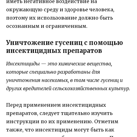
иметь негативное воздействие на
окружающую среду и здоровье человека,
поэтому их использование должно быть
осознанным и ограниченным.
Уничтожение гусениц с помощью
инсектицидных препаратов
Инсектициды — это химические вещества,
которые специально разработаны для
уничтожения насекомых, в том числе гусениц и
других вредителей сельскохозяйственных культур.
Перед применением инсектицидных
препаратов, следует тщательно изучить
инструкции по их применению. Отметим
также, что инсектициды могут быть как