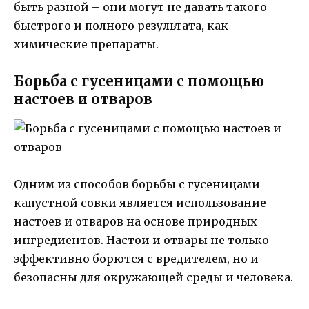
быть разной – они могут не давать такого
быстрого и полного результата, как
химические препараты.
Борьба с гусеницами с помощью
настоев и отваров
Одним из способов борьбы с гусеницами
капустной совки является использование
настоев и отваров на основе природных
ингредиентов. Настои и отвары не только
эффективно борются с вредителем, но и
безопасны для окружающей среды и человека.