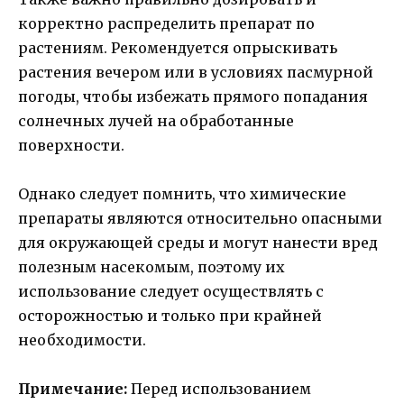
корректно распределить препарат по
растениям. Рекомендуется опрыскивать
растения вечером или в условиях пасмурной
погоды, чтобы избежать прямого попадания
солнечных лучей на обработанные
поверхности.
Однако следует помнить, что химические
препараты являются относительно опасными
для окружающей среды и могут нанести вред
полезным насекомым, поэтому их
использование следует осуществлять с
осторожностью и только при крайней
необходимости.
Примечание:
Перед использованием