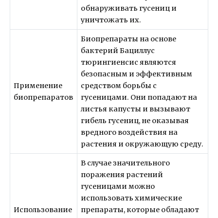
обнаруживать гусениц и
уничтожать их.
Биопрепараты на основе
бактерий Бациллус
тюрингиенсис являются
безопасным и эффективным
Применение
средством борьбы с
биопрепаратов
гусеницами. Они попадают на
листья капусты и вызывают
гибель гусениц, не оказывая
вредного воздействия на
растения и окружающую среду.
В случае значительного
поражения растений
гусеницами можно
использовать химические
Использование
препараты, которые обладают