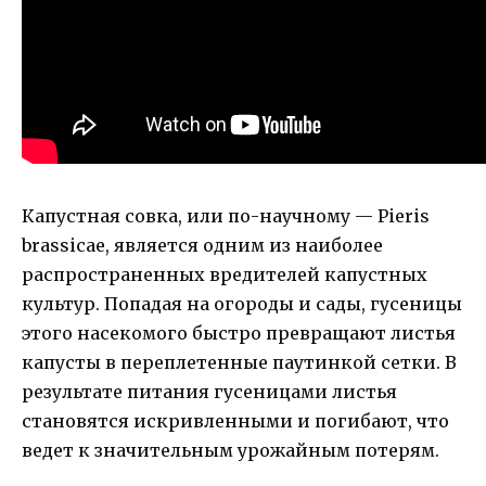
Капустная совка, или по-научному — Pieris
brassicae, является одним из наиболее
распространенных вредителей капустных
культур. Попадая на огороды и сады, гусеницы
этого насекомого быстро превращают листья
капусты в переплетенные паутинкой сетки. В
результате питания гусеницами листья
становятся искривленными и погибают, что
ведет к значительным урожайным потерям.