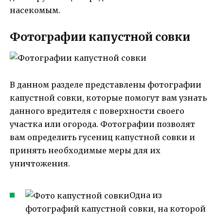
насекомым.
Фотографии капустной совки
В данном разделе представлены фотографии
капустной совки, которые помогут вам узнать
данного вредителя с поверхности своего
участка или огорода. Фотографии позволят
вам определить гусениц капустной совки и
принять необходимые меры для их
уничтожения.
Одна из
фотографий капустной совки, на которой