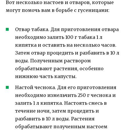
Вот несколько настоев и отваров, которые
могут помочь вам в борьбе с гусеницами:
Отвар табака. Для приготовления отвара
необходимо залить 100 г табака 1 л
кипятка и оставить на несколько часов.
Затем отвар процедить и разбавить в 10 л
воды. Полученным раствором
обрабатывают растения, особенно
нижнюю часть капусты.
Настой чеснока. Для его приготовления
необходимо измельчить 250 г чеснока и
залить 1 л кипятка. Настоять смесь в
течение ночи, затем процедить и
разбавить в 10 л воды. Растения
обрабатывают полученным настоем