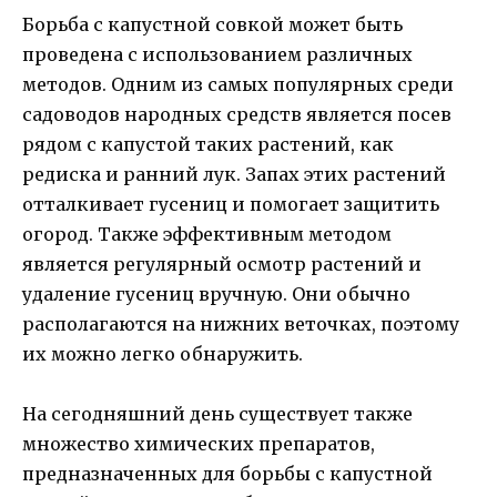
Борьба с капустной совкой может быть
проведена с использованием различных
методов. Одним из самых популярных среди
садоводов народных средств является посев
рядом с капустой таких растений, как
редиска и ранний лук. Запах этих растений
отталкивает гусениц и помогает защитить
огород. Также эффективным методом
является регулярный осмотр растений и
удаление гусениц вручную. Они обычно
располагаются на нижних веточках, поэтому
их можно легко обнаружить.
На сегодняшний день существует также
множество химических препаратов,
предназначенных для борьбы с капустной