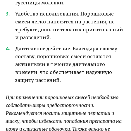
гусеницы молевки.
Удобство использования. Порошковые
смеси легко наносятся на растения, не
требуют дополнительных приготовлений
и разведений.
Длительное действие. Благодаря своему
составу, порошковые смеси остаются
активными в течение длительного
времени, что обеспечивает надежную
защиту растений.
При применении порошковых смесей необходимо
соблюдать меры предосторожности.
Рекомендуется носить защитные перчатки и
маску, чтобы избежать попадания препарата на
кожу и слизистые оболочки. Также важно не