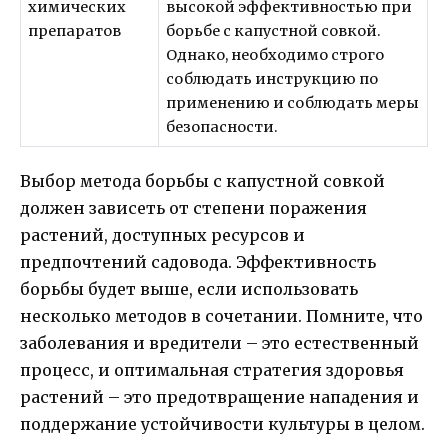
химических
высокой эффективностью при
препаратов
борьбе с капустной совкой.
Однако, необходимо строго
соблюдать инструкцию по
применению и соблюдать меры
безопасности.
Выбор метода борьбы с капустной совкой
должен зависеть от степени поражения
растений, доступных ресурсов и
предпочтений садовода. Эффективность
борьбы будет выше, если использовать
несколько методов в сочетании. Помните, что
заболевания и вредители – это естественный
процесс, и оптимальная стратегия здоровья
растений – это предотвращение нападения и
поддержание устойчивости культуры в целом.