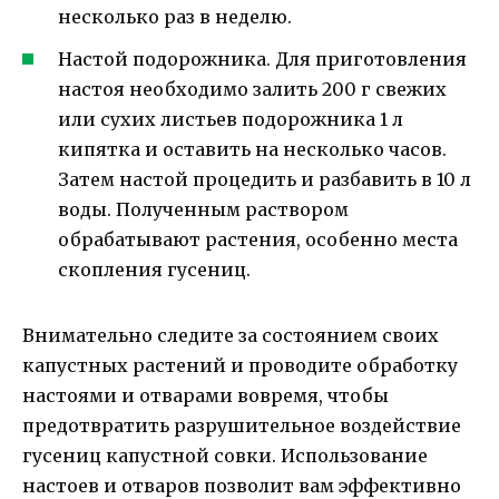
несколько раз в неделю.
Настой подорожника. Для приготовления
настоя необходимо залить 200 г свежих
или сухих листьев подорожника 1 л
кипятка и оставить на несколько часов.
Затем настой процедить и разбавить в 10 л
воды. Полученным раствором
обрабатывают растения, особенно места
скопления гусениц.
Внимательно следите за состоянием своих
капустных растений и проводите обработку
настоями и отварами вовремя, чтобы
предотвратить разрушительное воздействие
гусениц капустной совки. Использование
настоев и отваров позволит вам эффективно