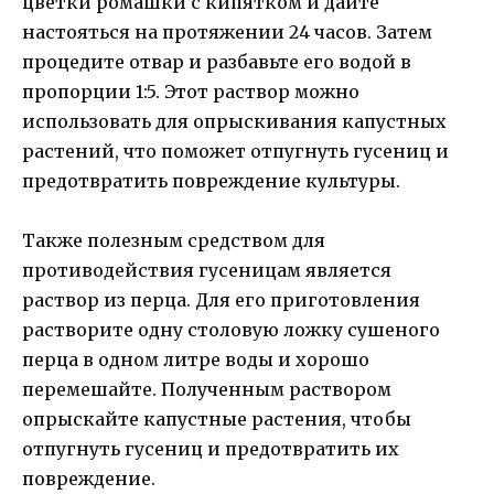
цветки ромашки с кипятком и дайте
настояться на протяжении 24 часов. Затем
процедите отвар и разбавьте его водой в
пропорции 1:5. Этот раствор можно
использовать для опрыскивания капустных
растений, что поможет отпугнуть гусениц и
предотвратить повреждение культуры.
Также полезным средством для
противодействия гусеницам является
раствор из перца. Для его приготовления
растворите одну столовую ложку сушеного
перца в одном литре воды и хорошо
перемешайте. Полученным раствором
опрыскайте капустные растения, чтобы
отпугнуть гусениц и предотвратить их
повреждение.