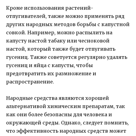
Кроме использования растений-
отпугивателей, также можно применять ряд
других народных методов борьбы с капустной
совкой. Например, можно распылить на
капусту настой табаку или чесноковой
настой, который также будет отпугивать
гусениц. Также советуется регулярно удалять
гусениц и яйца с капусты, чтобы
предотвратить их размножение и
распространение.
Народные средства являются хорошей
альтернативой химическим препаратам, так
как они более безопасны для человека и
окружающей среды. Однако, следует помнить,
что эффективность народных средств может