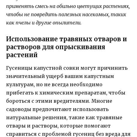
применять смесь на обильно цветущих растениях,
чтобы не повредить полезных насекомых, таких
как пчелы и другие опылители.
Использование травяных отваров и
растворов для опрыскивания
растений
Гусеницы капустной совки могут причинить
значительный ущерб вашим капустным
культурам, но не всегда необходимо
прибегать к химическим препаратам, чтобы
бороться с этими вредителями. Многие
садоводы предпочитают использовать
натуральные решения, такие как травяные
отвары и растворы, которые помогают
справиться с проблемой гусениц без вреда для