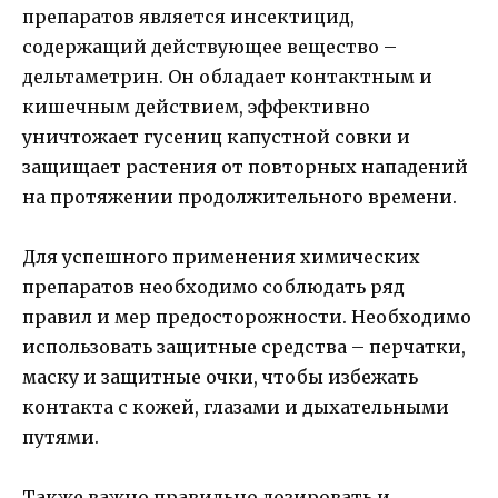
препаратов является инсектицид,
содержащий действующее вещество –
дельтаметрин. Он обладает контактным и
кишечным действием, эффективно
уничтожает гусениц капустной совки и
защищает растения от повторных нападений
на протяжении продолжительного времени.
Для успешного применения химических
препаратов необходимо соблюдать ряд
правил и мер предосторожности. Необходимо
использовать защитные средства – перчатки,
маску и защитные очки, чтобы избежать
контакта с кожей, глазами и дыхательными
путями.
Также важно правильно дозировать и