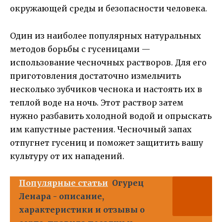
окружающей среды и безопасности человека.
Один из наиболее популярных натуральных
методов борьбы с гусеницами —
использование чесночных растворов. Для его
приготовления достаточно измельчить
несколько зубчиков чеснока и настоять их в
теплой воде на ночь. Этот раствор затем
нужно разбавить холодной водой и опрыскать
им капустные растения. Чесночный запах
отпугнет гусениц и поможет защитить вашу
культуру от их нападений.
Популярные статьи
Огурец
Ленара - описание,
характеристики и отзывы о