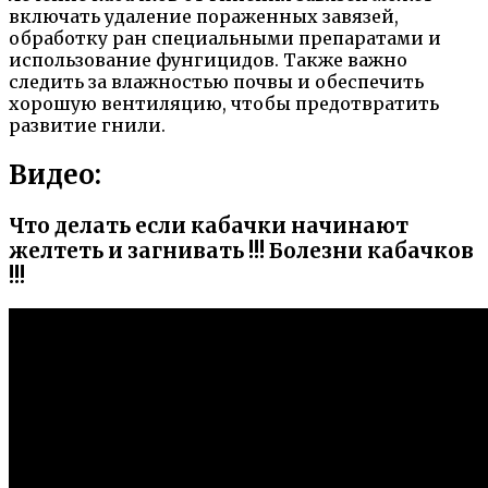
включать удаление пораженных завязей,
обработку ран специальными препаратами и
использование фунгицидов. Также важно
следить за влажностью почвы и обеспечить
хорошую вентиляцию, чтобы предотвратить
развитие гнили.
Видео:
Что делать если кабачки начинают
желтеть и загнивать !!! Болезни кабачков
!!!