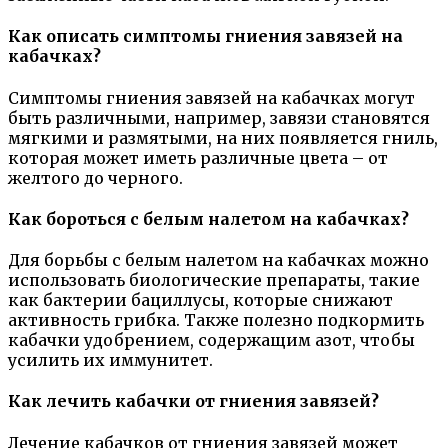
Как описать симптомы гниения завязей на
кабачках?
Симптомы гниения завязей на кабачках могут
быть различными, например, завязи становятся
мягкими и размятыми, на них появляется гниль,
которая может иметь различные цвета – от
желтого до черного.
Как бороться с белым налетом на кабачках?
Для борьбы с белым налетом на кабачках можно
использовать биологические препараты, такие
как бактерии бациллусы, которые снижают
активность грибка. Также полезно подкормить
кабачки удобрением, содержащим азот, чтобы
усилить их иммунитет.
Как лечить кабачки от гниения завязей?
Лечение кабачков от гниения завязей может