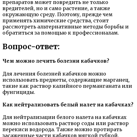
препаратов может повредить не только
вредителей, но и само растение, а также
окружающую среду. Поэтому, прежде чем
применять химические средства, стоит
рассмотреть альтернативные методы борьбы и
обратиться за помощью к профессионалам.
Вопрос-ответ:
Чем можно лечить болезни кабачков?
Для лечения болезней кабачков можно
использовать предметы, содержащие марганец,
такие как раствор калийного перманганата или
фунгициды.
Как нейтрализовать белый налет на кабачках?
Для нейтрализации белого налета на кабачках
можно использовать раствор соды или раствор
перекиси водорода. Также можно протирать
засаженные части кабачков мягкой губкой.