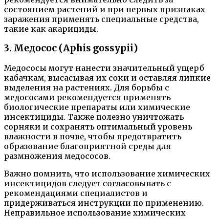
состоянием растений и при первых признаках
заражения применять специальные средства,
такие как акарициды.
3. Медосос (Aphis gossypii)
Медососы могут нанести значительный ущерб
кабачкам, высасывая их соки и оставляя липкие
выделения на растениях. Для борьбы с
медососами рекомендуется применять
биологические препараты или химические
инсектициды. Также полезно уничтожать
сорняки и сохранять оптимальный уровень
влажности в почве, чтобы предотвратить
образование благоприятной среды для
размножения медососов.
Важно помнить, что использование химических
инсектицидов следует согласовывать с
рекомендациями специалистов и
придерживаться инструкции по применению.
Неправильное использование химических