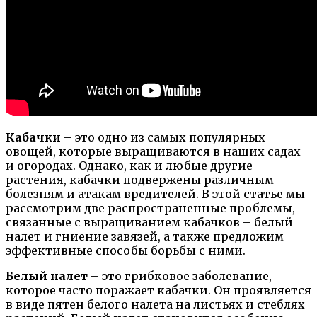
Кабачки
– это одно из самых популярных
овощей, которые выращиваются в наших садах
и огородах. Однако, как и любые другие
растения, кабачки подвержены различным
болезням и атакам вредителей. В этой статье мы
рассмотрим две распространенные проблемы,
связанные с выращиванием кабачков – белый
налет и гниение завязей, а также предложим
эффективные способы борьбы с ними.
Белый налет
– это грибковое заболевание,
которое часто поражает кабачки. Он проявляется
в виде пятен белого налета на листьях и стеблях