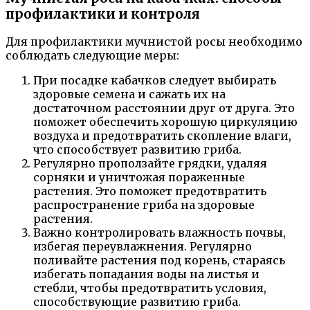
профилактики и контроля
Для профилактики мучнистой росы необходимо
соблюдать следующие меры:
При посадке кабачков следует выбирать
здоровые семена и сажать их на
достаточном расстоянии друг от друга. Это
поможет обеспечить хорошую циркуляцию
воздуха и предотвратить скопление влаги,
что способствует развитию гриба.
Регулярно проползайте грядки, удаляя
сорняки и уничтожая пораженные
растения. Это поможет предотвратить
распространение гриба на здоровые
растения.
Важно контролировать влажность почвы,
избегая переувлажнения. Регулярно
поливайте растения под корень, стараясь
избегать попадания воды на листья и
стебли, чтобы предотвратить условия,
способствующие развитию гриба.