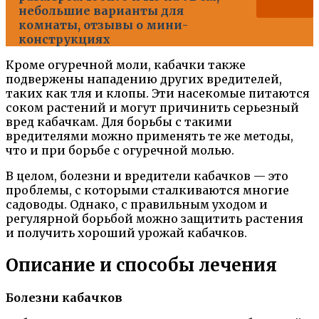
небольшие варианты для
комнаты, отзывы о мини-
конструкциях
Кроме огуречной моли, кабачки также
подвержены нападению других вредителей,
таких как тля и клопы. Эти насекомые питаются
соком растений и могут причинить серьезный
вред кабачкам. Для борьбы с такими
вредителями можно применять те же методы,
что и при борьбе с огуречной молью.
В целом, болезни и вредители кабачков — это
проблемы, с которыми сталкиваются многие
садоводы. Однако, с правильным уходом и
регулярной борьбой можно защитить растения
и получить хороший урожай кабачков.
Описание и способы лечения
Болезни кабачков