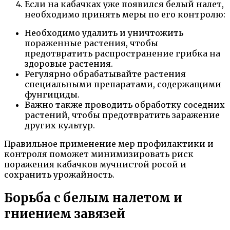
Если на кабачках уже появился белый налет,
необходимо принять меры по его контролю:
Необходимо удалить и уничтожить
пораженные растения, чтобы
предотвратить распространение грибка на
здоровые растения.
Регулярно обрабатывайте растения
специальными препаратами, содержащими
фунгициды.
Важно также проводить обработку соседних
растений, чтобы предотвратить заражение
других культур.
Правильное применение мер профилактики и
контроля поможет минимизировать риск
поражения кабачков мучнистой росой и
сохранить урожайность.
Борьба с белым налетом и
гниением завязей