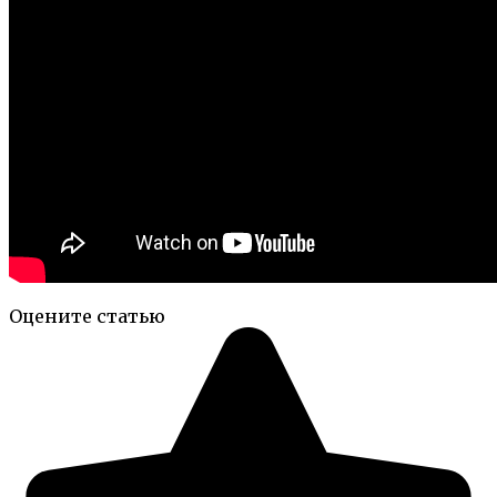
Оцените статью