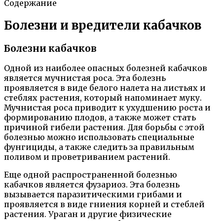
Содержание
Болезни и вредители кабачков
Болезни кабачков
Одной из наиболее опасных болезней кабачков
является мучнистая роса. Эта болезнь
проявляется в виде белого налета на листьях и
стеблях растения, который напоминает муку.
Мучнистая роса приводит к ухудшению роста и
формированию плодов, а также может стать
причиной гибели растения. Для борьбы с этой
болезнью можно использовать специальные
фунгициды, а также следить за правильным
поливом и проветриванием растений.
Еще одной распространенной болезнью
кабачков является фузариоз. Эта болезнь
вызывается паразитическими грибами и
проявляется в виде гниения корней и стеблей
растения. Ураган и другие физические