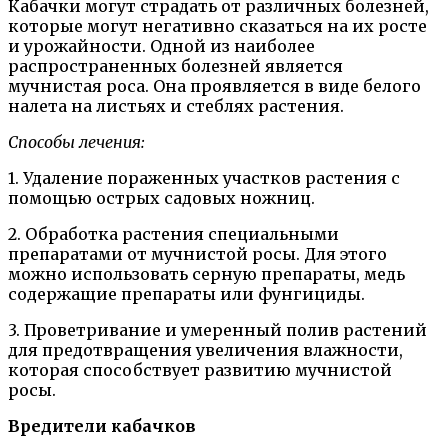
Кабачки могут страдать от различных болезней,
которые могут негативно сказаться на их росте
и урожайности. Одной из наиболее
распространенных болезней является
мучнистая роса. Она проявляется в виде белого
налета на листьях и стеблях растения.
Способы лечения:
1. Удаление пораженных участков растения с
помощью острых садовых ножниц.
2. Обработка растения специальными
препаратами от мучнистой росы. Для этого
можно использовать серную препараты, медь
содержащие препараты или фунгициды.
3. Проветривание и умеренный полив растений
для предотвращения увеличения влажности,
которая способствует развитию мучнистой
росы.
Вредители кабачков