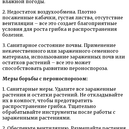
влажной погоды.
2. Недостаток воздухообмена. Плотно
посаженные кабачки, густая листва, отсутствие
вентиляции – все это создает благоприятные
условия для роста грибка и распространения
болезни.
3. Санитарное состояние почвы. Применение
некачественного или зараженного семенного
материала, использование зараженных почв или
остатков растений – все это может
способствовать развитию пероноспороза.
Меры борьбы с пероноспорозом:
1. Санитарные меры. Удалите все зараженные
растения и остатки растений. Не откладывайте
их в компост, чтобы предотвратить
распространение грибка. Тщательно
обрабатывайте инструменты после работы с
зараженными растениями.
2. Обеспечьте вентиляцию. Размещайте растения