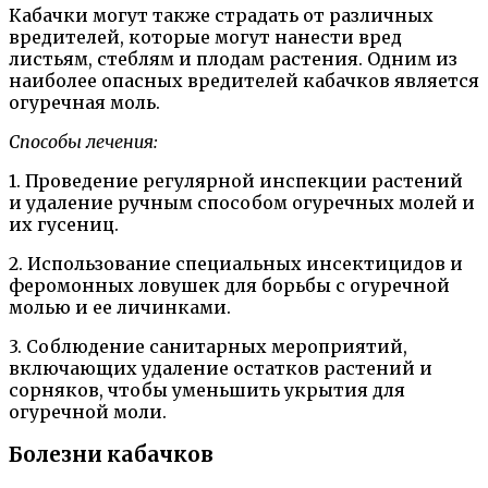
Кабачки могут также страдать от различных
вредителей, которые могут нанести вред
листьям, стеблям и плодам растения. Одним из
наиболее опасных вредителей кабачков является
огуречная моль.
Способы лечения:
1. Проведение регулярной инспекции растений
и удаление ручным способом огуречных молей и
их гусениц.
2. Использование специальных инсектицидов и
феромонных ловушек для борьбы с огуречной
молью и ее личинками.
3. Соблюдение санитарных мероприятий,
включающих удаление остатков растений и
сорняков, чтобы уменьшить укрытия для
огуречной моли.
Болезни кабачков