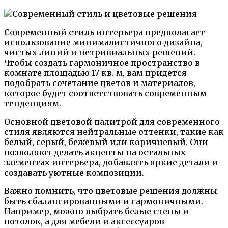
Современный стиль интерьера предполагает
использование минималистичного дизайна,
чистых линий и нетривиальных решений.
Чтобы создать гармоничное пространство в
комнате площадью 17 кв. м, вам придется
подобрать сочетание цветов и материалов,
которое будет соответствовать современным
тенденциям.
Основной цветовой палитрой для современного
стиля являются нейтральные оттенки, такие как
белый, серый, бежевый или коричневый. Они
позволяют делать акценты на остальных
элементах интерьера, добавлять яркие детали и
создавать уютные композиции.
Важно помнить, что цветовые решения должны
быть сбалансированными и гармоничными.
Например, можно выбрать белые стены и
потолок, а для мебели и аксессуаров