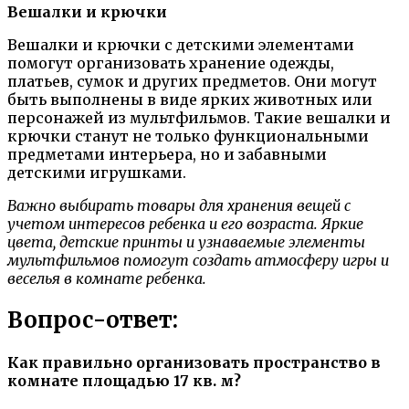
Вешалки и крючки
Вешалки и крючки с детскими элементами
помогут организовать хранение одежды,
платьев, сумок и других предметов. Они могут
быть выполнены в виде ярких животных или
персонажей из мультфильмов. Такие вешалки и
крючки станут не только функциональными
предметами интерьера, но и забавными
детскими игрушками.
Важно выбирать товары для хранения вещей с
учетом интересов ребенка и его возраста. Яркие
цвета, детские принты и узнаваемые элементы
мультфильмов помогут создать атмосферу игры и
веселья в комнате ребенка.
Вопрос-ответ:
Как правильно организовать пространство в
комнате площадью 17 кв. м?