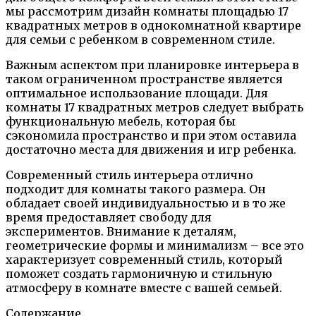
мы рассмотрим дизайн комнаты площадью 17
квадратных метров в однокомнатной квартире
для семьи с ребенком в современном стиле.
Важным аспектом при планировке интерьера в
таком ограниченном пространстве является
оптимальное использование площади. Для
комнаты 17 квадратных метров следует выбрать
функциональную мебель, которая бы
сэкономила пространство и при этом оставила
достаточно места для движения и игр ребенка.
Современный стиль интерьера отлично
подходит для комнаты такого размера. Он
обладает своей индивидуальностью и в то же
время предоставляет свободу для
экспериментов. Внимание к деталям,
геометрические формы и минимализм – все это
характеризует современный стиль, который
поможет создать гармоничную и стильную
атмосферу в комнате вместе с вашей семьей.
Содержание