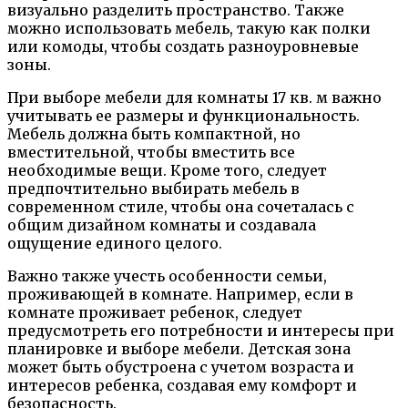
визуально разделить пространство. Также
можно использовать мебель, такую как полки
или комоды, чтобы создать разноуровневые
зоны.
При выборе мебели для комнаты 17 кв. м важно
учитывать ее размеры и функциональность.
Мебель должна быть компактной, но
вместительной, чтобы вместить все
необходимые вещи. Кроме того, следует
предпочтительно выбирать мебель в
современном стиле, чтобы она сочеталась с
общим дизайном комнаты и создавала
ощущение единого целого.
Важно также учесть особенности семьи,
проживающей в комнате. Например, если в
комнате проживает ребенок, следует
предусмотреть его потребности и интересы при
планировке и выборе мебели. Детская зона
может быть обустроена с учетом возраста и
интересов ребенка, создавая ему комфорт и
безопасность.