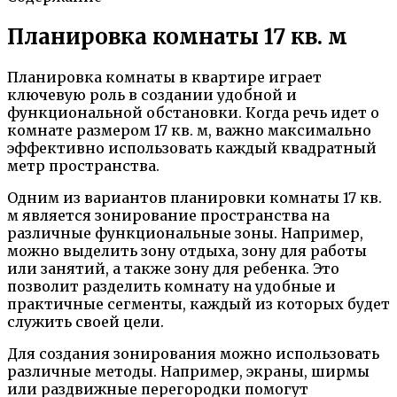
Планировка комнаты 17 кв. м
Планировка комнаты в квартире играет
ключевую роль в создании удобной и
функциональной обстановки. Когда речь идет о
комнате размером 17 кв. м, важно максимально
эффективно использовать каждый квадратный
метр пространства.
Одним из вариантов планировки комнаты 17 кв.
м является зонирование пространства на
различные функциональные зоны. Например,
можно выделить зону отдыха, зону для работы
или занятий, а также зону для ребенка. Это
позволит разделить комнату на удобные и
практичные сегменты, каждый из которых будет
служить своей цели.
Для создания зонирования можно использовать
различные методы. Например, экраны, ширмы
или раздвижные перегородки помогут