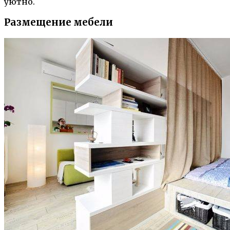
уютно.
Размещение мебели