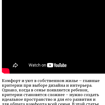
Комфорт и уют в собственном жилье – главные
критерии при выборе дизайна и интерьера.
Однако, когда в семье появляется ребенок,
критерии становятся сложнее – нужно создать
идеальное пространство и для его развития и
для общего комфорта всей семьи. В этой статье