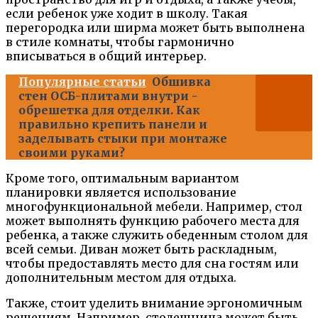
если ребенок уже ходит в школу. Такая
перегородка или ширма может быть выполнена
в стиле комнаты, чтобы гармонично
вписываться в общий интерьер.
Популярные статьи
Обшивка
стен ОСБ-плитами внутри -
обрешетка для отделки. Как
правильно крепить панели и
заделывать стыки при монтаже
своими руками?
Кроме того, оптимальным вариантом
планировки является использование
многофункциональной мебели. Например, стол
может выполнять функцию рабочего места для
ребенка, а также служить обеденным столом для
всей семьи. Диван может быть раскладным,
чтобы предоставлять место для сна гостям или
дополнительным местом для отдыха.
Также, стоит уделить внимание эргономичным
решениям. Например, столешница может быть