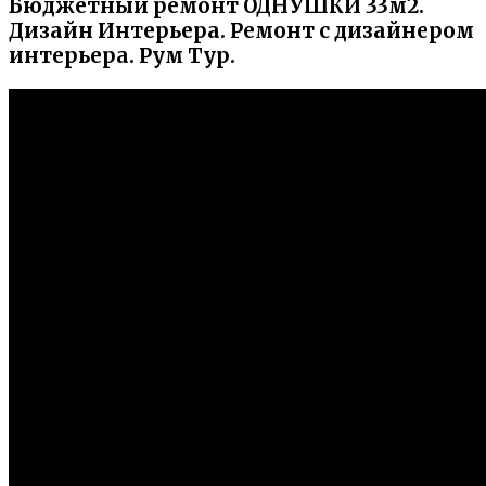
Бюджетный ремонт ОДНУШКИ 33м2.
Дизайн Интерьера. Ремонт с дизайнером
интерьера. Рум Тур.