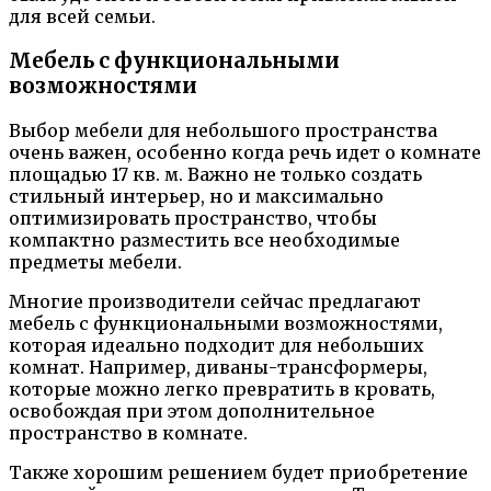
для всей семьи.
Мебель с функциональными
возможностями
Выбор мебели для небольшого пространства
очень важен, особенно когда речь идет о комнате
площадью 17 кв. м. Важно не только создать
стильный интерьер, но и максимально
оптимизировать пространство, чтобы
компактно разместить все необходимые
предметы мебели.
Многие производители сейчас предлагают
мебель с функциональными возможностями,
которая идеально подходит для небольших
комнат. Например, диваны-трансформеры,
которые можно легко превратить в кровать,
освобождая при этом дополнительное
пространство в комнате.
Также хорошим решением будет приобретение