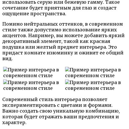
использовать серую или бежевую гамму. Такое
сочетание будет приятным для глаз и создаст
ощущение пространства.
Помимо нейтральных оттенков, в современном
стиле также допустимо использование ярких
акцентов. Например, вы можете добавить яркий
декоративный элемент, такой как красная
подушка или желтый предмет интерьера. Это
придаст комнате изюминку и оживит ее общий
вид.
Современный стиль интерьера позволяет
экспериментировать с цветами и формами.
Важно создать свою уникальную комбинацию,
которая будет отражать ваши предпочтения и
характер.