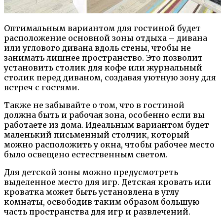
Оптимальным вариантом для гостиной будет
расположение основной зоны отдыха – дивана
или углового дивана вдоль стены, чтобы не
занимать лишнее пространство. Это позволит
установить столик для кофе или журнальный
столик перед диваном, создавая уютную зону для
встреч с гостями.
Также не забывайте о том, что в гостиной
должна быть и рабочая зона, особенно если вы
работаете из дома. Идеальным вариантом будет
маленький письменный столчик, который
можно расположить у окна, чтобы рабочее место
было освещено естественным светом.
Для детской зоны можно предусмотреть
выделенное место для игр. Детская кровать или
кроватка может быть установлена в углу
комнаты, освободив таким образом большую
часть пространства для игр и развлечений.