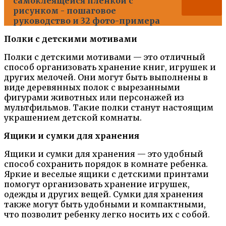
самоклеящейся пленкой с
рисунком - пошаговое
руководство и 32 фото-примера
Полки с детскими мотивами
Полки с детскими мотивами — это отличный
способ организовать хранение книг, игрушек и
других мелочей. Они могут быть выполнены в
виде деревянных полок с вырезанными
фигурами животных или персонажей из
мультфильмов. Такие полки станут настоящим
украшением детской комнаты.
Ящики и сумки для хранения
Ящики и сумки для хранения — это удобный
способ сохранить порядок в комнате ребенка.
Яркие и веселые ящики с детскими принтами
помогут организовать хранение игрушек,
одежды и других вещей. Сумки для хранения
также могут быть удобными и компактными,
что позволит ребенку легко носить их с собой.