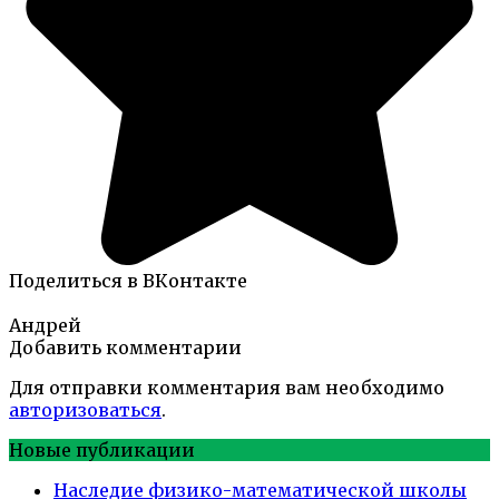
Поделиться в ВКонтакте
Андрей
Добавить комментарии
Для отправки комментария вам необходимо
авторизоваться
.
Новые публикации
Наследие физико-математической школы