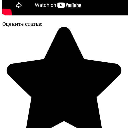
Оцените статью