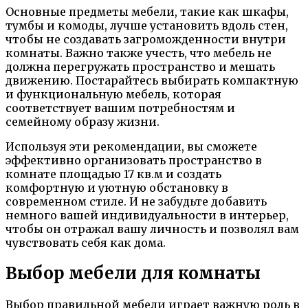
Основные предметы мебели, такие как шкафы,
тумбы и комоды, лучше установить вдоль стен,
чтобы не создавать загроможденности внутри
комнаты. Важно также учесть, что мебель не
должна перегружать пространство и мешать
движению. Постарайтесь выбирать компактную
и функциональную мебель, которая
соответствует вашим потребностям и
семейному образу жизни.
Используя эти рекомендации, вы сможете
эффективно организовать пространство в
комнате площадью 17 кв.м и создать
комфортную и уютную обстановку в
современном стиле. И не забудьте добавить
немного вашей индивидуальности в интерьер,
чтобы он отражал вашу личность и позволял вам
чувствовать себя как дома.
Выбор мебели для комнаты
Выбор правильной мебели играет важную роль в