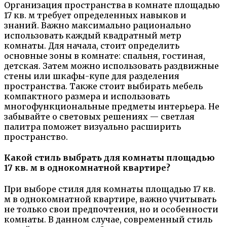
Организация пространства в комнате площадью
17 кв. м требует определенных навыков и
знаний. Важно максимально рационально
использовать каждый квадратный метр
комнаты. Для начала, стоит определить
основные зоны в комнате: спальня, гостиная,
детская. Затем можно использовать раздвижные
стены или шкафы-купе для разделения
пространства. Также стоит выбирать мебель
компактного размера и использовать
многофункциональные предметы интерьера. Не
забывайте о световых решениях — светлая
палитра поможет визуально расширить
пространство.
Какой стиль выбрать для комнаты площадью
17 кв. м в однокомнатной квартире?
При выборе стиля для комнаты площадью 17 кв.
м в однокомнатной квартире, важно учитывать
не только свои предпочтения, но и особенности
комнаты. В данном случае, современный стиль