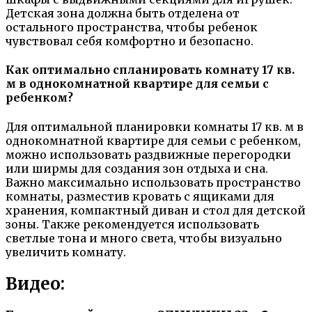
Детская зона должна быть отделена от
остального пространства, чтобы ребенок
чувствовал себя комфортно и безопасно.
Как оптимально спланировать комнату 17 кв.
м в однокомнатной квартире для семьи с
ребенком?
Для оптимальной планировки комнаты 17 кв. м в
однокомнатной квартире для семьи с ребенком,
можно использовать раздвижные перегородки
или ширмы для создания зон отдыха и сна.
Важно максимально использовать пространство
комнаты, разместив кровать с ящиками для
хранения, компактный диван и стол для детской
зоны. Также рекомендуется использовать
светлые тона и много света, чтобы визуально
увеличить комнату.
Видео: