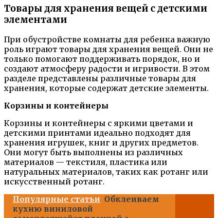
Товары для хранения вещей с детскими
элементами
При обустройстве комнаты для ребенка важную
роль играют товары для хранения вещей. Они не
только помогают поддерживать порядок, но и
создают атмосферу радости и игривости. В этом
разделе представлены различные товары для
хранения, которые содержат детские элементы.
Корзины и контейнеры
Корзины и контейнеры с яркими цветами и
детскими принтами идеально подходят для
хранения игрушек, книг и других предметов.
Они могут быть выполнены из различных
материалов — текстиля, пластика или
натуральных материалов, таких как ротанг или
искусственный ротанг.
Популярные статьи
Обклеиваем
кухню виниловой