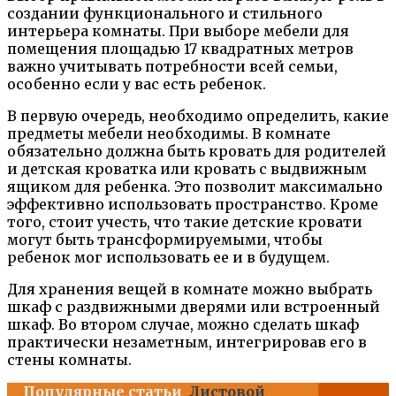
создании функционального и стильного
интерьера комнаты. При выборе мебели для
помещения площадью 17 квадратных метров
важно учитывать потребности всей семьи,
особенно если у вас есть ребенок.
В первую очередь, необходимо определить, какие
предметы мебели необходимы. В комнате
обязательно должна быть кровать для родителей
и детская кроватка или кровать с выдвижным
ящиком для ребенка. Это позволит максимально
эффективно использовать пространство. Кроме
того, стоит учесть, что такие детские кровати
могут быть трансформируемыми, чтобы
ребенок мог использовать ее и в будущем.
Для хранения вещей в комнате можно выбрать
шкаф с раздвижными дверями или встроенный
шкаф. Во втором случае, можно сделать шкаф
практически незаметным, интегрировав его в
стены комнаты.
Популярные статьи
Листовой