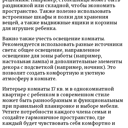
раздвижной или складной, чтобы экономить
пространство. Также полезно использовать
встроенные шкафы и полки для хранения
вещей, а также выдвижные ящики и корзины
для игрушек ребенка.
Важно также учесть освещение комнаты.
Рекомендуется использовать разные источники
света: общее освещение, направленное
освещение для зоны работы (например,
настольная лампа) и дополнительные элементы
декора с подсветкой (например, ночник). Это
позволит создать комфортную и уютную
атмосферу в комнате.
Интерьер комнаты 17 кв. м в однокомнатной
квартире с ребенком в современном стиле
может быть разнообразным и функциональным
при правильной планировке и выборе мебели.
Учтите потребности каждого члена семьи и
создайте гармоничное пространство, где
каждый будет чувствовать себя комфортно и