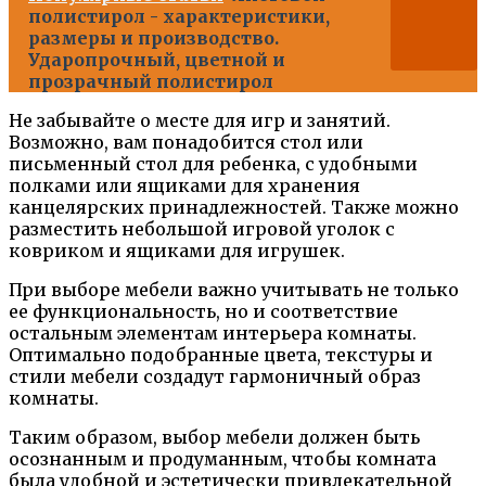
полистирол - характеристики,
размеры и производство.
Ударопрочный, цветной и
прозрачный полистирол
Не забывайте о месте для игр и занятий.
Возможно, вам понадобится стол или
письменный стол для ребенка, с удобными
полками или ящиками для хранения
канцелярских принадлежностей. Также можно
разместить небольшой игровой уголок с
ковриком и ящиками для игрушек.
При выборе мебели важно учитывать не только
ее функциональность, но и соответствие
остальным элементам интерьера комнаты.
Оптимально подобранные цвета, текстуры и
стили мебели создадут гармоничный образ
комнаты.
Таким образом, выбор мебели должен быть
осознанным и продуманным, чтобы комната
была удобной и эстетически привлекательной