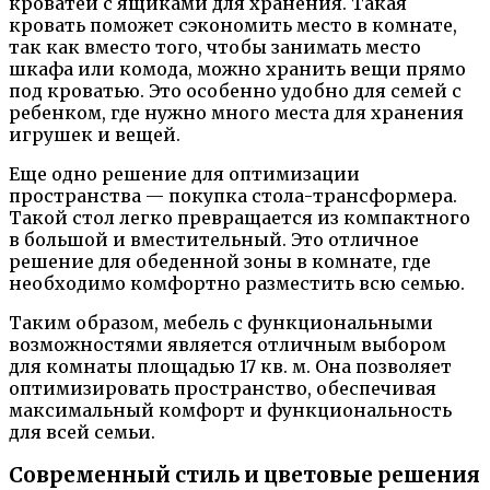
кроватей с ящиками для хранения. Такая
кровать поможет сэкономить место в комнате,
так как вместо того, чтобы занимать место
шкафа или комода, можно хранить вещи прямо
под кроватью. Это особенно удобно для семей с
ребенком, где нужно много места для хранения
игрушек и вещей.
Еще одно решение для оптимизации
пространства — покупка стола-трансформера.
Такой стол легко превращается из компактного
в большой и вместительный. Это отличное
решение для обеденной зоны в комнате, где
необходимо комфортно разместить всю семью.
Таким образом, мебель с функциональными
возможностями является отличным выбором
для комнаты площадью 17 кв. м. Она позволяет
оптимизировать пространство, обеспечивая
максимальный комфорт и функциональность
для всей семьи.
Современный стиль и цветовые решения