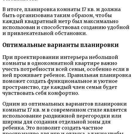
В итоге, планировка комнаты 17 кв. м должна
быть организована таким образом, чтобы
каждый квадратный метр был максимально
использован и способствовал созданию удобной
и привлекательной обстановки.
Оптимальные варианты планировки
При проектировании интерьера небольшой
комнаты в однокомнатной квартире важно
учесть потребности всей семьи, особенно если в
ней проживает ребенок. Правильная планировка
поможет создать функциональное и уютное
пространство, где каждый член семьи будет
чувствовать себя комфортно.
Одним из оптимальных вариантов планировки
комнаты 17 кв. м в современном стиле является
использование раздвижной перегородки или
ширмы для создания отдельной зоны для
ребенка. Это позволит создать частное
пространство для игр и отдыха, а также учебы,