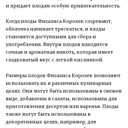
и придает плодам особую привлекательность.
Когда плоды Физалиса Королек созревают,
оболочка начинает трескаться, и плоды
становятся доступными для сбора и
употребления. Внутри плодов находится
сочная и ароматная мякоть, которая имеет
сладковатый вкус с легкой кислинкой.
Размеры плодов Физалиса Королек позволяют
использовать их в различных кулинарных
целях. Они могут быть использованы в свежем
виде, добавлены в салаты, использованы для
приготовления десертов или варенья. Плоды
также могут быть использованы в
декоративных целях, например, для