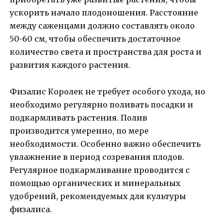
ускорить начало плодоношения. Расстояние
между саженцами должно составлять около
50-60 см, чтобы обеспечить достаточное
количество света и пространства для роста и
развития каждого растения.
Физалис Королек не требует особого ухода, но
необходимо регулярно поливать посадки и
подкармливать растения. Полив
производится умеренно, по мере
необходимости. Особенно важно обеспечить
увлажнение в период созревания плодов.
Регулярное подкармливание проводится с
помощью органических и минеральных
удобрений, рекомендуемых для культуры
физалиса.