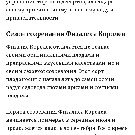
украшения тортов и десертов, благодаря
своему оригинальному внешнему виду и
привлекательности.
Сезон созревания Физалиса Королек
Физалис Королек отличается не только
своими оригинальными плодами и
прекрасными вкусовыми качествами, но и
своим сезоном созревания. Этот сорт
плодоносит с начала лета до самой осени,
радуя садовода своими яркими и сочными
плодами.
Период созревания Физалиса Королек
начинается примерно в середине июня и
продолжается вплоть до сентября. В это время