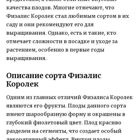
качества плодов. Многие отмечают, что
Физалис Королек стал любимым сортом в их
саду и они рекомендуют его для
выращивания. Однако, есть и такие, кто
отмечает сложности в посадке и уходе за
растением, особенно в первые годы
выращивания.
Описание сорта Физалис
Королек
Одним из главных отличий Физалиса Королек
являются его фрукты. Плоды данного сорта
имеют шарообразную форму и окрашены в
глубокий фиолетовый цвет. Плод красиво
разделен на сегменты, что создает особый
декоративный эффект. Внутри плоды