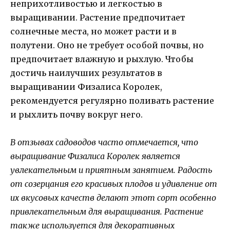
неприхотливостью и легкостью в
выращивании. Растение предпочитает
солнечные места, но может расти и в
полутени. Оно не требует особой почвы, но
предпочитает влажную и рыхлую. Чтобы
достичь наилучших результатов в
выращивании Физалиса Королек,
рекомендуется регулярно поливать растение
и рыхлить почву вокруг него.
В отзывах садоводов часто отмечается, что
выращивание Физалиса Королек является
увлекательным и приятным занятием. Радость
от созерцания его красивых плодов и удивление от
их вкусовых качеств делают этот сорт особенно
привлекательным для выращивания. Растение
также используется для декоративных