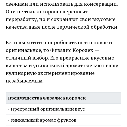
свежими или использовать для консервации.
Они не только хорошо переносят
переработку, но и сохраняют свои вкусовые
качества даже после термической обработки.
Если вы хотите попробовать нечто новое и
оригинальное, то Физалис Королек —
отличный выбор. Его прекрасные вкусовые
качества и уникальный аромат сделают вашу
кулинарную экспериментирование
незабываемым.
Преимущества Физалиса Королек
• Прекрасный оригинальный вкус
• Уникальный аромат фруктов