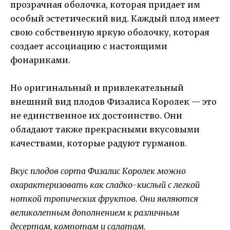
прозрачная оболочка, которая придает им
особый эстетический вид. Каждый плод имеет
свою собственную яркую оболочку, которая
создает ассоциацию с настоящими
фонариками.
Но оригинальный и привлекательный
внешний вид плодов Физалиса Королек — это
не единственное их достоинство. Они
обладают также прекрасными вкусовыми
качествами, которые радуют гурманов.
Вкус плодов сорта Физалис Королек можно
охарактеризовать как сладко-кислый с легкой
ноткой тропических фруктов. Они являются
великолепным дополнением к различным
десертам, компотам и салатам.