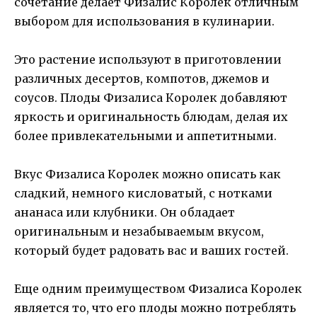
сочетание делает Физалис Королек отличным
выбором для использования в кулинарии.
Это растение используют в приготовлении
различных десертов, компотов, джемов и
соусов. Плоды Физалиса Королек добавляют
яркость и оригинальность блюдам, делая их
более привлекательными и аппетитными.
Вкус Физалиса Королек можно описать как
сладкий, немного кисловатый, с нотками
ананаса или клубники. Он обладает
оригинальным и незабываемым вкусом,
который будет радовать вас и ваших гостей.
Еще одним преимуществом Физалиса Королек
является то, что его плоды можно потреблять