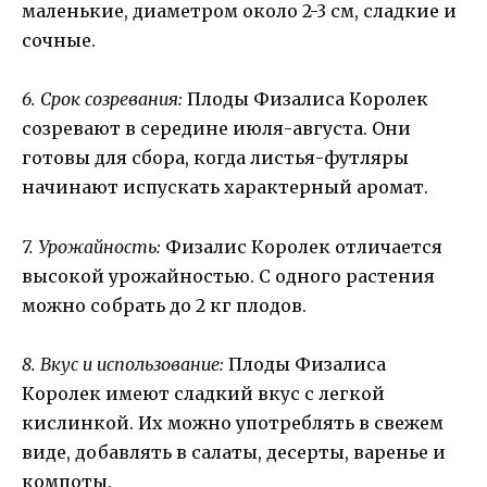
маленькие, диаметром около 2-3 см, сладкие и
сочные.
6. Срок созревания:
Плоды Физалиса Королек
созревают в середине июля-августа. Они
готовы для сбора, когда листья-футляры
начинают испускать характерный аромат.
7. Урожайность:
Физалис Королек отличается
высокой урожайностью. С одного растения
можно собрать до 2 кг плодов.
8. Вкус и использование:
Плоды Физалиса
Королек имеют сладкий вкус с легкой
кислинкой. Их можно употреблять в свежем
виде, добавлять в салаты, десерты, варенье и
компоты.