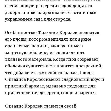
весьма популярен среди садоводов, а его
декоративные плоды являются отличным
украшением сада или огорода.
Особенностью Физалиса Королек являются
его плоды, которые выглядят как яркие
оранжевые шарики, заключенные в
защитную оболочку из специального
тканевого материала. Когда плод созревает,
оболочка сушится и становится прозрачной,
что добавляет ему особого шарма. Плоды
Физалиса Королек имеют сладковатый вкус и
приятный аромат, идеально подходят для
приготовления десертов, соков и варенья.
Физалис Королек славится своей