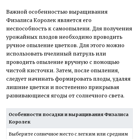
Важной особенностью выращивания
Физалиса Королек является его
неспособность к самоопылени. Для получения
урожайных плодов необходимо проводить
ручное опыление цветков. Для этого можно
использовать пчелиный патруль или
проводить опыление вручную с помощью
чистой кисточки. Затем, после опыления,
следует начинать формировать плоды, удаляя
лишние цветки и постепенно прикрывая
развивающиеся ягоды от солнечного света.
Особенности посадки и выращивания Физалиса
Королек
Выберите солнечное место с легким или средним