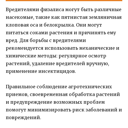
Вредителями физалиса могут быть различные
насекомые, такие как пятнистая земляничная
клоповая оса и белокрылка. Они могут
питаться соками растения и причинять ему
вред. Для борьбы с вредителями
рекомендуется использовать механические и
химические методы: регулярное осмотр
растений, удаление вредителей вручную,
применение инсектицидов.
Правильное соблюдение агротехнических
приемов, своевременная обработка растений
и предупреждение возможных проблем
помогут минимизировать риск заболеваний и
повреждений.