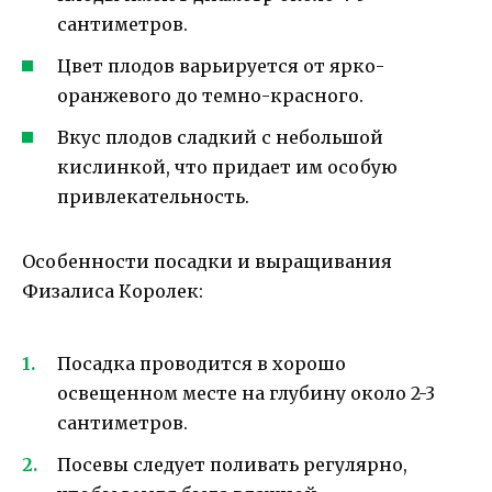
сантиметров.
Цвет плодов варьируется от ярко-
оранжевого до темно-красного.
Вкус плодов сладкий с небольшой
кислинкой, что придает им особую
привлекательность.
Особенности посадки и выращивания
Физалиса Королек:
Посадка проводится в хорошо
освещенном месте на глубину около 2-3
сантиметров.
Посевы следует поливать регулярно,