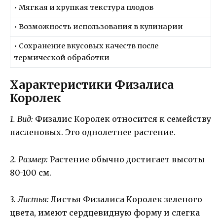
• Мягкая и хрупкая текстура плодов
• Возможность использования в кулинарии
• Сохранение вкусовых качеств после
термической обработки
Характеристики Физалиса
Королек
1. Вид:
Физалис Королек относится к семейству
пасленовых. Это однолетнее растение.
2. Размер:
Растение обычно достигает высоты
80-100 см.
3. Листья:
Листья Физалиса Королек зеленого
цвета, имеют сердцевидную форму и слегка