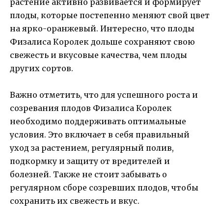
растение активно развивается и формирует
плоды, которые постепенно меняют свой цвет
на ярко-оранжевый. Интересно, что плоды
Физалиса Королек дольше сохраняют свою
свежесть и вкусовые качества, чем плоды
других сортов.
Важно отметить, что для успешного роста и
созревания плодов Физалиса Королек
необходимо поддерживать оптимальные
условия. Это включает в себя правильный
уход за растением, регулярный полив,
подкормку и защиту от вредителей и
болезней. Также не стоит забывать о
регулярном сборе созревших плодов, чтобы
сохранить их свежесть и вкус.