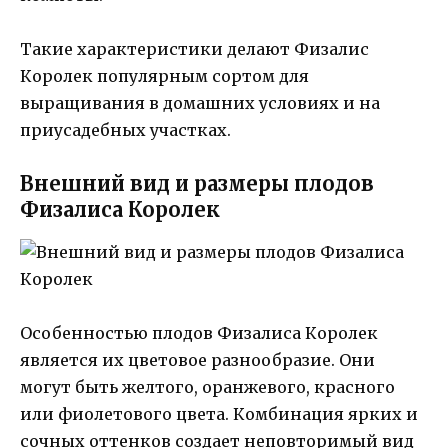
Такие характеристики делают Физалис
Королек популярным сортом для
выращивания в домашних условиях и на
приусадебных участках.
Внешний вид и размеры плодов
Физалиса Королек
Особенностью плодов Физалиса Королек
является их цветовое разнообразие. Они
могут быть желтого, оранжевого, красного
или фиолетового цвета. Комбинация ярких и
сочных оттенков создает неповторимый вид