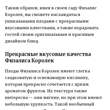
Таким образом, имея в своем саду Физалис
Королек, вы сможете наслаждаться
уникальными плодами с прекрасными
вкусовыми качествами, а также порадовать
гостей своим оригинальным и красивым
дизайном блюд.
Прекрасные вкусовые качества
Физалиса Королек
Плоды Физалиса Королек имеют слегка
сладковатую и освежающую кислинку,
которая прекрасно сочетается с ярким
ароматом фруктов. Их текстура также
интересна — они мягкие, но при этом имеют
небольшую хрупкость. Такой необычный