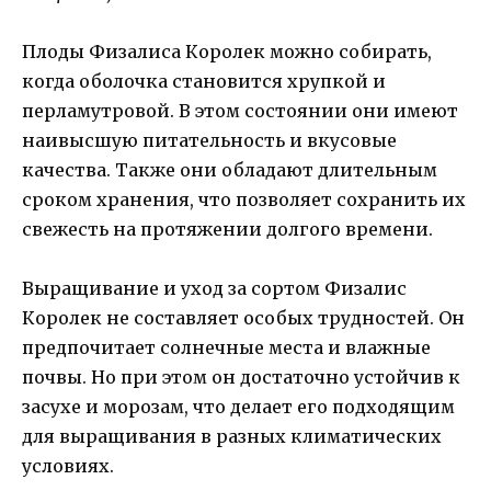
Плоды Физалиса Королек можно собирать,
когда оболочка становится хрупкой и
перламутровой. В этом состоянии они имеют
наивысшую питательность и вкусовые
качества. Также они обладают длительным
сроком хранения, что позволяет сохранить их
свежесть на протяжении долгого времени.
Выращивание и уход за сортом Физалис
Королек не составляет особых трудностей. Он
предпочитает солнечные места и влажные
почвы. Но при этом он достаточно устойчив к
засухе и морозам, что делает его подходящим
для выращивания в разных климатических
условиях.