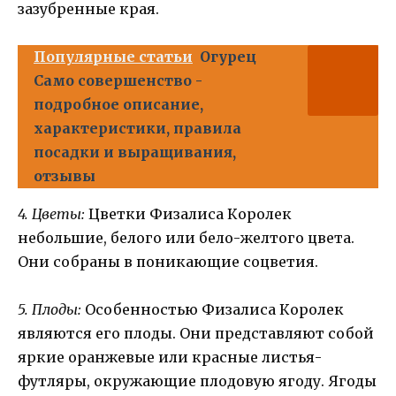
зазубренные края.
Популярные статьи
Огурец
Само совершенство -
подробное описание,
характеристики, правила
посадки и выращивания,
отзывы
4. Цветы:
Цветки Физалиса Королек
небольшие, белого или бело-желтого цвета.
Они собраны в поникающие соцветия.
5. Плоды:
Особенностью Физалиса Королек
являются его плоды. Они представляют собой
яркие оранжевые или красные листья-
футляры, окружающие плодовую ягоду. Ягоды