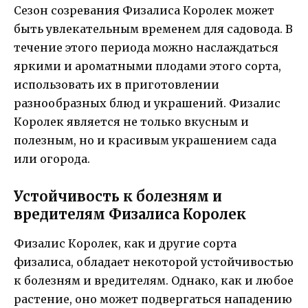
Сезон созревания Физалиса Королек может
быть увлекательным временем для садовода. В
течение этого периода можно наслаждаться
яркими и ароматными плодами этого сорта,
использовать их в приготовлении
разнообразных блюд и украшений. Физалис
Королек является не только вкусным и
полезным, но и красивым украшением сада
или огорода.
Устойчивость к болезням и
вредителям Физалиса Королек
Физалис Королек, как и другие сорта
физалиса, обладает некоторой устойчивостью
к болезням и вредителям. Однако, как и любое
растение, оно может подвергаться нападению