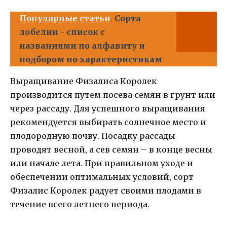
Популярные статьи
Сорта
лобелии - список с
названиями по алфавиту и
подбором по характеристикам
Выращивание Физалиса Королек
производится путем посева семян в грунт или
через рассаду. Для успешного выращивания
рекомендуется выбирать солнечное место и
плодородную почву. Посадку рассады
проводят весной, а сев семян – в конце весны
или начале лета. При правильном уходе и
обеспечении оптимальных условий, сорт
Физалис Королек радует своими плодами в
течение всего летнего периода.