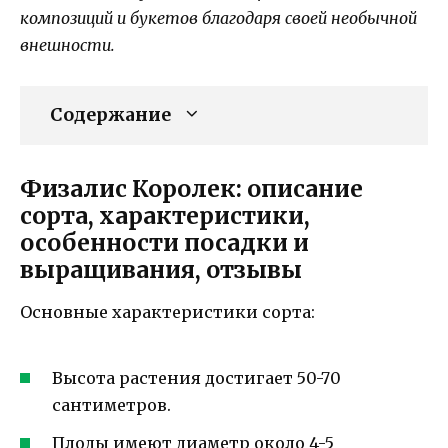
композиций и букетов благодаря своей необычной
внешности.
Содержание
Физалис Королек: описание
сорта, характеристики,
особенности посадки и
выращивания, отзывы
Основные характеристики сорта:
Высота растения достигает 50-70
сантиметров.
Плоды имеют диаметр около 4-5