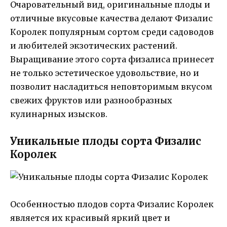
Очаровательный вид, оригинальные плоды и
отличные вкусовые качества делают Физалис
Королек популярным сортом среди садоводов
и любителей экзотических растений.
Выращивание этого сорта физалиса принесет
не только эстетическое удовольствие, но и
позволит насладиться неповторимым вкусом
свежих фруктов или разнообразных
кулинарных изысков.
Уникальные плоды сорта Физалис
Королек
Особенностью плодов сорта Физалис Королек
является их красивый яркий цвет и