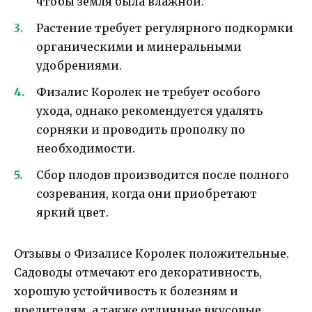
чтобы земля была влажной.
Растение требует регулярного подкормки
органическими и минеральными
удобрениями.
Физалис Королек не требует особого
ухода, однако рекомендуется удалять
сорняки и проводить прополку по
необходимости.
Сбор плодов производится после полного
созревания, когда они приобретают
яркий цвет.
Отзывы о Физалисе Королек положительные.
Садоводы отмечают его декоративность,
хорошую устойчивость к болезням и
вредителям, а также отличные вкусовые