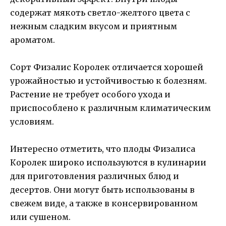
содержат мякоть светло-желтого цвета с
нежным сладким вкусом и приятным
ароматом.
Сорт Физалис Королек отличается хорошей
урожайностью и устойчивостью к болезням.
Растение не требует особого ухода и
приспособлено к различным климатическим
условиям.
Интересно отметить, что плоды Физалиса
Королек широко используются в кулинарии
для приготовления различных блюд и
десертов. Они могут быть использованы в
свежем виде, а также в консервированном
или сушеном.