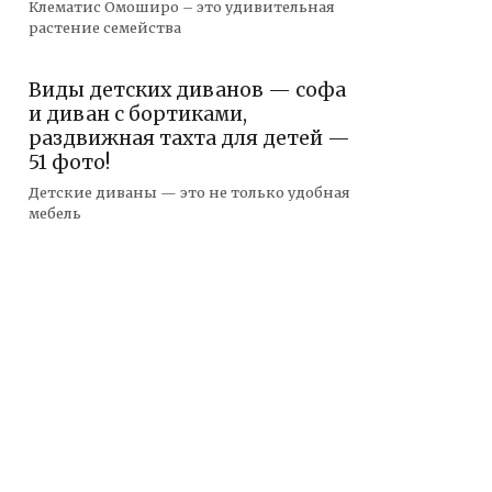
Клематис Омоширо – это удивительная
растение семейства
Виды детских диванов — софа
и диван с бортиками,
раздвижная тахта для детей —
51 фото!
Детские диваны — это не только удобная
мебель