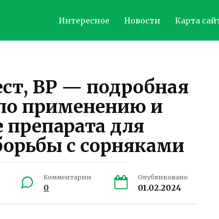
Интересное
Новости
Карта сай
ст, ВР — подробная
по применению и
 препарата для
орьбы с сорняками
Комментарии
Опубликовано
0
01.02.2024