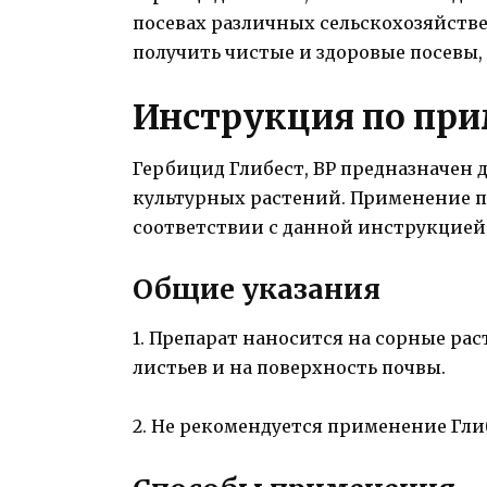
посевах различных сельскохозяйстве
получить чистые и здоровые посевы,
Инструкция по пр
Гербицид Глибест, ВР предназначен 
культурных растений. Применение п
соответствии с данной инструкцией
Общие указания
1. Препарат наносится на сорные рас
листьев и на поверхность почвы.
2. Не рекомендуется применение Гли