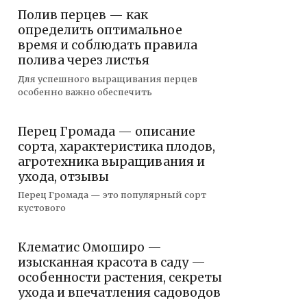
Полив перцев — как
определить оптимальное
время и соблюдать правила
полива через листья
Для успешного выращивания перцев
особенно важно обеспечить
Перец Громада — описание
сорта, характеристика плодов,
агротехника выращивания и
ухода, отзывы
Перец Громада — это популярный сорт
кустового
Клематис Омоширо —
изысканная красота в саду —
особенности растения, секреты
ухода и впечатления садоводов