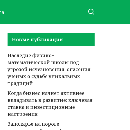
та
Новые публикации
Наследие физико-
математической школы под
угрозой исчезновения: опасения
ученых о судьбе уникальных
традиций
Когда бизнес начнет активнее
вкладывать в развитие: ключевая
ставка и инвестиционные
настроения
Заполярье на пороге