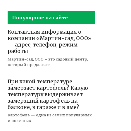
Популярное на сайте
Контактная информация о
компании «Мартин-сад, ООО»
— адрес, телефон, режим
работы
Мартин-сад, ООО – это садовый центр,
который предлагает
При какой температуре
замерзает картофель? Какую
температуру выдерживает
замерзший картофель на
балконе, в гараже и в яме?
Картофель — одна из самых популярных
и полезных