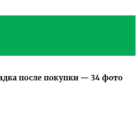
адка после покупки — 34 фото