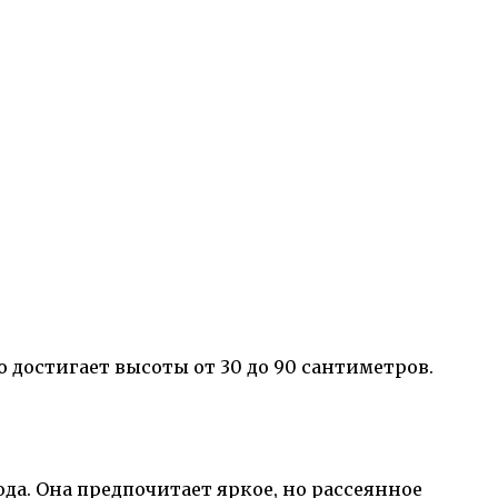
достигает высоты от 30 до 90 сантиметров.
а. Она предпочитает яркое, но рассеянное