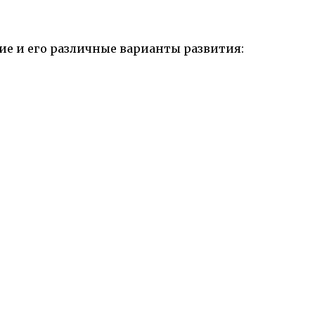
ие и его различные варианты развития: