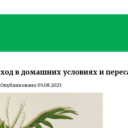
ход в домашних условиях и перес
0
Опубликовано
05.08.2023