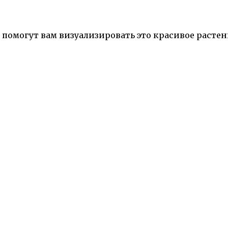
помогут вам визуализировать это красивое растен