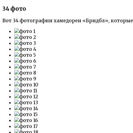
34 фото
Вот 34 фотографии хамедореи «Бридбл», которые 