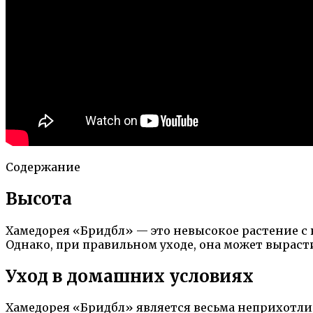
Содержание
Высота
Хамедорея «Бридбл» — это невысокое растение с 
Однако, при правильном уходе, она может выраст
Уход в домашних условиях
Хамедорея «Бридбл» является весьма неприхотлив