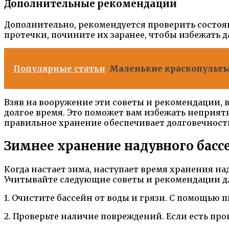
Дополнительные рекомендации
Дополнительно, рекомендуется проверить состоя
протечки, почините их заранее, чтобы избежать 
Популярные статьи
Маленькие краскопульты 
Взяв на вооружение эти советы и рекомендации, 
долгое время. Это поможет вам избежать неприят
правильное хранение обеспечивает долговечность
Зимнее хранение надувного басс
Когда настает зима, наступает время хранения на
Учитывайте следующие советы и рекомендации дл
1. Очистите бассейн от воды и грязи. С помощью 
2. Проверьте наличие повреждений. Если есть п