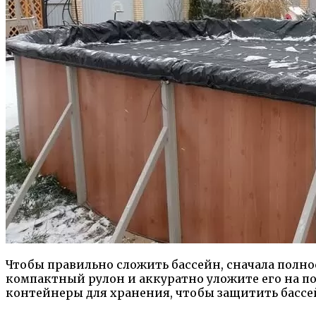
Чтобы правильно сложить бассейн, сначала полнос
компактный рулон и аккуратно уложите его на 
контейнеры для хранения, чтобы защитить бассей