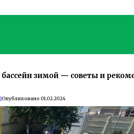
 бассейн зимой — советы и реком
0
Опубликовано
01.02.2024