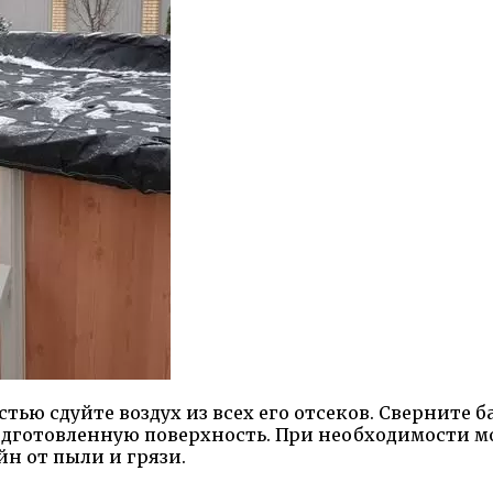
тью сдуйте воздух из всех его отсеков. Сверните 
подготовленную поверхность. При необходимости 
н от пыли и грязи.