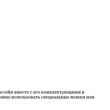
бассейн вместе с его комплектующими в
можно использовать специальные мешки или