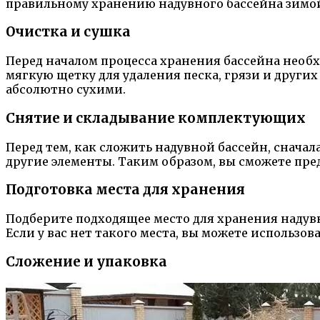
правильному хранению надувного бассейна зимо
Очистка и сушка
Перед началом процесса хранения бассейна необх
мягкую щетку для удаления песка, грязи и други
абсолютно сухими.
Снятие и складывание комплектующих
Перед тем, как сложить надувной бассейн, снача
другие элементы. Таким образом, вы сможете пр
Подготовка места для хранения
Подберите подходящее место для хранения надувн
Если у вас нет такого места, вы можете использо
Сложение и упаковка