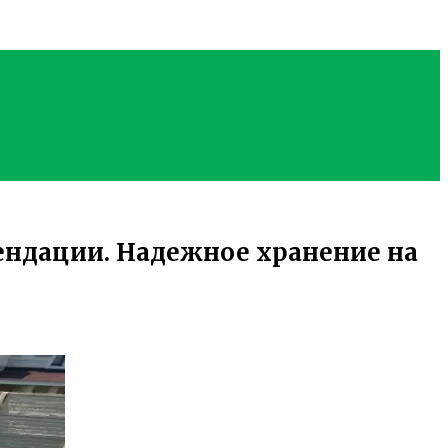
ендации. Надежное хранение на