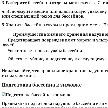
3. Разберите бассейн на отдельные элементы. Сли
4. Используйте мешки или пластиковую упаковку
или специальный чехол для бассейнов.
5. Храните бассейн в сухом и прохладном месте. 
Преимущества зимнего хранения надувног
— Предотвращает повреждения от мороза и ульт
лучей.
— Увеличивает срок службы бассейна.
— Облегчает уборку и подготовку к следующему с
Не забывайте, что правильное хранение надувног
использования.
Подготовка бассейна к зимовке
Правильная подготовка надувного бассейна к зим