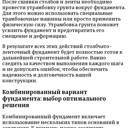
После сшивки столбов и ленты необходимо
провести утрамбовку грунта вокруг фундамента.
Для этого можно использовать специальные
трамбовочные машины или просто применить
физическую силу. Утрамбовка грунта поможет
усилить фундамент и предотвратить его
смещение и деформацию.
В результате всех этих действий столбчато-
ленточный фундамент будет полностью готов к
дальнейшей строительной работе. Важно
следить за качеством выполнения каждого шага
и не допускать ошибок, чтобы обеспечить
надежность и долговечность вашей
конструкции.
Комбинированный вариант
фундамента: выбор оптимального
решения
Комбинированный фундамент включает
использование нескольких типов оснований в