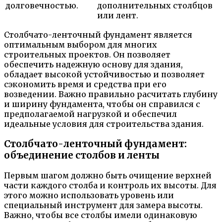
долговечностью.
дополнительных столбцов
или лент.
Столбчато-ленточный фундамент является
оптимальным выбором для многих
строительных проектов. Он позволяет
обеспечить надежную основу для здания,
обладает высокой устойчивостью и позволяет
сэкономить время и средства при его
возведении. Важно правильно расчитать глубину
и ширину фундамента, чтобы он справился с
предполагаемой нагрузкой и обеспечил
идеальные условия для строительства здания.
Столбчато-ленточный фундамент:
объединение столбов и ленты
Первым шагом должно быть очищение верхней
части каждого столба и контроль их высоты. Для
этого можно использовать уровень или
специальный инструмент для замера высоты.
Важно, чтобы все столбы имели одинаковую