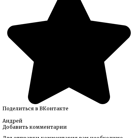
Поделиться в ВКонтакте
Андрей
Добавить комментарии
Для отправки комментария вам необходимо