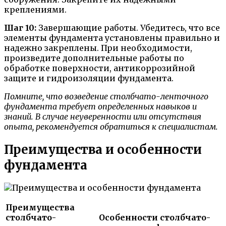
креплениями.
Шаг 10:
Завершающие работы. Убедитесь, что все
элементы фундамента установлены правильно и
надежно закреплены. При необходимости,
произведите дополнительные работы по
обработке поверхности, антикоррозийной
защите и гидроизоляции фундамента.
Помните, что возведение столбчато-ленточного
фундамента требует определенных навыков и
знаний. В случае неуверенности или отсутствия
опыта, рекомендуется обратиться к специалистам.
Преимущества и особенности
фундамента
Преимущества
столбчато-
Особенности столбчато-