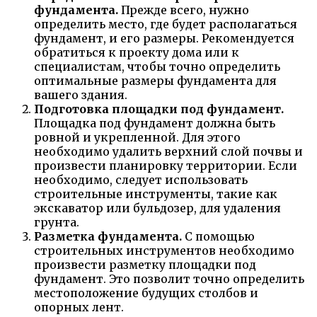
фундамента.
Прежде всего, нужно
определить место, где будет располагаться
фундамент, и его размеры. Рекомендуется
обратиться к проекту дома или к
специалистам, чтобы точно определить
оптимальные размеры фундамента для
вашего здания.
Подготовка площадки под фундамент.
Площадка под фундамент должна быть
ровной и укрепленной. Для этого
необходимо удалить верхний слой почвы и
произвести планировку территории. Если
необходимо, следует использовать
строительные инструменты, такие как
экскаватор или бульдозер, для удаления
грунта.
Разметка фундамента.
С помощью
строительных инструментов необходимо
произвести разметку площадки под
фундамент. Это позволит точно определить
местоположение будущих столбов и
опорных лент.