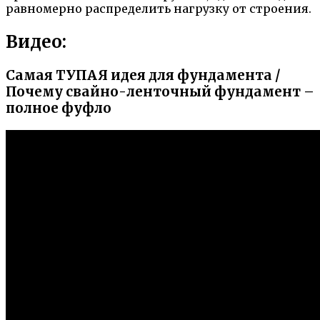
равномерно распределить нагрузку от строения.
Видео:
Самая ТУПАЯ идея для фундамента /
Почему свайно-ленточный фундамент –
полное фуфло