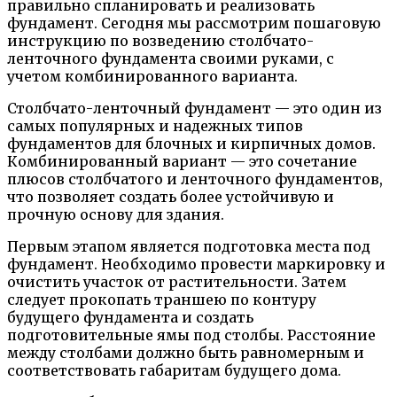
правильно спланировать и реализовать
фундамент. Сегодня мы рассмотрим пошаговую
инструкцию по возведению столбчато-
ленточного фундамента своими руками, с
учетом комбинированного варианта.
Столбчато-ленточный фундамент — это один из
самых популярных и надежных типов
фундаментов для блочных и кирпичных домов.
Комбинированный вариант — это сочетание
плюсов столбчатого и ленточного фундаментов,
что позволяет создать более устойчивую и
прочную основу для здания.
Первым этапом является подготовка места под
фундамент. Необходимо провести маркировку и
очистить участок от растительности. Затем
следует прокопать траншею по контуру
будущего фундамента и создать
подготовительные ямы под столбы. Расстояние
между столбами должно быть равномерным и
соответствовать габаритам будущего дома.