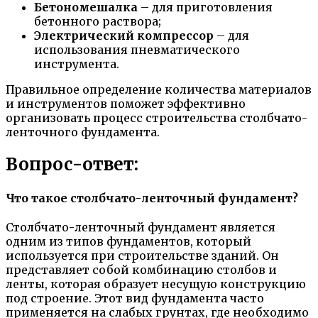
Бетономешалка
– для приготовления
бетонного раствора;
Электрический компрессор
– для
использования пневматического
инструмента.
Правильное определение количества материалов
и инструментов поможет эффективно
организовать процесс строительства столбчато-
ленточного фундамента.
Вопрос-ответ:
Что такое столбчато-ленточный фундамент?
Столбчато-ленточный фундамент является
одним из типов фундаментов, который
используется при строительстве зданий. Он
представляет собой комбинацию столбов и
ленты, которая образует несущую конструкцию
под строение. Этот вид фундамента часто
применяется на слабых грунтах, где необходимо