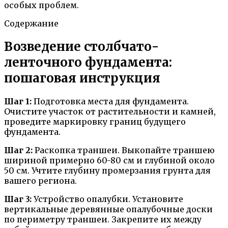
особых проблем.
Содержание
Возведение столбчато-
ленточного фундамента:
пошаговая инструкция
Шаг 1:
Подготовка места для фундамента.
Очистите участок от растительности и камней,
проведите маркировку границ будущего
фундамента.
Шаг 2:
Раскопка траншеи. Выкопайте траншею
шириной примерно 60-80 см и глубиной около
50 см. Учтите глубину промерзания грунта для
вашего региона.
Шаг 3:
Устройство опалубки. Установите
вертикальные деревянные опалубочные доски
по периметру траншеи. Закрепите их между