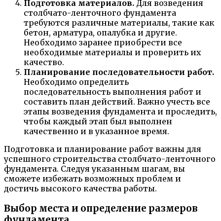
Подготовка материалов.
Для возведения
столбчато-ленточного фундамента
требуются различные материалы, такие как
бетон, арматура, опалубка и другие.
Необходимо заранее приобрести все
необходимые материалы и проверить их
качество.
Планирование последовательности работ.
Необходимо определить
последовательность выполнения работ и
составить план действий. Важно учесть все
этапы возведения фундамента и проследить,
чтобы каждый этап был выполнен
качественно и в указанное время.
Подготовка и планирование работ важны для
успешного строительства столбчато-ленточного
фундамента. Следуя указанным шагам, вы
сможете избежать возможных проблем и
достичь высокого качества работы.
Выбор места и определение размеров
фундамента