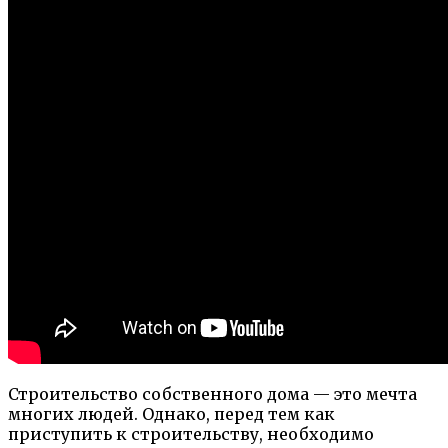
Строительство собственного дома — это мечта
многих людей. Однако, перед тем как
приступить к строительству, необходимо