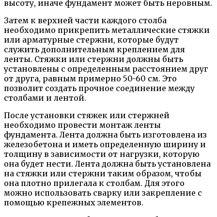
высоту, иначе фундамент может быть неровным.
Затем к верхней части каждого столба
необходимо прикрепить металлические стяжки
или арматурные стержни, которые будут
служить дополнительным креплением для
ленты. Стяжки или стержни должны быть
установлены с определенным расстоянием друг
от друга, равным примерно 50-60 см. Это
позволит создать прочное соединение между
столбами и лентой.
После установки стяжек или стержней
необходимо провести монтаж ленты
фундамента. Лента должна быть изготовлена из
железобетона и иметь определенную ширину и
толщину в зависимости от нагрузки, которую
она будет нести. Лента должна быть установлена
на стяжки или стержни таким образом, чтобы
она плотно прилегала к столбам. Для этого
можно использовать сварку или закрепление с
помощью крепежных элементов.