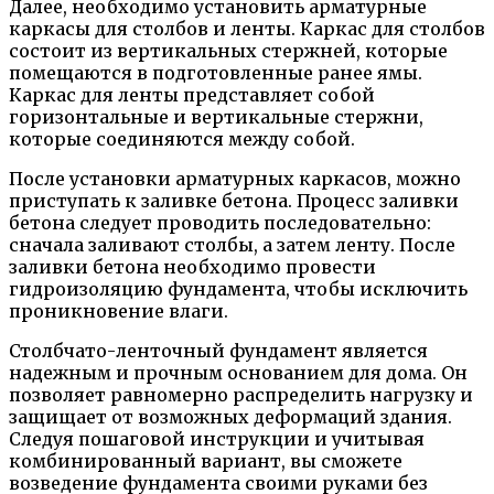
Далее, необходимо установить арматурные
каркасы для столбов и ленты. Каркас для столбов
состоит из вертикальных стержней, которые
помещаются в подготовленные ранее ямы.
Каркас для ленты представляет собой
горизонтальные и вертикальные стержни,
которые соединяются между собой.
После установки арматурных каркасов, можно
приступать к заливке бетона. Процесс заливки
бетона следует проводить последовательно:
сначала заливают столбы, а затем ленту. После
заливки бетона необходимо провести
гидроизоляцию фундамента, чтобы исключить
проникновение влаги.
Столбчато-ленточный фундамент является
надежным и прочным основанием для дома. Он
позволяет равномерно распределить нагрузку и
защищает от возможных деформаций здания.
Следуя пошаговой инструкции и учитывая
комбинированный вариант, вы сможете
возведение фундамента своими руками без