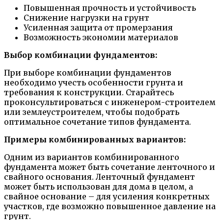
Повышенная прочность и устойчивость
Снижение нагрузки на грунт
Усиленная защита от промерзания
Возможность экономии материалов
Выбор комбинации фундаментов:
При выборе комбинации фундаментов
необходимо учесть особенности грунта и
требования к конструкции. Старайтесь
проконсультироваться с инженером-строителем
или землеустроителем, чтобы подобрать
оптимальное сочетание типов фундамента.
Примеры комбинированных вариантов:
Одним из вариантов комбинированного
фундамента может быть сочетание ленточного и
свайного основания. Ленточный фундамент
может быть использован для дома в целом, а
свайное основание – для усиления конкретных
участков, где возможно повышенное давление на
грунт.