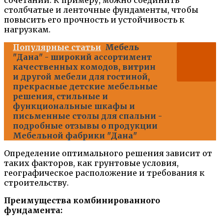
сочетании. К примеру, можно соединить
столбчатые и ленточные фундаменты, чтобы
повысить его прочность и устойчивость к
нагрузкам.
Популярные статьи
Мебель
"Дана" - широкий ассортимент
качественных комодов, витрин
и другой мебели для гостиной,
прекрасные детские мебельные
решения, стильные и
функциональные шкафы и
письменные столы для спальни -
подробные отзывы о продукции
Мебельной фабрики "Дана"
Определение оптимального решения зависит от
таких факторов, как грунтовые условия,
географическое расположение и требования к
строительству.
Преимущества комбинированного
фундамента: