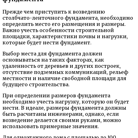
Прежде чем приступить к возведению
столбчато-ленточного фундамента, необходимо
определить место его размещения и размеры.
Важно учесть особенности строительной
площадки, характеристики почвы и нагрузки,
которые будет нести фундамент.
Выбор места для фундамента должен
основываться на таких факторах, как
удаленность от деревьев и других построек,
отсутствие подземных коммуникаций, рельеф
местности и наличие свободной площади для
будущего строительства.
При определении размеров фундамента
необходимо учесть нагрузку, которую он будет
нести. В идеале, размеры фундамента должны
быть расчитаны инженерами, однако, если
возведение делается своими руками, можно
использовать примерные значения.
Для одноэтажного дома с площадью до 100