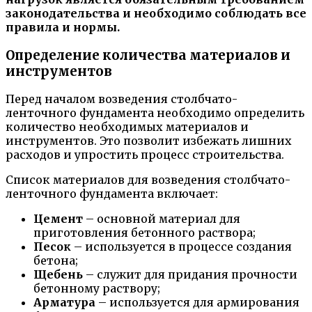
законодательства и необходимо соблюдать все
правила и нормы.
Определение количества материалов и
инструментов
Перед началом возведения столбчато-
ленточного фундамента необходимо определить
количество необходимых материалов и
инструментов. Это позволит избежать лишних
расходов и упростить процесс строительства.
Список материалов для возведения столбчато-
ленточного фундамента включает:
Цемент
– основной материал для
приготовления бетонного раствора;
Песок
– используется в процессе создания
бетона;
Щебень
– служит для придания прочности
бетонному раствору;
Арматура
– используется для армирования