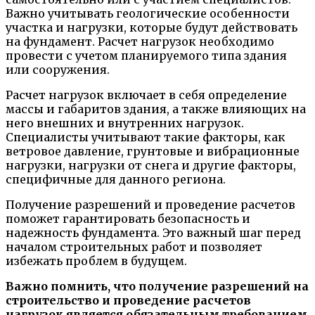
Важно учитывать геологические особенности
участка и нагрузки, которые будут действовать
на фундамент. Расчет нагрузок необходимо
провести с учетом планируемого типа здания
или сооружения.
Расчет нагрузок включает в себя определение
массы и габаритов здания, а также влияющих на
него внешних и внутренних нагрузок.
Специалисты учитывают такие факторы, как
ветровое давление, грунтовые и вибрационные
нагрузки, нагрузки от снега и другие факторы,
специфичные для данного региона.
Получение разрешений и проведение расчетов
поможет гарантировать безопасность и
надежность фундамента. Это важный шаг перед
началом строительных работ и позволяет
избежать проблем в будущем.
Важно помнить, что получение разрешений на
строительство и проведение расчетов
нагрузок является обязательным требованием