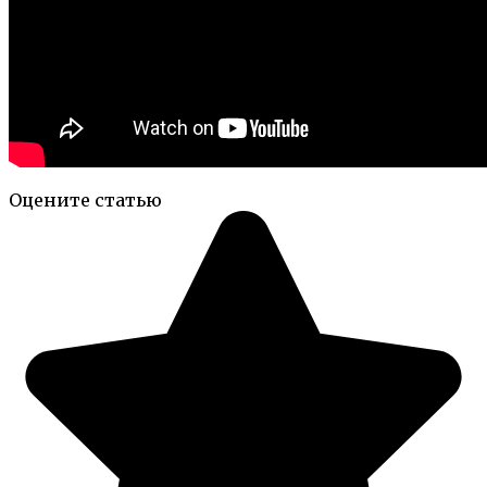
Оцените статью