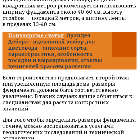
квадратных метров рекомендуется использовать
ширину фундамента около 40-60 см, высоту
столбов — порядка 2 метров, а ширину ленты —
в пределах 30-40 см.
Популярные статьи
Орхидея
Дебора - идеальный выбор для
цветовода - описание сорта,
характеристики, особенности
посадки и выращивания, отзывы
ценителей красоты растения
Если строительство предполагает второй этаж
или увеличенную площадь дома, размеры
фундамента должны быть соответственно
увеличены. В таких случаях лучше обратиться к
специалистам для расчета конкретных
значений.
Для того чтобы определить размеры фундамента
точнее, можно воспользоваться услугами
геологических исследований и технической
экспертизы.