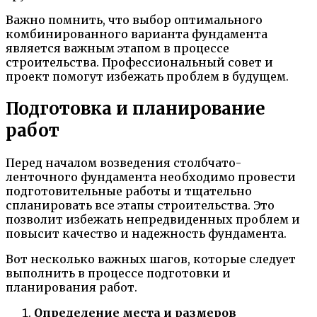
Важно помнить, что выбор оптимального
комбинированного варианта фундамента
является важным этапом в процессе
строительства. Профессиональный совет и
проект помогут избежать проблем в будущем.
Подготовка и планирование
работ
Перед началом возведения столбчато-
ленточного фундамента необходимо провести
подготовительные работы и тщательно
спланировать все этапы строительства. Это
позволит избежать непредвиденных проблем и
повысит качество и надежность фундамента.
Вот несколько важных шагов, которые следует
выполнить в процессе подготовки и
планирования работ.
Определение места и размеров