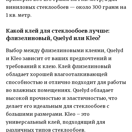
виниловых стеклообоев — около 300 грамм на
1 кв. метр.
Какой клей для стеклообоев лучше:
флизелиновый, Quelyd или Kleo?
Выбор между флизелиновыми клеями, Quelyd
и Kleo зависит от ваших предпочтений и
требований к клею. Клей флизелиновый
обладает хорошей влагооталкивающей
способностью и отлично подходит для работы
во влажных помещениях. Quelyd обладает
высокой прочностью и эластичностью, что
делает его идеальным для стеклообоев с
большими размерами. Kleo – это
универсальный клей, подходящий для
различных типов стеклообоев.