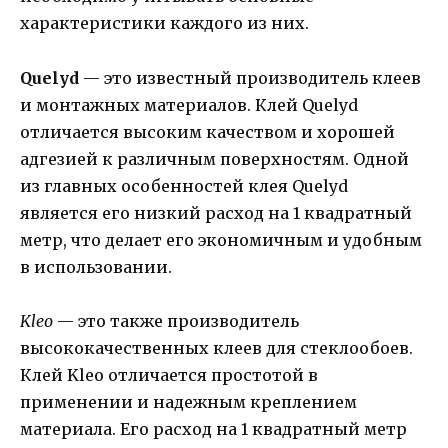
характеристики каждого из них.
Quelyd
— это известный производитель клеев
и монтажных материалов. Клей Quelyd
отличается высоким качеством и хорошей
адгезией к различным поверхностям. Одной
из главных особенностей клея Quelyd
является его низкий расход на 1 квадратный
метр, что делает его экономичным и удобным
в использовании.
Kleo
— это также производитель
высококачественных клеев для стеклообоев.
Клей Kleo отличается простотой в
применении и надежным креплением
материала. Его расход на 1 квадратный метр