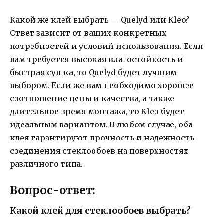
Какой же клей выбрать — Quelyd или Kleo?
Ответ зависит от ваших конкретных
потребностей и условий использования. Если
вам требуется высокая влагостойкость и
быстрая сушка, то Quelyd будет лучшим
выбором. Если же вам необходимо хорошее
соотношение цены и качества, а также
длительное время монтажа, то Kleo будет
идеальным вариантом. В любом случае, оба
клея гарантируют прочность и надежность
соединения стеклообоев на поверхностях
различного типа.
Вопрос-ответ:
Какой клей для стеклообоев выбрать?