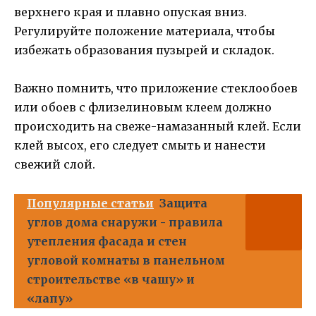
верхнего края и плавно опуская вниз.
Регулируйте положение материала, чтобы
избежать образования пузырей и складок.
Важно помнить, что приложение стеклообоев
или обоев с флизелиновым клеем должно
происходить на свеже-намазанный клей. Если
клей высох, его следует смыть и нанести
свежий слой.
Популярные статьи
Защита
углов дома снаружи - правила
утепления фасада и стен
угловой комнаты в панельном
строительстве «в чашу» и
«лапу»