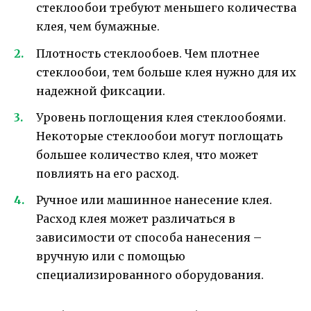
стеклообои требуют меньшего количества
клея, чем бумажные.
Плотность стеклообоев. Чем плотнее
стеклообои, тем больше клея нужно для их
надежной фиксации.
Уровень поглощения клея стеклообоями.
Некоторые стеклообои могут поглощать
большее количество клея, что может
повлиять на его расход.
Ручное или машинное нанесение клея.
Расход клея может различаться в
зависимости от способа нанесения –
вручную или с помощью
специализированного оборудования.