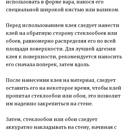
использовать в форме вара, нанося его
специальной широкой кистью или валиком.
Перед использованием клея следует нанести
клей на обратную сторону стеклообоев или
обоев, равномерно распределяя его по всей
площади поверхности. Для лучшей адгезии
клея к поверхности, рекомендуется наносить
его сначала поперек, затем вдоль.
После нанесения клея на материал, следует
оставить его на некоторое время, чтобы клей
пропитал стеклообои или обои, это позволит
им надежно закрепиться на стене.
Затем, стеклообои или обои следует
аккуратно накладывать на стену, начиная с