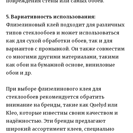
повреждения стены или самых обоев.
5. Вариативность использования:
Флизелиновый клей подходит для различных
типов стеклообоев и может использоваться
как для сухой обработки обоев, так и для
вариантов с промывкой. Он также совместим
со многими другими материалами, такими
как обои на бумажной основе, виниловые
обои и др.
При выборе флизелинового клея для
стеклообоев рекомендуется обратить
внимание на бренды, такие как Quelyd или
Kleo, которые известны своим качеством и
надёжностью. Эти бренды предлагают
широкий ассортимент клеев, специально