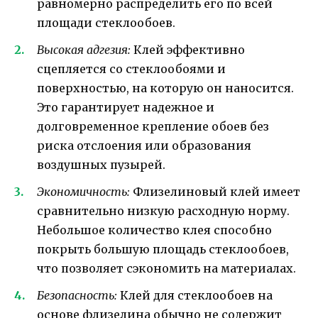
равномерно распределить его по всей
площади стеклообоев.
Высокая адгезия:
Клей эффективно
сцепляется со стеклообоями и
поверхностью, на которую он наносится.
Это гарантирует надежное и
долговременное крепление обоев без
риска отслоения или образования
воздушных пузырей.
Экономичность:
Флизелиновый клей имеет
сравнительно низкую расходную норму.
Небольшое количество клея способно
покрыть большую площадь стеклообоев,
что позволяет сэкономить на материалах.
Безопасность:
Клей для стеклообоев на
основе флизелина обычно не содержит