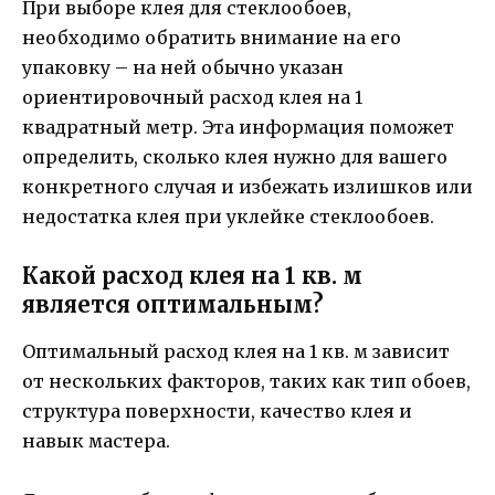
При выборе клея для стеклообоев,
необходимо обратить внимание на его
упаковку – на ней обычно указан
ориентировочный расход клея на 1
квадратный метр. Эта информация поможет
определить, сколько клея нужно для вашего
конкретного случая и избежать излишков или
недостатка клея при уклейке стеклообоев.
Какой расход клея на 1 кв. м
является оптимальным?
Оптимальный расход клея на 1 кв. м зависит
от нескольких факторов, таких как тип обоев,
структура поверхности, качество клея и
навык мастера.