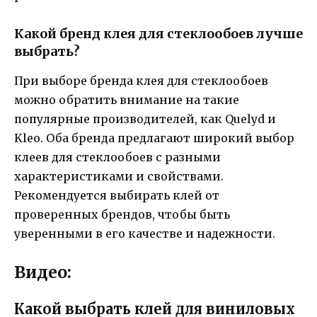
Какой бренд клея для стеклообоев лучше
выбрать?
При выборе бренда клея для стеклообоев
можно обратить внимание на такие
популярные производителей, как Quelyd и
Kleo. Оба бренда предлагают широкий выбор
клеев для стеклообоев с разными
характеристиками и свойствами.
Рекомендуется выбирать клей от
проверенных брендов, чтобы быть
уверенными в его качестве и надежности.
Видео:
Какой выбрать клей для виниловых