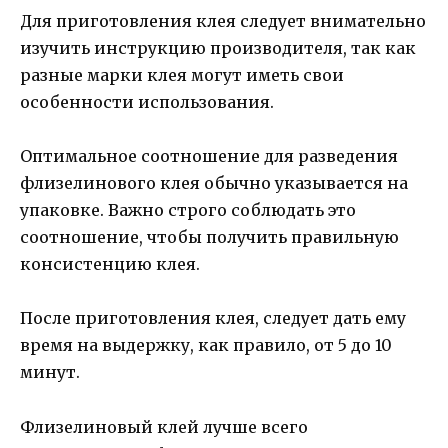
Для приготовления клея следует внимательно
изучить инструкцию производителя, так как
разные марки клея могут иметь свои
особенности использования.
Оптимальное соотношение для разведения
флизелинового клея обычно указывается на
упаковке. Важно строго соблюдать это
соотношение, чтобы получить правильную
консистенцию клея.
После приготовления клея, следует дать ему
время на выдержку, как правило, от 5 до 10
минут.
Флизелиновый клей лучше всего