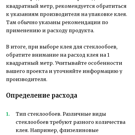
квадратный метр, рекомендуется обратиться
к указаниям производителя на упаковке клея.
Там обычно указаны рекомендации по
применению и расходу продукта.
В итоге, при выборе клея для стеклообоев,
обратите внимание на расход клея на 1
квадратный метр. Учитывайте особенности
вашего проекта и уточняйте информацию у
производителя.
Определение расхода
Тип стеклообоев. Различные виды
стеклообоев требуют разного количества
клея. Например, флизелиновые