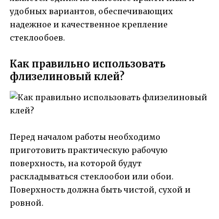
удобных вариантов, обеспечивающих
надежное и качественное крепление
стеклообоев.
Как правильно использовать
флизелиновый клей?
Перед началом работы необходимо
приготовить практическую рабочую
поверхность, на которой будут
раскладываться стеклообои или обои.
Поверхность должна быть чистой, сухой и
ровной.