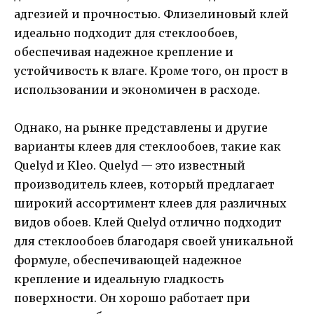
адгезией и прочностью. Флизелиновый клей
идеально подходит для стеклообоев,
обеспечивая надежное крепление и
устойчивость к влаге. Кроме того, он прост в
использовании и экономичен в расходе.
Однако, на рынке представлены и другие
варианты клеев для стеклообоев, такие как
Quelyd и Kleo. Quelyd — это известный
производитель клеев, который предлагает
широкий ассортимент клеев для различных
видов обоев. Клей Quelyd отлично подходит
для стеклообоев благодаря своей уникальной
формуле, обеспечивающей надежное
крепление и идеальную гладкость
поверхности. Он хорошо работает при