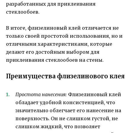
разработанных для приклеивания
стеклообоев.
В итоге, флизелиновый клей отличается не
только своей простотой использования, но и
отличными характеристиками, которые
делают его достойным выбором для
приклеивания стеклообоев на стены.
Преимущества флизелинового клея
Простота нанесения:
Флизелиновый клей
обладает удобной консистенцией, что
значительно облегчает его нанесение на
поверхность. Он не слишком густой, не
слишком жидкий, что позволяет