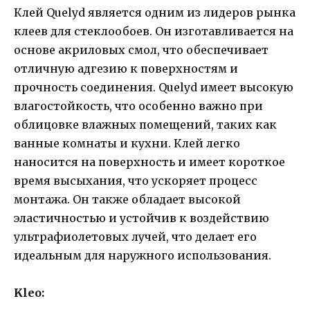
Клей Quelyd является одним из лидеров рынка
клеев для стеклообоев. Он изготавливается на
основе акриловых смол, что обеспечивает
отличную адгезию к поверхностям и
прочность соединения. Quelyd имеет высокую
влагостойкость, что особенно важно при
облицовке влажных помещений, таких как
ванные комнаты и кухни. Клей легко
наносится на поверхность и имеет короткое
время высыхания, что ускоряет процесс
монтажа. Он также обладает высокой
эластичностью и устойчив к воздействию
ультрафиолетовых лучей, что делает его
идеальным для наружного использования.
Kleo: