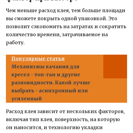
Чем меньше расход клея, тем больше площади
вы сможете покрыть одной упаковкой. Это
позволит сэкономить на затратах и сократить
количество времени, затрачиваемое на
работу.
Популярные статьи
Механизмы качания для
кресел - топ-ган и другие
разновидности. Какой лучше
выбрать - асинхронный или
усиленный
Расход клея зависит от нескольких факторов,
включая тип клея, поверхность, на которую
он наносится, и технологию укладки