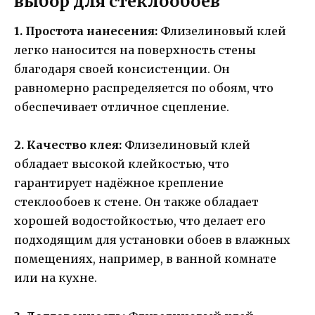
выбор для стеклообоев
1. Простота нанесения:
Флизелиновый клей
легко наносится на поверхность стены
благодаря своей консистенции. Он
равномерно распределяется по обоям, что
обеспечивает отличное сцепление.
2. Качество клея:
Флизелиновый клей
обладает высокой клейкостью, что
гарантирует надёжное крепление
стеклообоев к стене. Он также обладает
хорошей водостойкостью, что делает его
подходящим для установки обоев в влажных
помещениях, например, в ванной комнате
или на кухне.