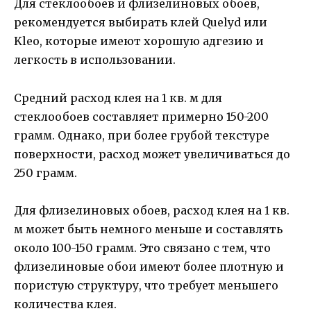
Для стеклообоев и флизелиновых обоев,
рекомендуется выбирать клей Quelyd или
Kleo, которые имеют хорошую адгезию и
легкость в использовании.
Средний расход клея на 1 кв. м для
стеклообоев составляет примерно 150-200
грамм. Однако, при более грубой текстуре
поверхности, расход может увеличиваться до
250 грамм.
Для флизелиновых обоев, расход клея на 1 кв.
м может быть немного меньше и составлять
около 100-150 грамм. Это связано с тем, что
флизелиновые обои имеют более плотную и
пористую структуру, что требует меньшего
количества клея.