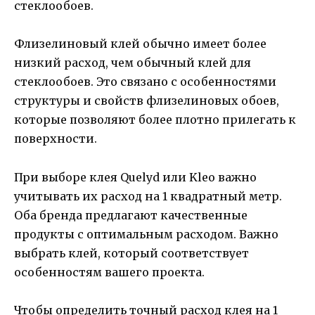
стеклообоев.
Флизелиновый клей обычно имеет более
низкий расход, чем обычный клей для
стеклообоев. Это связано с особенностями
структуры и свойств флизелиновых обоев,
которые позволяют более плотно прилегать к
поверхности.
При выборе клея Quelyd или Kleo важно
учитывать их расход на 1 квадратный метр.
Оба бренда предлагают качественные
продукты с оптимальным расходом. Важно
выбрать клей, который соответствует
особенностям вашего проекта.
Чтобы определить точный расход клея на 1