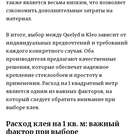
также является весьма низким, что позволяет
сэкономить дополнительные затраты на
материал.
В итоге, выбор между Quelyd и Kleo зависит от
индивидуальных предпочтений и требований
каждого конкретного случая. Оба
производителя предлагают качественные
решения, которые обеспечат надежное
крепление стеклообоев и простоту в
применении. Расход на 1 квадратный метр
является одним из важных факторов, на
который следует обратить внимание при
выборе клея.
Расход клея на 1 кв. м: важный
фактор при выборе