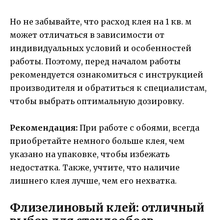
Но не забывайте, что расход клея на 1 кв. м
может отличаться в зависимости от
индивидуальных условий и особенностей
работы. Поэтому, перед началом работы
рекомендуется ознакомиться с инструкцией
производителя и обратиться к специалистам,
чтобы выбрать оптимальную дозировку.
Рекомендация:
При работе с обоями, всегда
приобретайте немного больше клея, чем
указано на упаковке, чтобы избежать
недостатка. Также, учтите, что наличие
лишнего клея лучше, чем его нехватка.
Флизелиновый клей: отличный