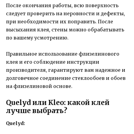
После окончания работы, всю поверхность
следует проверить на неровности и дефекты,
при необходимости их поправить. После
высыхания клея, стены можно обрабатывать
по вашему усмотрению.
Правильное использование флизелинового
клея и его соблюдение инструкции
производителя, гарантируют вам надежное и
долговечное соединение стеклообоев и обоев
на флизелиновой основе.
Quelyd или Kleo: какой клей
лучше выбрать?
Quelyd: