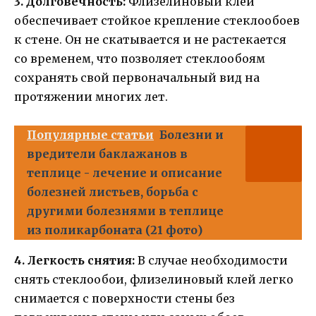
3. Долговечность:
Флизелиновый клей
обеспечивает стойкое крепление стеклообоев
к стене. Он не скатывается и не растекается
со временем, что позволяет стеклообоям
сохранять свой первоначальный вид на
протяжении многих лет.
Популярные статьи
Болезни и
вредители баклажанов в
теплице - лечение и описание
болезней листьев, борьба с
другими болезнями в теплице
из поликарбоната (21 фото)
4. Легкость снятия:
В случае необходимости
снять стеклообои, флизелиновый клей легко
снимается с поверхности стены без