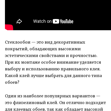
Стеклообои — это вид декоративных
покрытий, обладающих высокими
эстетическими свойствами и прочностью.
При их монтаже особое внимание уделяется
выбору и использованию правильного клея.
Какой клей лучше выбрать для данного типа
обоев?
Один из наиболее популярных вариантов —
это флизелиновый клей. Он отлично подходит
для клеевых обоев, так как обладает высокой