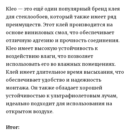
Kleo — это ещё один популярный бренд клея
для стеклообоев, который также имеет ряд
преимуществ. Этот клей производится на
основе виниловых смол, что обеспечивает
отличную адгезию и прочность соединения.
Kleo имеет высокую устойчивость к
воздействию влаги, что позволяет
использовать его во влажных помещениях.
Клей имеет длительное время высыхания, что
обеспечивает удобство и надежность
монтажа. Он также обладает хорошей
устойчивостью к ультрафиолетовым лучам,
идеально подходит для использования на
открытом воздухе.
Итог: