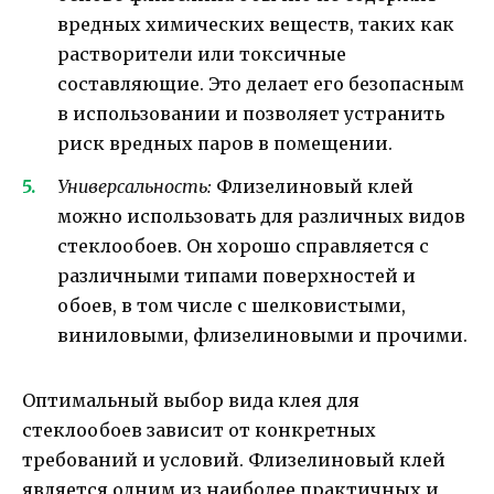
вредных химических веществ, таких как
растворители или токсичные
составляющие. Это делает его безопасным
в использовании и позволяет устранить
риск вредных паров в помещении.
Универсальность:
Флизелиновый клей
можно использовать для различных видов
стеклообоев. Он хорошо справляется с
различными типами поверхностей и
обоев, в том числе с шелковистыми,
виниловыми, флизелиновыми и прочими.
Оптимальный выбор вида клея для
стеклообоев зависит от конкретных
требований и условий. Флизелиновый клей
является одним из наиболее практичных и