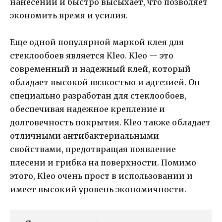
нанесении и быстро высыхает, что позволяет
экономить время и усилия.
Еще одной популярной маркой клея для
стеклообоев является Kleo. Kleo — это
современный и надежный клей, который
обладает высокой вязкостью и адгезией. Он
специально разработан для стеклообоев,
обеспечивая надежное крепление и
долговечность покрытия. Kleo также обладает
отличными антибактериальными
свойствами, предотвращая появление
плесени и грибка на поверхности. Помимо
этого, Kleo очень прост в использовании и
имеет высокий уровень экономичности.