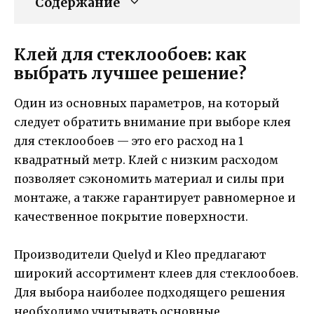
Содержание
Клей для стеклообоев: как
выбрать лучшее решение?
Один из основных параметров, на который
следует обратить внимание при выборе клея
для стеклообоев — это его расход на 1
квадратный метр. Клей с низким расходом
позволяет сэкономить материал и силы при
монтаже, а также гарантирует равномерное и
качественное покрытие поверхности.
Производители Quelyd и Kleo предлагают
широкий ассортимент клеев для стеклообоев.
Для выбора наиболее подходящего решения
необходимо учитывать основные