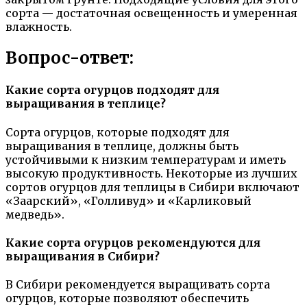
сорта — достаточная освещенность и умеренная
влажность.
Вопрос-ответ:
Какие сорта огурцов подходят для
выращивания в теплице?
Сорта огурцов, которые подходят для
выращивания в теплице, должны быть
устойчивыми к низким температурам и иметь
высокую продуктивность. Некоторые из лучших
сортов огурцов для теплицы в Сибири включают
«Заарский», «Голливуд» и «Карликовый
медведь».
Какие сорта огурцов рекомендуются для
выращивания в Сибири?
В Сибири рекомендуется выращивать сорта
огурцов, которые позволяют обеспечить