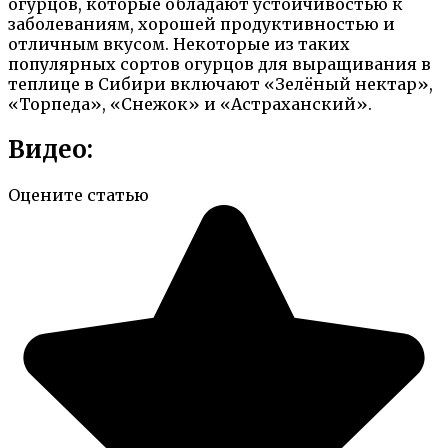
огурцов, которые обладают устойчивостью к
заболеваниям, хорошей продуктивностью и
отличным вкусом. Некоторые из таких
популярных сортов огурцов для выращивания в
теплице в Сибири включают «Зелёный нектар»,
«Торпеда», «Снежок» и «Астраханский».
Видео:
Оцените статью