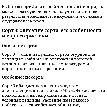
Выбирая сорт 2 для вашей теплицы в Сибири, вы
можете быть уверены, что получите отличные
результаты и насладитесь вкусными и сочными
огурцами весь сезон.
Сорт 3: Описание сорта, его особенности
и характеристики
Описание сорта:
Сорт 3 — один из лучших сортов огурцов для
теплицы в Сибири. Он отличается высокой
устойчивостью к низким температурам и
коротким сроком созревания.
Особенности сорта:
Сорт 3 обладает компактным кустом,
достигающим высоты около 50 см. Это делает его
подходящим для выращивания в тесных
условиях теплицы. Растение имеет много
побегов, что способствует обильному