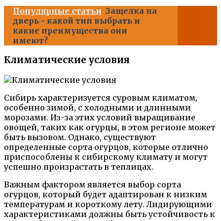
Популярные статьи
Защелка на
дверь - какой тип выбрать и
какие преимущества они
имеют?
Климатические условия
Сибирь характеризуется суровым климатом,
особенно зимой, с холодными и длинными
морозами. Из-за этих условий выращивание
овощей, таких как огурцы, в этом регионе может
быть вызовом. Однако, существуют
определенные сорта огурцов, которые отлично
приспособлены к сибирскому климату и могут
успешно произрастать в теплицах.
Важным фактором является выбор сорта
огурцов, который будет адаптирован к низким
температурам и короткому лету. Лидирующими
характеристиками должны быть устойчивость к