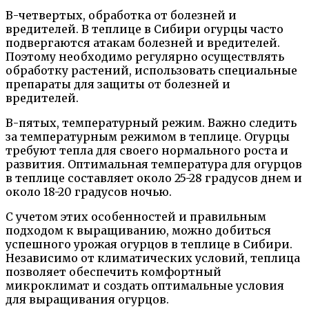
В-четвертых, обработка от болезней и
вредителей. В теплице в Сибири огурцы часто
подвергаются атакам болезней и вредителей.
Поэтому необходимо регулярно осуществлять
обработку растений, использовать специальные
препараты для защиты от болезней и
вредителей.
В-пятых, температурный режим. Важно следить
за температурным режимом в теплице. Огурцы
требуют тепла для своего нормального роста и
развития. Оптимальная температура для огурцов
в теплице составляет около 25-28 градусов днем и
около 18-20 градусов ночью.
С учетом этих особенностей и правильным
подходом к выращиванию, можно добиться
успешного урожая огурцов в теплице в Сибири.
Независимо от климатических условий, теплица
позволяет обеспечить комфортный
микроклимат и создать оптимальные условия
для выращивания огурцов.