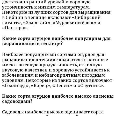
достаточно ранний урожай и хорошую
устойчивость к низким температурам.
Некоторые из лучших сортов для выращивания
в Сибири в теплице включают «Сибирский
гигант», «Заарский», «Муравьиный лев» и
«Пантера».
Какие сорта огурцов наиболее популярны для
выращивания в теплице?
Наиболее популярными сортами огурцов для
выращивания в теплице являются те, которые
имеют высокую продуктивность, отличную
вкусовую качествен и хорошую устойчивость к
заболеваниям и неблагоприятным погодным
условиям. Некоторые из таких сортов включают
«Голливуд», «Борец», «Пепси» и «Спутник».
Какие сорта огурцов наиболее высоко оценены
садоводами?
Садоводы наиболее высоко оценивают сорта