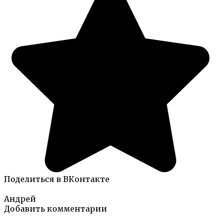
Поделиться в ВКонтакте
Андрей
Добавить комментарии