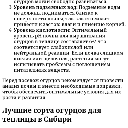
огурцов могли свободно развиваться.
Уровень подземных вод:
Подземные воды
не должны подниматься близко к
поверхности почвы, так как это может
привести к застою влаги и гниению корней.
Уровень кислотности:
Оптимальный
уровень pH почвы для выращивания
огурцов в теплице составляет 6-7, что
соответствует слабокислой или
нейтральной реакции. Если почва слишком
кислая или щелочная, растения могут
испытывать проблемы с поглощением
питательных веществ.
Перед посевом огурцов рекомендуется провести
анализ почвы и внести необходимые поправки,
чтобы обеспечить оптимальные условия для их
роста и развития.
Лучшие сорта огурцов для
теплицы в Сибири