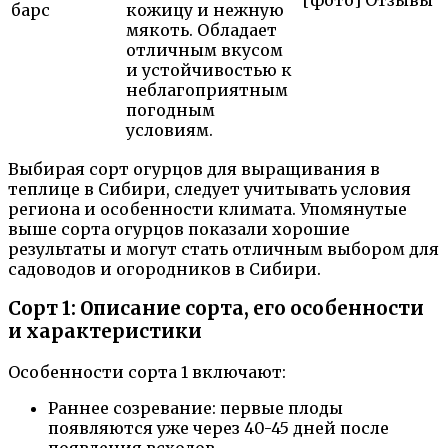
барс
кожицу и нежную
мякоть. Обладает
отличным вкусом
и устойчивостью к
неблагоприятным
погодным
условиям.
Выбирая сорт огурцов для выращивания в
теплице в Сибири, следует учитывать условия
региона и особенности климата. Упомянутые
выше сорта огурцов показали хорошие
результаты и могут стать отличным выбором для
садоводов и огородников в Сибири.
Сорт 1: Описание сорта, его особенности
и характеристики
Особенности сорта 1 включают:
Раннее созревание: первые плоды
появляются уже через 40-45 дней после