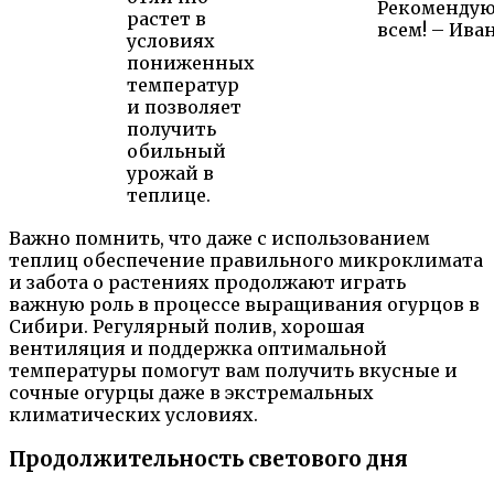
Рекоменду
растет в
всем! – Ива
условиях
пониженных
температур
и позволяет
получить
обильный
урожай в
теплице.
Важно помнить, что даже с использованием
теплиц обеспечение правильного микроклимата
и забота о растениях продолжают играть
важную роль в процессе выращивания огурцов в
Сибири. Регулярный полив, хорошая
вентиляция и поддержка оптимальной
температуры помогут вам получить вкусные и
сочные огурцы даже в экстремальных
климатических условиях.
Продолжительность светового дня