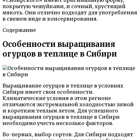
покрытую чешуйками, и сочный, хрустящий
мякоть. Они отлично подходят для употребления
в свежем виде и консервирования.
Содержание
Особенности выращивания
огурцов в теплице в Сибири
Выращивание огурцов в теплице в условиях
Сибири имеет свои особенности.
Климатические условия в этом регионе
отличаются экстремальной холодностью зимой
и коротким теплым летом. Для успешного
выращивания огурцов в теплице в Сибири
необходимо учесть несколько факторов.
Во-первых, выбор сортов. Для Сибири подходят