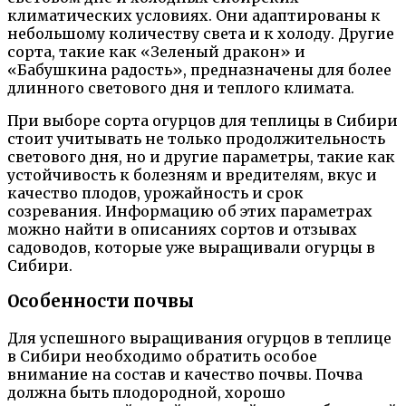
климатических условиях. Они адаптированы к
небольшому количеству света и к холоду. Другие
сорта, такие как «Зеленый дракон» и
«Бабушкина радость», предназначены для более
длинного светового дня и теплого климата.
При выборе сорта огурцов для теплицы в Сибири
стоит учитывать не только продолжительность
светового дня, но и другие параметры, такие как
устойчивость к болезням и вредителям, вкус и
качество плодов, урожайность и срок
созревания. Информацию об этих параметрах
можно найти в описаниях сортов и отзывах
садоводов, которые уже выращивали огурцы в
Сибири.
Особенности почвы
Для успешного выращивания огурцов в теплице
в Сибири необходимо обратить особое
внимание на состав и качество почвы. Почва
должна быть плодородной, хорошо