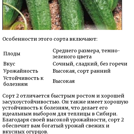
Особенности этого сорта включают:
Среднего размера, темно-
Плоды
зеленого цвета
Вкус
Сочный, сладкий, без горечи
Урожайность
Высокая, сорт ранний
Устойчивость к
Высокая
болезням
Сорт 2 отличается быстрым ростом и хорошей
засухоустойчивостью. Он также имеет хорошую
устойчивость к болезням, что делает его
идеальным выбором для теплицы в Сибири.
Благодаря своей высокой урожайности, сорт 2
обеспечит вам богатый урожай свежих и
вкусных огурцов.