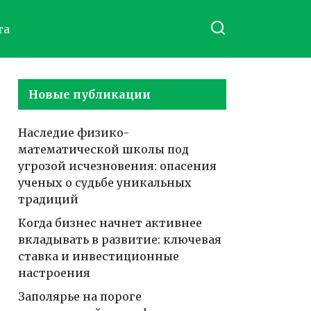
та
Новые публикации
Наследие физико-
математической школы под
угрозой исчезновения: опасения
ученых о судьбе уникальных
традиций
Когда бизнес начнет активнее
вкладывать в развитие: ключевая
ставка и инвестиционные
настроения
Заполярье на пороге