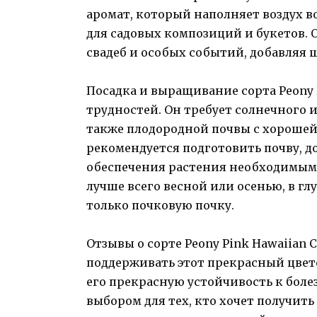
аромат, который наполняет воздух в
для садовых композиций и букетов. 
свадеб и особых событий, добавляя 
Посадка и выращивание сорта Peony 
трудностей. Он требует солнечного 
также плодородной почвы с хорошей
рекомендуется подготовить почву, д
обеспечения растения необходимым
лучше всего весной или осенью, в гл
только почковую почку.
Отзывы о сорте Peony Pink Hawaiian 
поддерживать этот прекрасный цвет
его прекрасную устойчивость к боле
выбором для тех, кто хочет получи