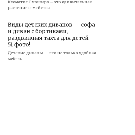
Клематис Омоширо – это удивительная
растение семейства
Виды детских диванов — софа
и диван с бортиками,
раздвижная тахта для детей —
51 фото!
Детские диваны — это не только удобная
мебель