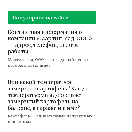
Популярное на сайте
Контактная информация о
компании «Мартин-сад, ООО»
— адрес, телефон, режим
работы
Мартин-сад, ООО – это садовый центр,
который предлагает
При какой температуре
замерзает картофель? Какую
температуру выдерживает
замерзший картофель на
балконе, в гараже и в яме?
Картофель — одна из самых популярных
и полезных