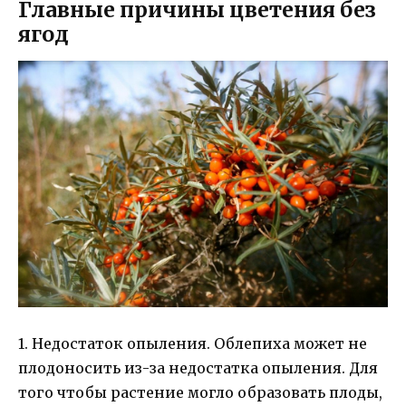
Главные причины цветения без
ягод
1. Недостаток опыления. Облепиха может не
плодоносить из-за недостатка опыления. Для
того чтобы растение могло образовать плоды,