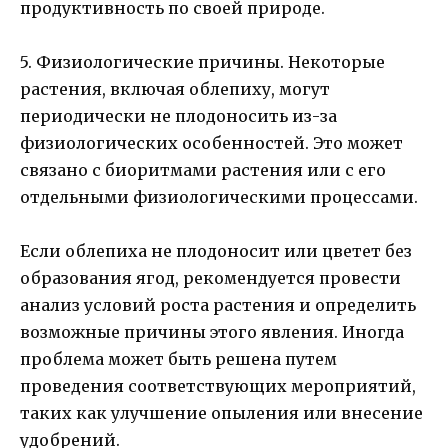
продуктивность по своей природе.
5. Физиологические причины. Некоторые
растения, включая облепиху, могут
периодически не плодоносить из-за
физиологических особенностей. Это может
связано с биоритмами растения или с его
отдельными физиологическими процессами.
Если облепиха не плодоносит или цветет без
образования ягод, рекомендуется провести
анализ условий роста растения и определить
возможные причины этого явления. Иногда
проблема может быть решена путем
проведения соответствующих мероприятий,
таких как улучшение опыления или внесение
удобрений.