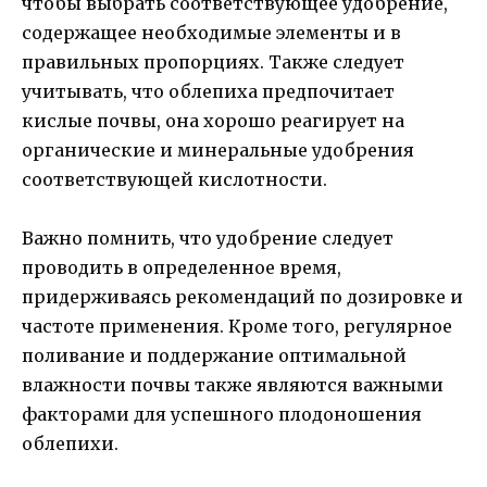
чтобы выбрать соответствующее удобрение,
содержащее необходимые элементы и в
правильных пропорциях. Также следует
учитывать, что облепиха предпочитает
кислые почвы, она хорошо реагирует на
органические и минеральные удобрения
соответствующей кислотности.
Важно помнить, что удобрение следует
проводить в определенное время,
придерживаясь рекомендаций по дозировке и
частоте применения. Кроме того, регулярное
поливание и поддержание оптимальной
влажности почвы также являются важными
факторами для успешного плодоношения
облепихи.