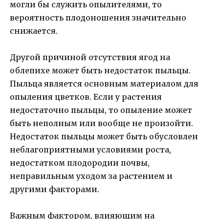
могли бы служить опылителями, то
вероятность плодоношения значительно
снижается.
Другой причиной отсутствия ягод на
облепихе может быть недостаток пыльцы.
Пыльца является основным материалом для
опыления цветков. Если у растения
недостаточно пыльцы, то опыление может
быть неполным или вообще не произойти.
Недостаток пыльцы может быть обусловлен
неблагоприятными условиями роста,
недостатком плодородии почвы,
неправильным уходом за растением и
другими факторами.
Важным фактором, влияющим на