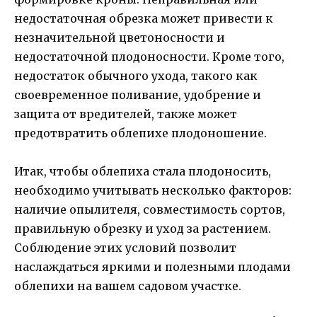
недостаточная обрезка может привести к
незначительной цветоносности и
недостаточной плодоносности. Кроме того,
недостаток обычного ухода, такого как
своевременное поливание, удобрение и
защита от вредителей, также может
предотвратить облепихе плодоношение.
Итак, чтобы облепиха стала плодоносить,
необходимо учитывать несколько факторов:
наличие опылителя, совместимость сортов,
правильную обрезку и уход за растением.
Соблюдение этих условий позволит
наслаждаться яркими и полезными плодами
облепихи на вашем садовом участке.