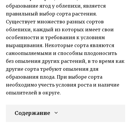
образование ягод у облепихи, является
правильный выбор сорта растения.
Существует множество разных сортов
облепихи, каждый из которых имеет свои
особенности и требования к условиям
выращивания. Некоторые сорта являются
самоопыляемыми и способны плодоносить
без опыления других растений, в то время как
другие сорта требуют опыления для
образования плода. При выборе сорта
необходимо учесть условия роста и наличие
опылителей в округе.
Содержание