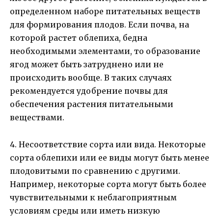
определенном наборе питательных веществ
для формирования плодов. Если почва, на
которой растет облепиха, бедна
необходимыми элементами, то образование
ягод может быть затруднено или не
происходить вообще. В таких случаях
рекомендуется удобрение почвы для
обеспечения растения питательными
веществами.
4. Несоответствие сорта или вида. Некоторые
сорта облепихи или ее виды могут быть менее
плодовитыми по сравнению с другими.
Например, некоторые сорта могут быть более
чувствительными к неблагоприятным
условиям среды или иметь низкую