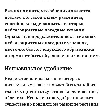
Важно помнить, что облепиха является
достаточно устойчивым растением,
способным выдерживать некоторые
неблагоприятные погодные условия.
Однако, при продолжительных и сильных
неблагоприятных погодных условиях,
цветение без последующего образования
ягод может быть обусловлено их влиянием.
Неправильное удобрение
Недостаток или избыток некоторых
питательных веществ может быть одной из
главных причин отсутствия плодоношения у
облепихи. Неправильное удобрение может
существенно повлиять на развитие растения