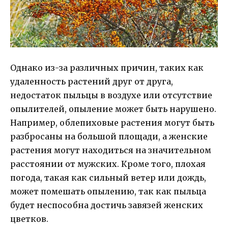
Однако из-за различных причин, таких как
удаленность растений друг от друга,
недостаток пыльцы в воздухе или отсутствие
опылителей, опыление может быть нарушено.
Например, облепиховые растения могут быть
разбросаны на большой площади, а женские
растения могут находиться на значительном
расстоянии от мужских. Кроме того, плохая
погода, такая как сильный ветер или дождь,
может помешать опылению, так как пыльца
будет неспособна достичь завязей женских
цветков.