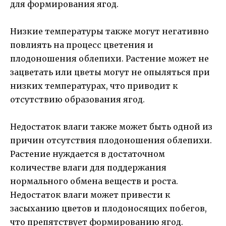
для формирования ягод.
Низкие температуры также могут негативно
повлиять на процесс цветения и
плодоношения облепихи. Растение может не
зацветать или цветы могут не опыляться при
низких температурах, что приводит к
отсутствию образования ягод.
Недостаток влаги также может быть одной из
причин отсутствия плодоношения облепихи.
Растение нуждается в достаточном
количестве влаги для поддержания
нормального обмена веществ и роста.
Недостаток влаги может привести к
засыханию цветов и плодоносящих побегов,
что препятствует формированию ягод.