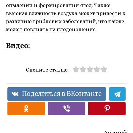
опылении и формировании ягод. Также,
высокая влажность воздуха может привести к
развитию грибковых заболеваний, что также
может повлиять на плодоношение.
Видео:
Оцените статью
Поделиться в ВКонтакте
Андрей