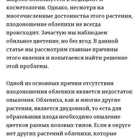
косметологии. Однако, несмотря на
многочисленные достоинства этого растения,
плодоношение облепихи не всегда
происходит. Зачастую мы наблюдаем
обильное цветение, но без ягод. В данной
статье мы рассмотрим главные причины
этого явления и попытаемся найти решение
этой проблемы.
Одной из основных причин отсутствия
плодоношения облепихи является недостаток
опыления. Облепиха, как и многие другие
растения, является двудомной, то есть для
образования плода необходимо опыление
цветков разных половых типов. Если в округе
нет других растений облепихи, которые