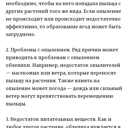
необходимо, чтобы на него попадала пыльца с
других растений того же вида. Если опыление
не происходит или происходит недостаточно
эффективно, то образование ягод может быть
затруднено.
2. Проблемы с опылением. Ряд причин может
приводить к проблемам с опылением
облепихи. Например, недостаток опылителей
— насекомых или ветра, которые переносят
пыльцу на растения. Также влиять на
опыление может погода — дождь или сильный
ветер могут препятствовать перемещению
пыльцы.
3. Недостаток питательных веществ. Как и
любое другое растение, облепиха нуждается в