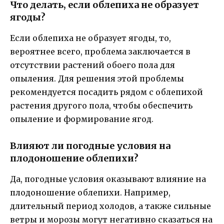
Что делать, если облепиха не образует
ягоды?
Если облепиха не образует ягоды, то,
вероятнее всего, проблема заключается в
отсутствии растений обоего пола для
опыления. Для решения этой проблемы
рекомендуется посадить рядом с облепихой
растения другого пола, чтобы обеспечить
опыление и формирование ягод.
Влияют ли погодные условия на
плодоношение облепихи?
Да, погодные условия оказывают влияние на
плодоношение облепихи. Например,
длительный период холодов, а также сильные
ветры и морозы могут негативно сказаться на