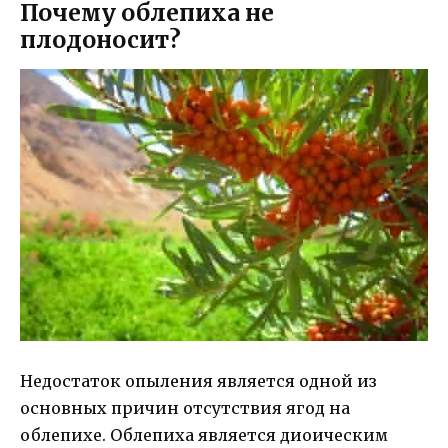
Почему облепиха не
плодоносит?
Недостаток опыления является одной из
основных причин отсутствия ягод на
облепихе. Облепиха является диоическим