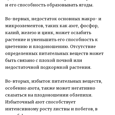
и его способность образовывать ягоды.
Во-первых, недостаток основных макро- и
микроэлементов, таких как азот, фосфор,
калий, железо и цинк, может ослабить
растение и уменьшить его способность к
цветению и плодоношению. Отсутствие
определенных питательных веществ может
быть связано с плохой почвой или
недостаточной подкормкой растения.
Во-вторых, избыток питательных веществ,
особенно азота, также может негативно
сказаться на плодоношении облепихи.
Избыточный азот способствует
интенсивному росту листвы и побегов, в