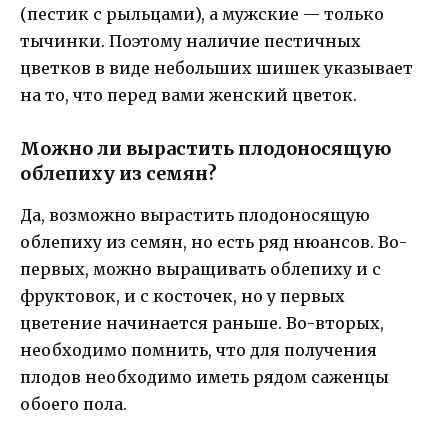
(пестик с рыльцами), а мужские — только
тычинки. Поэтому наличие пестичных
цветков в виде небольших шишек указывает
на то, что перед вами женский цветок.
Можно ли вырастить плодоносящую
облепиху из семян?
Да, возможно вырастить плодоносящую
облепиху из семян, но есть ряд нюансов. Во-
первых, можно выращивать облепиху и с
фруктовок, и с косточек, но у первых
цветение начинается раньше. Во-вторых,
необходимо помнить, что для получения
плодов необходимо иметь рядом саженцы
обоего пола.