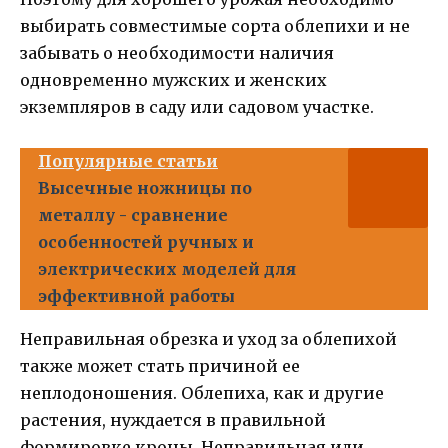
выбирать совместимые сорта облепихи и не
забывать о необходимости наличия
одновременно мужских и женских
экземпляров в саду или садовом участке.
Популярные статьи
Высечные ножницы по
металлу - сравнение
особенностей ручных и
электрических моделей для
эффективной работы
Неправильная обрезка и уход за облепихой
также может стать причиной ее
неплодоношения. Облепиха, как и другие
растения, нуждается в правильной
формировке кроны. Неправильная или