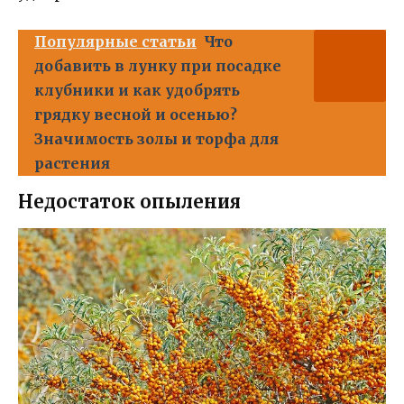
Популярные статьи
Что
добавить в лунку при посадке
клубники и как удобрять
грядку весной и осенью?
Значимость золы и торфа для
растения
Недостаток опыления