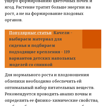
ущерб формированию цветочных почек и
ягод. Растение тратит больше энергии на
рост, а не на формирование плодовых
органов.
Популярные статьи
Качели -
выбираем материал для
сиденья и подбираем
подходящие крепления - 119
вариантов детских напольных
моделей со спинкой
Для нормального роста и плодоношения
облепихи необходимо обеспечить ей
оптимальный набор питательных веществ.
Рекомендуется проводить анализ почвы и
определить ее физико-химические свойства,