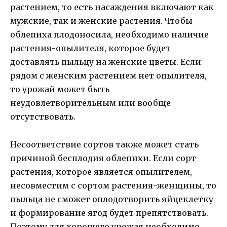
растением, то есть насаждения включают как
мужские, так и женские растения. Чтобы
облепиха плодоносила, необходимо наличие
растения-опылителя, которое будет
доставлять пыльцу на женские цветы. Если
рядом с женским растением нет опылителя,
то урожай может быть
неудовлетворительным или вообще
отсутствовать.
Несоответствие сортов также может стать
причиной бесплодия облепихи. Если сорт
растения, которое является опылителем,
несовместим с сортом растения-женщины, то
пыльца не сможет оплодотворить яйцеклетку
и формирование ягод будет препятствовать.
Поэтому для хорошего урожая необходимо