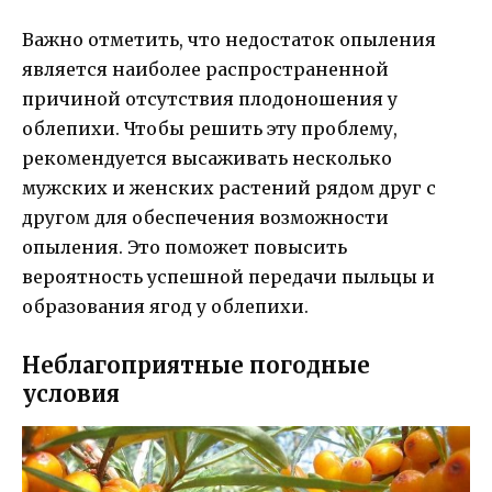
Важно отметить, что недостаток опыления
является наиболее распространенной
причиной отсутствия плодоношения у
облепихи. Чтобы решить эту проблему,
рекомендуется высаживать несколько
мужских и женских растений рядом друг с
другом для обеспечения возможности
опыления. Это поможет повысить
вероятность успешной передачи пыльцы и
образования ягод у облепихи.
Неблагоприятные погодные
условия