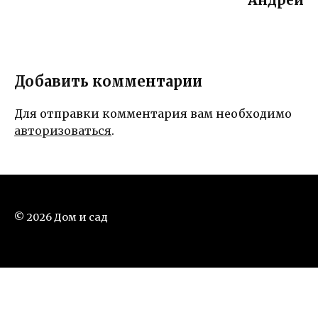
Добавить комментарии
Для отправки комментария вам необходимо
авторизоваться
.
© 2026 Дом и сад