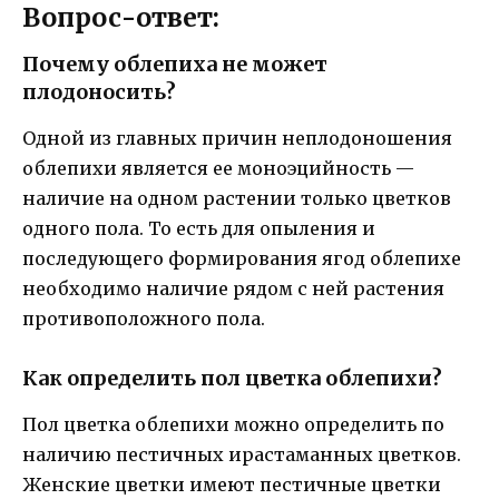
Вопрос-ответ:
Почему облепиха не может
плодоносить?
Одной из главных причин неплодоношения
облепихи является ее моноэцийность —
наличие на одном растении только цветков
одного пола. То есть для опыления и
последующего формирования ягод облепихе
необходимо наличие рядом с ней растения
противоположного пола.
Как определить пол цветка облепихи?
Пол цветка облепихи можно определить по
наличию пестичных ирастаманных цветков.
Женские цветки имеют пестичные цветки