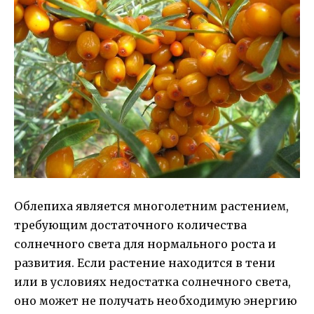
Облепиха является многолетним растением,
требующим достаточного количества
солнечного света для нормального роста и
развития. Если растение находится в тени
или в условиях недостатка солнечного света,
оно может не получать необходимую энергию