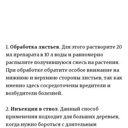
1.
Обработка листьев
. Для этого растворите 20
мл препарата в 10 л воды и равномерно
распылите получившуюся смесь на растения.
При обработке обратите особое внимание на
нижнюю и верхнюю стороны листьев, так как
именно здесь сосредоточены вредители и
возбудители болезней.
2.
Инъекции в ствол
. Данный способ
применения подходит для больших деревьев,
когда нужно бороться с длительным