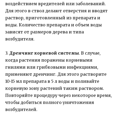
воздействием вредителей или заболеваний.
Для этого в ствол делают отверстия и вводят
раствор, приготовленный из препарата и
воды. Количество препарата и объем воды
зависят от размеров дерева и типа
возбудителя.
3.
Дренчинг корневой системы
. В случае,
когда растения поражены корневыми
гнилями или грибковыми инфекциями,
применяют дренчинг. Для этого растворите
10-15 мл препарата в 5 л воды и поливайте
корневую зону растений таким раствором.
Повторяйте процедуру через некоторое время,
чтобы добиться полного уничтожения
возбудителей.