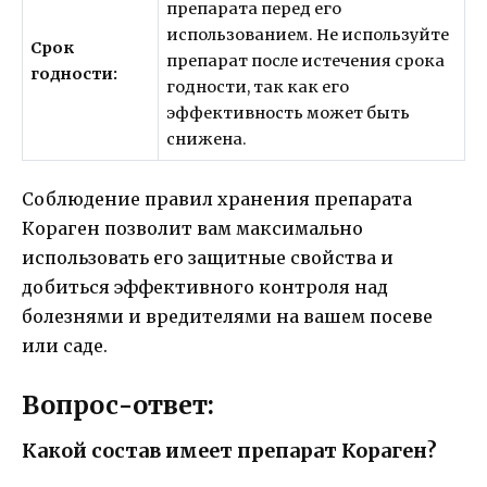
препарата перед его
использованием. Не используйте
Срок
препарат после истечения срока
годности:
годности, так как его
эффективность может быть
снижена.
Соблюдение правил хранения препарата
Кораген позволит вам максимально
использовать его защитные свойства и
добиться эффективного контроля над
болезнями и вредителями на вашем посеве
или саде.
Вопрос-ответ:
Какой состав имеет препарат Кораген?