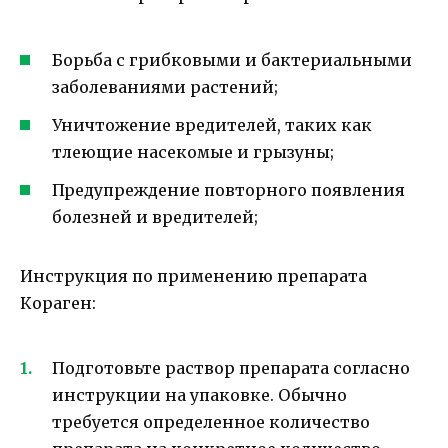
Борьба с грибковыми и бактериальными
заболеваниями растений;
Уничтожение вредителей, таких как
тлеющие насекомые и грызуны;
Предупреждение повторного появления
болезней и вредителей;
Инструкция по применению препарата
Кораген:
Подготовьте раствор препарата согласно
инструкции на упаковке. Обычно
требуется определенное количество