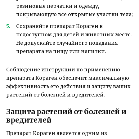
резиновые перчатки и одежду,
покрывающую все открытые участки тела;
Сохраняйте препарат Кораген в
недоступном для детей и животных месте.
Не допускайте случайного попадания
препарата на пищу или напитки.
Соблюдение инструкции по применению
препарата Кораген обеспечит максимальную
эффективность его действия и защиту ваших
растений от болезней и вредителей.
Защита растений от болезней и
вредителей
Препарат Кораген является одним из