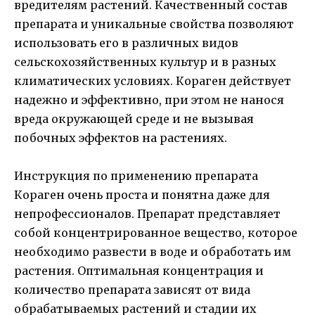
вредителям растений. Качественный состав
препарата и уникальные свойства позволяют
использовать его в различных видов
сельскохозяйственных культур и в разных
климатических условиях. Кораген действует
надежно и эффективно, при этом не нанося
вреда окружающей среде и не вызывая
побочных эффектов на растениях.
Инструкция по применению препарата
Кораген очень проста и понятна даже для
непрофессионалов. Препарат представляет
собой концентрированное вещество, которое
необходимо развести в воде и обработать им
растения. Оптимальная концентрация и
количество препарата зависят от вида
обрабатываемых растений и стадии их