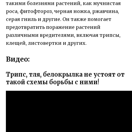
такими болезнями растений, как мучнистая
роса, фитофтороз, черная ножка, ржавчина,
серая гниль и другие. Он также помогает
предотвратить поражение растений
различными вредителями, включая трипсы,
клещей, листовертки и других.
Видео:
Трипс, тля, белокрылка не устоят от
такой схемы борьбы с ними!