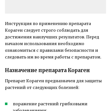
Инструкция по применению препарата
Кораген следует строго соблюдать для
достижения наилучших результатов. Перед
началом использования необходимо
ознакомиться с правилами безопасности и
следовать им во время работы с препаратом.
Назначение препарата Кораген
Препарат Кораген предназначен для защиты
растений от следующих болезней:
поражение растений грибковыми
заболеваниями;