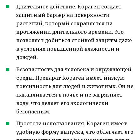
Длительное действие. Кораген создает
защитный барьер на поверхности
растений, который сохраняется на
протяжении длительного времени. Это
позволяет добиться стойкой защиты даже
в условиях повышенной влажности и
дождей.
Безопасность для человека и окружающей
среды. Препарат Кораген имеет низкую
токсичность для людей и животных. Он не
накапливается в почве и не загрязняет
воду, что делает его экологически
безопасным.
Простота использования. Кораген имеет
удобную форму выпуска, что облегчает его