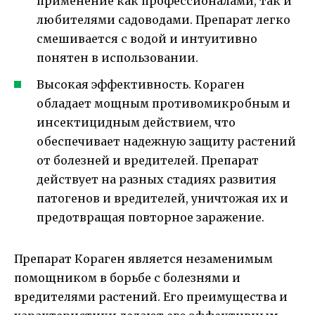
применение как профессионалами, так и
любителями садоводами. Препарат легко
смешивается с водой и интуитивно
понятен в использовании.
Высокая эффективность. Кораген
обладает мощным противомикробным и
инсектицидным действием, что
обеспечивает надежную защиту растений
от болезней и вредителей. Препарат
действует на разных стадиях развития
патогенов и вредителей, уничтожая их и
предотвращая повторное заражение.
Препарат Кораген является незаменимым
помощником в борьбе с болезнями и
вредителями растений. Его преимущества и