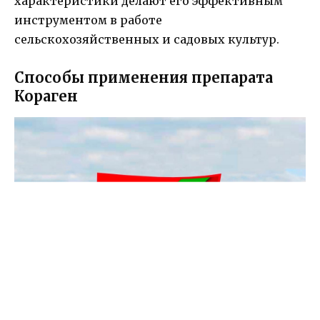
характеристики делают его эффективным
инструментом в работе
сельскохозяйственных и садовых культур.
Способы применения препарата
Кораген