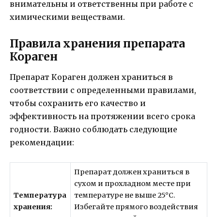
внимательны и ответственны при работе с
химическими веществами.
Правила хранения препарата
Кораген
Препарат Кораген должен храниться в
соответствии с определенными правилами,
чтобы сохранить его качество и
эффективность на протяжении всего срока
годности. Важно соблюдать следующие
рекомендации:
Препарат должен храниться в
сухом и прохладном месте при
Температура
температуре не выше 25°C.
хранения:
Избегайте прямого воздействия