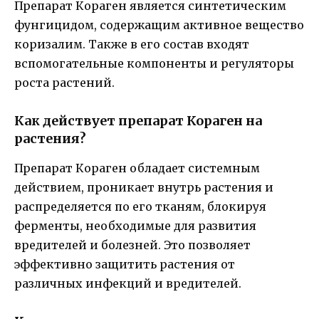
Препарат Кораген является синтетическим
фунгицидом, содержащим активное вещество
коризалим. Также в его состав входят
вспомогательные компоненты и регуляторы
роста растений.
Как действует препарат Кораген на
растения?
Препарат Кораген обладает системным
действием, проникает внутрь растения и
распределяется по его тканям, блокируя
ферменты, необходимые для развития
вредителей и болезней. Это позволяет
эффективно защитить растения от
различных инфекций и вредителей.