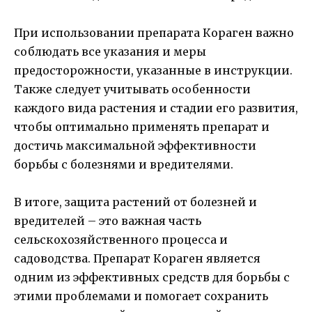
При использовании препарата Кораген важно
соблюдать все указания и меры
предосторожности, указанные в инструкции.
Также следует учитывать особенности
каждого вида растения и стадии его развития,
чтобы оптимально применять препарат и
достичь максимальной эффективности
борьбы с болезнями и вредителями.
В итоге, защита растений от болезней и
вредителей – это важная часть
сельскохозяйственного процесса и
садоводства. Препарат Кораген является
одним из эффективных средств для борьбы с
этими проблемами и помогает сохранить