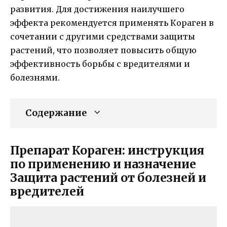
развития. Для достижения наилучшего
эффекта рекомендуется применять Кораген в
сочетании с другими средствами защиты
растений, что позволяет повысить общую
эффективность борьбы с вредителями и
болезнями.
Содержание
Препарат Кораген: инструкция
по применению и назначение
Защита растений от болезней и
вредителей