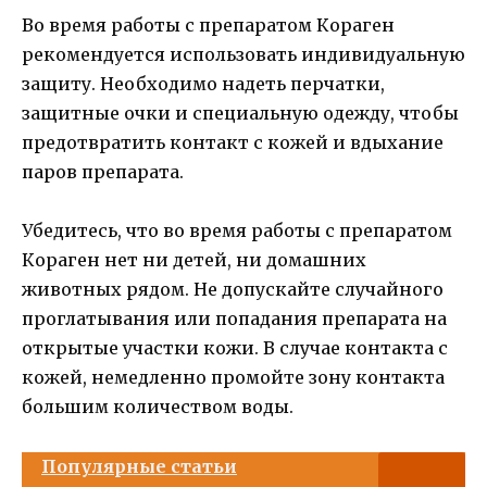
Во время работы с препаратом Кораген
рекомендуется использовать индивидуальную
защиту. Необходимо надеть перчатки,
защитные очки и специальную одежду, чтобы
предотвратить контакт с кожей и вдыхание
паров препарата.
Убедитесь, что во время работы с препаратом
Кораген нет ни детей, ни домашних
животных рядом. Не допускайте случайного
проглатывания или попадания препарата на
открытые участки кожи. В случае контакта с
кожей, немедленно промойте зону контакта
большим количеством воды.
Популярные статьи