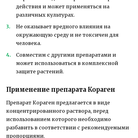
действия и может применяться на
различных культурах.
Не оказывает вредного влияния на
окружающую среду и не токсичен для
человека.
Совместим с другими препаратами и
может использоваться в комплексной
защите растений.
Применение препарата Кораген
Препарат Кораген предлагается в виде
концентрированного раствора, перед
использованием которого необходимо
разбавить в соответствии с рекомендуемыми
пропорциями.