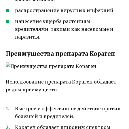
распространение вирусных инфекций;
нанесение ущерба растениям
вредителями, такими как насекомые и
паразиты.
Преимущества препарата Кораген
Использование препарата Кораген обладает
рядом преимуществ:
Быстрое и эффективное действие против
болезней и вредителей.
Кораген обладает широким спектром