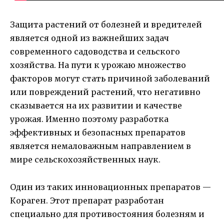
Защита растений от болезней и вредителей
является одной из важнейших задач
современного садоводства и сельского
хозяйства. На пути к урожаю множество
факторов могут стать причиной заболеваний
или повреждений растений, что негативно
сказывается на их развитии и качестве
урожая. Именно поэтому разработка
эффективных и безопасных препаратов
является немаловажным направлением в
мире сельскохозяйственных наук.
Один из таких инновационных препаратов —
Кораген. Этот препарат разработан
специально для противостояния болезням и