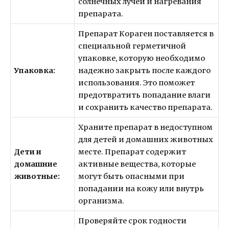
солнечных лучей и нагревания
препарата.
Препарат Кораген поставляется в
специальной герметичной
упаковке, которую необходимо
Упаковка:
надежно закрыть после каждого
использования. Это поможет
предотвратить попадание влаги
и сохранить качество препарата.
Храните препарат в недоступном
для детей и домашних животных
Дети и
месте. Препарат содержит
домашние
активные вещества, которые
животные:
могут быть опасными при
попадании на кожу или внутрь
организма.
Проверяйте срок годности