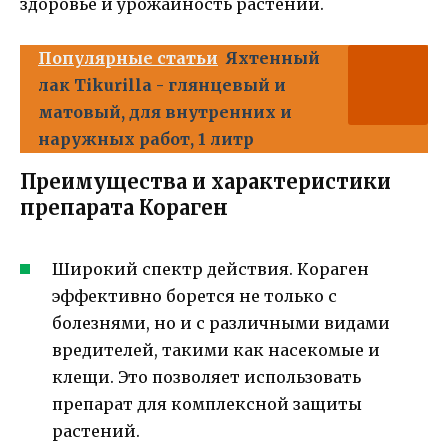
здоровье и урожайность растений.
Популярные статьи
Яхтенный
лак Tikurilla - глянцевый и
матовый, для внутренних и
наружных работ, 1 литр
Преимущества и характеристики
препарата Кораген
Широкий спектр действия. Кораген
эффективно борется не только с
болезнями, но и с различными видами
вредителей, такими как насекомые и
клещи. Это позволяет использовать
препарат для комплексной защиты
растений.