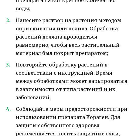
препарата на конкретное количество
воды;
Нанесите раствор на растения методом
опрыскивания или полива. Обработка
растений должна проводиться
равномерно, чтобы весь растительный
материал был покрыт препаратом;
Повторяйте обработку растений в
соответствии с инструкцией. Время
между обработками может варьироваться
в зависимости от типа растений и их
заболеваний;
Соблюдайте меры предосторожности при
использовании препарата Кораген. Для
защиты собственного здоровья
рекомендуется носить защитные очки,