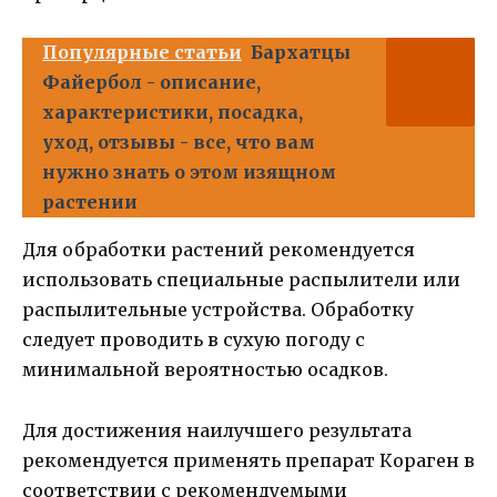
Популярные статьи
Бархатцы
Файербол - описание,
характеристики, посадка,
уход, отзывы - все, что вам
нужно знать о этом изящном
растении
Для обработки растений рекомендуется
использовать специальные распылители или
распылительные устройства. Обработку
следует проводить в сухую погоду с
минимальной вероятностью осадков.
Для достижения наилучшего результата
рекомендуется применять препарат Кораген в
соответствии с рекомендуемыми