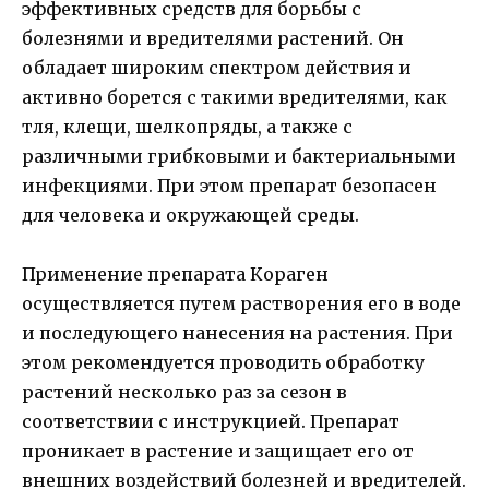
эффективных средств для борьбы с
болезнями и вредителями растений. Он
обладает широким спектром действия и
активно борется с такими вредителями, как
тля, клещи, шелкопряды, а также с
различными грибковыми и бактериальными
инфекциями. При этом препарат безопасен
для человека и окружающей среды.
Применение препарата Кораген
осуществляется путем растворения его в воде
и последующего нанесения на растения. При
этом рекомендуется проводить обработку
растений несколько раз за сезон в
соответствии с инструкцией. Препарат
проникает в растение и защищает его от
внешних воздействий болезней и вредителей.