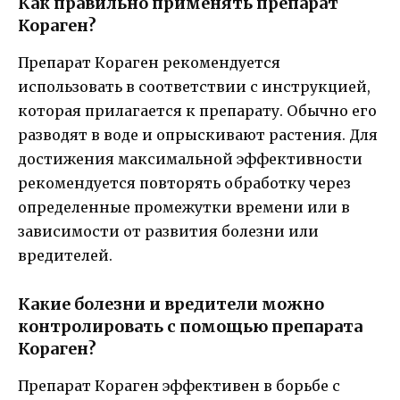
Как правильно применять препарат
Кораген?
Препарат Кораген рекомендуется
использовать в соответствии с инструкцией,
которая прилагается к препарату. Обычно его
разводят в воде и опрыскивают растения. Для
достижения максимальной эффективности
рекомендуется повторять обработку через
определенные промежутки времени или в
зависимости от развития болезни или
вредителей.
Какие болезни и вредители можно
контролировать с помощью препарата
Кораген?
Препарат Кораген эффективен в борьбе с