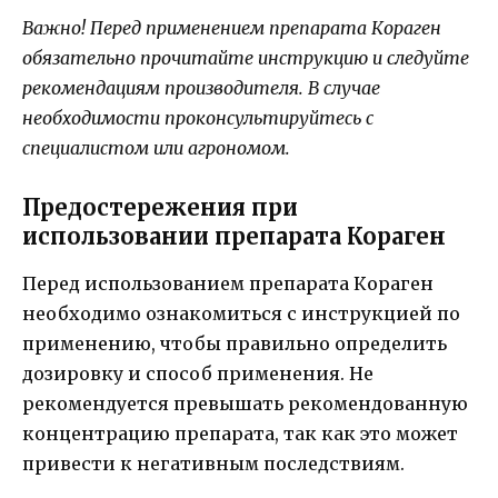
Важно! Перед применением препарата Кораген
обязательно прочитайте инструкцию и следуйте
рекомендациям производителя. В случае
необходимости проконсультируйтесь с
специалистом или агрономом.
Предостережения при
использовании препарата Кораген
Перед использованием препарата Кораген
необходимо ознакомиться с инструкцией по
применению, чтобы правильно определить
дозировку и способ применения. Не
рекомендуется превышать рекомендованную
концентрацию препарата, так как это может
привести к негативным последствиям.