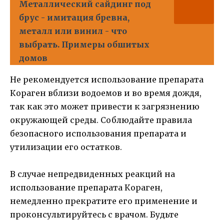
Металлический сайдинг под
брус - имитация бревна,
металл или винил - что
выбрать. Примеры обшитых
домов
Не рекомендуется использование препарата
Кораген вблизи водоемов и во время дождя,
так как это может привести к загрязнению
окружающей среды. Соблюдайте правила
безопасного использования препарата и
утилизации его остатков.
В случае непредвиденных реакций на
использование препарата Кораген,
немедленно прекратите его применение и
проконсультируйтесь с врачом. Будьте