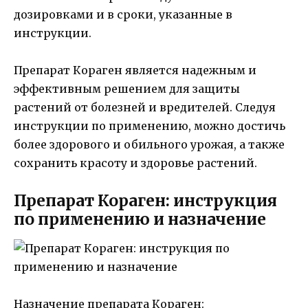
дозировками и в сроки, указанные в
инструкции.
Препарат Кораген является надежным и
эффективным решением для защиты
растений от болезней и вредителей. Следуя
инструкции по применению, можно достичь
более здорового и обильного урожая, а также
сохранить красоту и здоровье растений.
Препарат Кораген: инструкция
по применению и назначение
Назначение препарата Кораген: