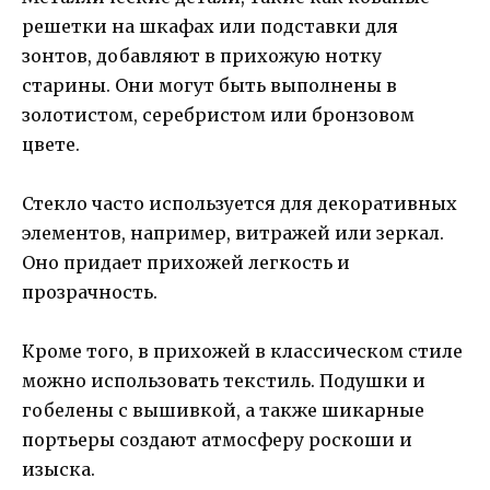
решетки на шкафах или подставки для
зонтов, добавляют в прихожую нотку
старины. Они могут быть выполнены в
золотистом, серебристом или бронзовом
цвете.
Стекло часто используется для декоративных
элементов, например, витражей или зеркал.
Оно придает прихожей легкость и
прозрачность.
Кроме того, в прихожей в классическом стиле
можно использовать текстиль. Подушки и
гобелены с вышивкой, а также шикарные
портьеры создают атмосферу роскоши и
изыска.