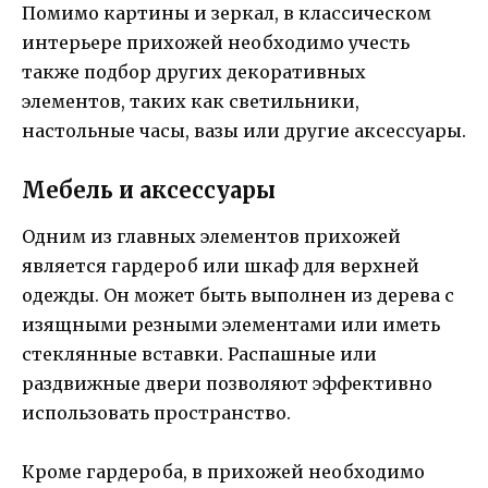
Помимо картины и зеркал, в классическом
интерьере прихожей необходимо учесть
также подбор других декоративных
элементов, таких как светильники,
настольные часы, вазы или другие аксессуары.
Мебель и аксессуары
Одним из главных элементов прихожей
является гардероб или шкаф для верхней
одежды. Он может быть выполнен из дерева с
изящными резными элементами или иметь
стеклянные вставки. Распашные или
раздвижные двери позволяют эффективно
использовать пространство.
Кроме гардероба, в прихожей необходимо