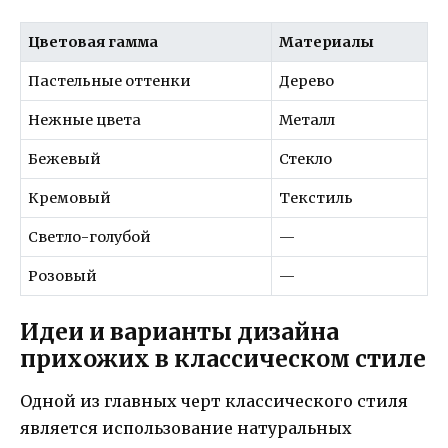
Цветовая гамма
Материалы
Пастельные оттенки
Дерево
Нежные цвета
Металл
Бежевый
Стекло
Кремовый
Текстиль
Светло-голубой
—
Розовый
—
Идеи и варианты дизайна
прихожих в классическом стиле
Одной из главных черт классического стиля
является использование натуральных