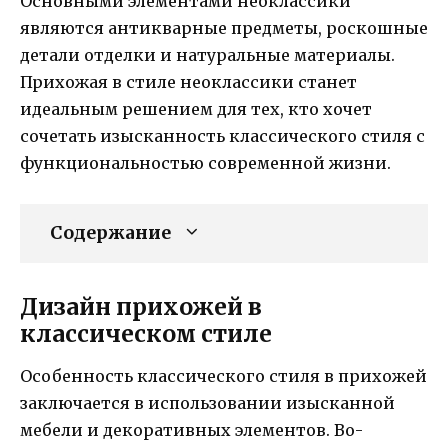
Основными элементами неоклассики
являются антикварные предметы, роскошные
детали отделки и натуральные материалы.
Прихожая в стиле неоклассики станет
идеальным решением для тех, кто хочет
сочетать изысканность классического стиля с
функциональностью современной жизни.
Содержание
Дизайн прихожей в
классическом стиле
Особенность классического стиля в прихожей
заключается в использовании изысканной
мебели и декоративных элементов. Во-