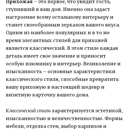
Прихожая
– это первое, что увидит гость,
ступивший в ваш дом. Именно она задаст
настроение всему остальному интерьеру и
станет своеобразным зеркалом вашего вкуса.
Одним из наиболее популярных и в то же
время элегантных стилей для прихожей
является классический. В этом стиле каждая
деталь имеет свое значение и приносит
особую изюминку в интерьер. Великолепие и
изысканность – основные характеристики
классического стиля, способные превратить
вашу прихожую в настоящий шедевр и
визитную карточку вашего дома.
Классический стиль
характеризуется эстетикой,
изысканностью и величественностью. Формы
мебели, отделка стен, выбор карнизов и