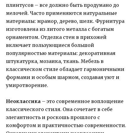
плинтусов – все должно быть продумано до
мелочей. Часто применяются натуральные
материалы: мрамор, дерево, шелк. Фурнитура
изготовлена из литого металла с богатым
орнаментом. Отделка стен в прихожей
включает пользующиеся большой
популярностью материалы: декоративная
штукатурка, мозаика, ткань. Мебель в
классическом стиле обладает гармоничными
формами и особым шармом, создавая уют и
умиротворение.
Неоклассика
– это современное воплощение
классического стиля. Она сочетает в себе
элегантность и роскошь прошлого с
комфортом и практичностью современности.