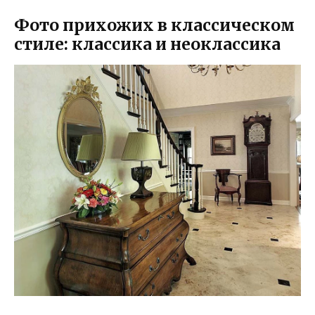
Фото прихожих в классическом
стиле: классика и неоклассика