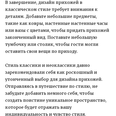
В завершение, дизайн прихожей в
классическом стиле требует внимания к
деталям. Добавьте небольшие предметы,
такие как ковры, настенные настенные часы
или вазы с цветами, чтобы придать прихожей
законченный вид. Поставьте небольшую
тумбочку или столик, чтобы гости могли
оставить свои вещи по приходу.
Стиль классики и неоклассики давно
зарекомендовали себя как роскошный и
утонченный выбор для дизайна прихожей.
Отправляясь в путешествие по стилю, не
забудьте добавить немного себя, чтобы
создать поистине уникальное пространство,
которое будет отражать вашу
индивидуальность и чувство стиля.