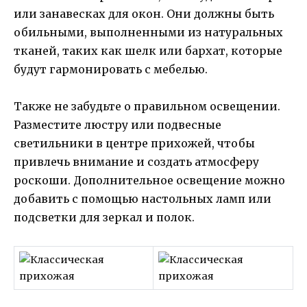
или занавесках для окон. Они должны быть
обильными, выполненными из натуральных
тканей, таких как шелк или бархат, которые
будут гармонировать с мебелью.
Также не забудьте о правильном освещении.
Разместите люстру или подвесные
светильники в центре прихожей, чтобы
привлечь внимание и создать атмосферу
роскоши. Дополнительное освещение можно
добавить с помощью настольных ламп или
подсветки для зеркал и полок.