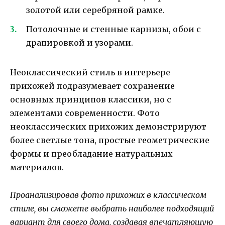
золотой или серебряной рамке.
Потолочные и стенные карнизы, обои с
драпировкой и узорами.
Неоклассический стиль в интерьере
прихожей подразумевает сохранение
основных принципов классики, но с
элементами современности. Фото
неоклассических прихожих демонстрируют
более светлые тона, простые геометрические
формы и преобладание натуральных
материалов.
Проанализировав фото прихожих в классическом
стиле, вы сможете выбрать наиболее подходящий
вариант для своего дома, создавая впечатляющую