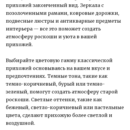
прихожей законченный вид. Зеркала с
позолоченными рамами, ковровые дорожки,
подвесные люстры и антикварные предметы
интерьера — все это поможет создать
атмосферу роскоши и уюта в вашей
прихожей.
Выбирайте цветовую гамму классической
прихожей основываясь на вашем вкусе и
предпочтениях. Темные тона, такие как
темно-коричневый, бурый или темно-
зеленый, помогут создать атмосферу старой
роскоши. Светлые оттенки, такие как
бежевый, светло-коричневый или пастельные
цвета, сделают прихожую более светлой и
воздушной.