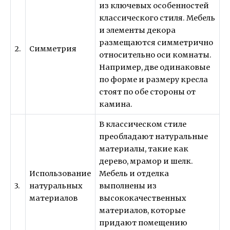
из ключевых особенностей
классического стиля. Мебель
и элементы декора
размещаются симметрично
2.
Симметрия
относительно оси комнаты.
Например, две одинаковые
по форме и размеру кресла
стоят по обе стороны от
камина.
В классическом стиле
преобладают натуральные
материалы, такие как
дерево, мрамор и шелк.
Использование
Мебель и отделка
3.
натуральных
выполнены из
материалов
высококачественных
материалов, которые
придают помещению