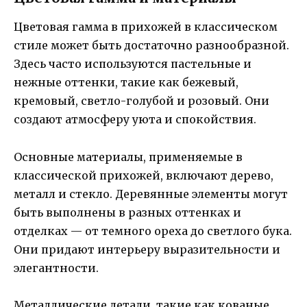
Цветовая гамма в прихожей в классическом
стиле может быть достаточно разнообразной.
Здесь часто используются пастельные и
нежные оттенки, такие как бежевый,
кремовый, светло-голубой и розовый. Они
создают атмосферу уюта и спокойствия.
Основные материалы, применяемые в
классической прихожей, включают дерево,
металл и стекло. Деревянные элементы могут
быть выполнены в разных оттенках и
отделках — от темного ореха до светлого бука.
Они придают интерьеру выразительности и
элегантности.
Металлические детали, такие как кованые