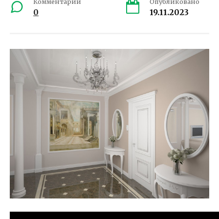
Комментарии
Опубликовано
0
19.11.2023