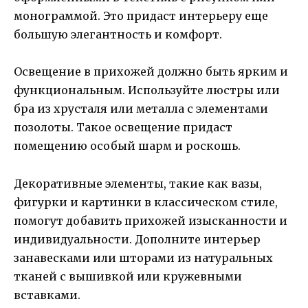
монограммой. Это придаст интерьеру еще
большую элегантность и комфорт.
Освещение в прихожей должно быть ярким и
функциональным. Используйте люстры или
бра из хрусталя или металла с элементами
позолоты. Такое освещение придаст
помещению особый шарм и роскошь.
Декоративные элементы, такие как вазы,
фигурки и картинки в классическом стиле,
помогут добавить прихожей изысканности и
индивидуальности. Дополните интерьер
занавесками или шторами из натуральных
тканей с вышивкой или кружевными
вставками.