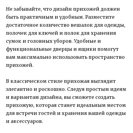
Не забывайте, что дизайн прихожей должен
быть практичным и удобным. Разместите
достаточное количество вешалок для одежды,
полочек для ключей и полок для хранения
сумок и головных уборов. Удобные и
функциональные дверцы и ящики помогут
вам максимально использовать пространство
прихожей.
В классическом стиле прихожая выглядит
элегантно и роскошно. Следуя простым идеям
и вариантам дизайна, вы сможете создать
прихожую, которая станет идеальным местом
для встречи гостей и хранения вашей одежды
и аксессуаров.