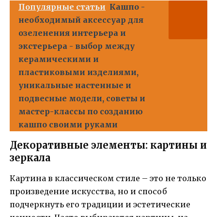
Популярные статьи
Кашпо -
необходимый аксессуар для
озеленения интерьера и
экстерьера - выбор между
керамическими и
пластиковыми изделиями,
уникальные настенные и
подвесные модели, советы и
мастер-классы по созданию
кашпо своими руками
Декоративные элементы: картины и
зеркала
Картина в классическом стиле – это не только
произведение искусства, но и способ
подчеркнуть его традиции и эстетические