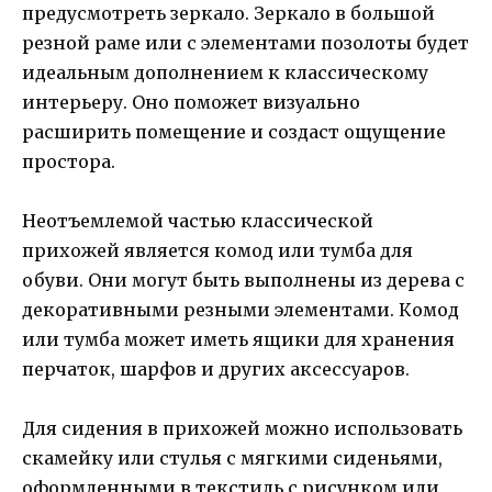
предусмотреть зеркало. Зеркало в большой
резной раме или с элементами позолоты будет
идеальным дополнением к классическому
интерьеру. Оно поможет визуально
расширить помещение и создаст ощущение
простора.
Неотъемлемой частью классической
прихожей является комод или тумба для
обуви. Они могут быть выполнены из дерева с
декоративными резными элементами. Комод
или тумба может иметь ящики для хранения
перчаток, шарфов и других аксессуаров.
Для сидения в прихожей можно использовать
скамейку или стулья с мягкими сиденьями,
оформленными в текстиль с рисунком или