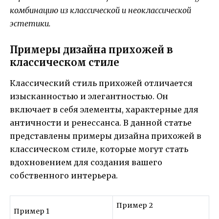
комбинацию из классической и неоклассической
эстетики.
Примеры дизайна прихожей в
классическом стиле
Классический стиль прихожей отличается
изысканностью и элегантностью. Он
включает в себя элементы, характерные для
античности и ренессанса. В данной статье
представлены примеры дизайна прихожей в
классическом стиле, которые могут стать
вдохновением для создания вашего
собственного интерьера.
Пример 2
Пример 1