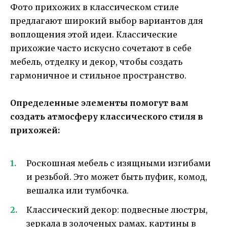
Фото прихожих в классическом стиле
предлагают широкий выбор вариантов для
воплощения этой идеи. Классические
прихожие часто искусно сочетают в себе
мебель, отделку и декор, чтобы создать
гармоничное и стильное пространство.
Определенные элементы помогут вам
создать атмосферу классического стиля в
прихожей:
Роскошная мебель с изящными изгибами
и резьбой. Это может быть пуфик, комод,
вешалка или тумбочка.
Классический декор: подвесные люстры,
зеркала в золоченых рамах, картины в