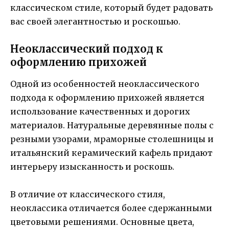
классическом стиле, который будет радовать
вас своей элегантностью и роскошью.
Неоклассический подход к
оформлению прихожей
Одной из особенностей неоклассического
подхода к оформлению прихожей является
использование качественных и дорогих
материалов. Натуральные деревянные полы с
резными узорами, мраморные столешницы и
итальянский керамический кафель придают
интерьеру изысканность и роскошь.
В отличие от классического стиля,
неоклассика отличается более сдержанными
цветовыми решениями. Основные цвета,