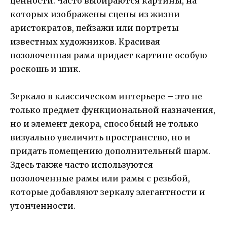
ценности. Часто выбираются картины, на
которых изображены сцены из жизни
аристократов, пейзажи или портреты
известных художников. Красивая
позолоченная рама придает картине особую
роскошь и шик.
Зеркало в классическом интерьере – это не
только предмет функциональной назначения,
но и элемент декора, способный не только
визуально увеличить пространство, но и
придать помещению дополнительный шарм.
Здесь также часто используются
позолоченные рамы или рамы с резьбой,
которые добавляют зеркалу элегантности и
утонченности.