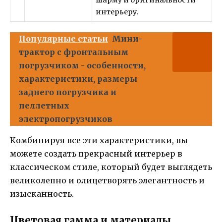
интерьеру.
Популярные статьи
Мини-
трактор с фронтальным
погрузчиком - особенности,
характеристики, размеры
заднего погрузчика и
пеллетных
электропогрузчиков
Комбинируя все эти характеристики, вы
можете создать прекрасный интерьер в
классическом стиле, который будет выглядеть
великолепно и олицетворять элегантность и
изысканность.
Цветовая гамма и материалы