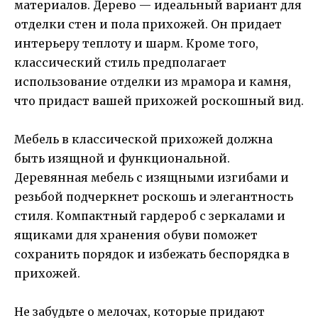
материалов. Дерево — идеальный вариант для
отделки стен и пола прихожей. Он придает
интерьеру теплоту и шарм. Кроме того,
классический стиль предполагает
использование отделки из мрамора и камня,
что придаст вашей прихожей роскошный вид.
Мебель в классической прихожей должна
быть изящной и функциональной.
Деревянная мебель с изящными изгибами и
резьбой подчеркнет роскошь и элегантность
стиля. Компактный гардероб с зеркалами и
ящиками для хранения обуви поможет
сохранить порядок и избежать беспорядка в
прихожей.
Не забудьте о мелочах, которые придают