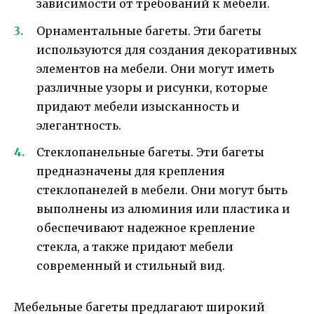
зависимости от требований к мебели.
Орнаментальные багеты. Эти багеты
используются для создания декоративных
элементов на мебели. Они могут иметь
различные узоры и рисунки, которые
придают мебели изысканность и
элегантность.
Стеклопанельные багеты. Эти багеты
предназначены для крепления
стеклопанелей в мебели. Они могут быть
выполнены из алюминия или пластика и
обеспечивают надежное крепление
стекла, а также придают мебели
современный и стильный вид.
Мебельные багеты предлагают широкий