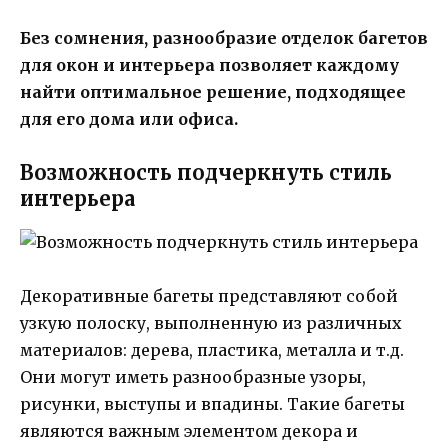
Без сомнения, разнообразие отделок багетов
для окон и интерьера позволяет каждому
найти оптимальное решение, подходящее
для его дома или офиса.
Возможность подчеркнуть стиль
интерьера
Декоративные багеты представляют собой
узкую полоску, выполненную из различных
материалов: дерева, пластика, металла и т.д.
Они могут иметь разнообразные узоры,
рисунки, выступы и впадины. Такие багеты
являются важным элементом декора и