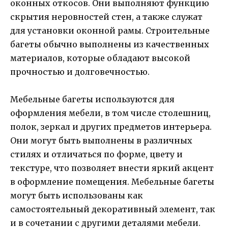
оконных откосов. Они выполняют функцию
скрытия неровностей стен, а также служат
для установки оконной рамы. Строительные
багеты обычно выполнены из качественных
материалов, которые обладают высокой
прочностью и долговечностью.
Мебельные багеты используются для
оформления мебели, в том числе столешниц,
полок, зеркал и других предметов интерьера.
Они могут быть выполнены в различных
стилях и отличаться по форме, цвету и
текстуре, что позволяет внести яркий акцент
в оформление помещения. Мебельные багеты
могут быть использованы как
самостоятельный декоративный элемент, так
и в сочетании с другими деталями мебели.