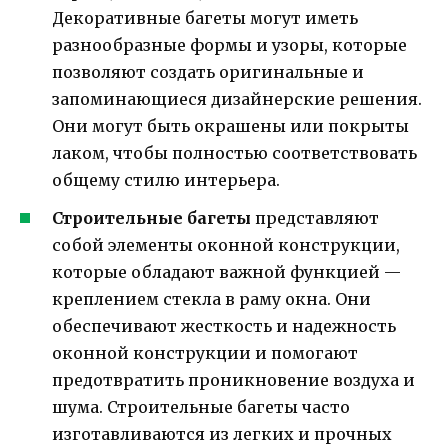
Декоративные багеты могут иметь
разнообразные формы и узоры, которые
позволяют создать оригинальные и
запоминающиеся дизайнерские решения.
Они могут быть окрашены или покрыты
лаком, чтобы полностью соответствовать
общему стилю интерьера.
Строительные багеты
представляют
собой элементы оконной конструкции,
которые обладают важной функцией —
креплением стекла в раму окна. Они
обеспечивают жесткость и надежность
оконной конструкции и помогают
предотвратить проникновение воздуха и
шума. Строительные багеты часто
изготавливаются из легких и прочных