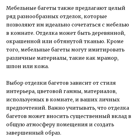
Мебельные багеты также предлагают целый
ряд разнообразных отделок, которые
позволяют им идеально сочетаться с мебелью
в комнате. Отделка может быть деревянной,
окрашенной или обтянутой тканью. Кроме
того, мебельные багеты могут имитировать
различные материалы, такие как мрамор,
шпон или кожа.
Выбор отделки багетов зависит от стиля
интерьера, цветовой гаммы, материалов,
используемых в комнате, и ваших личных
предпочтений. Важно учитывать, что отделка
багетов может вносить существенный вклад в
общую атмосферу помещения и создать
завершенный образ.