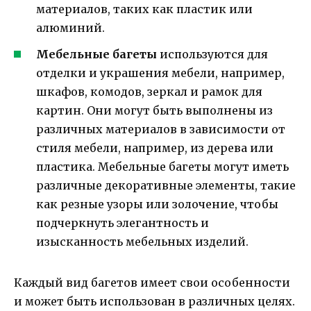
материалов, таких как пластик или
алюминий.
Мебельные багеты
используются для
отделки и украшения мебели, например,
шкафов, комодов, зеркал и рамок для
картин. Они могут быть выполнены из
различных материалов в зависимости от
стиля мебели, например, из дерева или
пластика. Мебельные багеты могут иметь
различные декоративные элементы, такие
как резные узоры или золочение, чтобы
подчеркнуть элегантность и
изысканность мебельных изделий.
Каждый вид багетов имеет свои особенности
и может быть использован в различных целях.