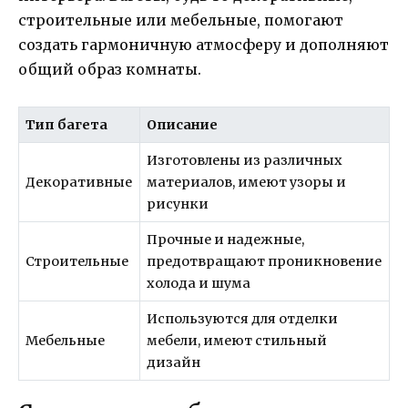
строительные или мебельные, помогают
создать гармоничную атмосферу и дополняют
общий образ комнаты.
Тип багета
Описание
Изготовлены из различных
Декоративные
материалов, имеют узоры и
рисунки
Прочные и надежные,
Строительные
предотвращают проникновение
холода и шума
Используются для отделки
Мебельные
мебели, имеют стильный
дизайн