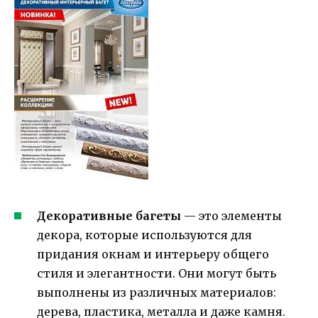
Декоративные багеты
— это элементы
декора, которые используются для
придания окнам и интерьеру общего
стиля и элегантности. Они могут быть
выполнены из различных материалов:
дерева, пластика, металла и даже камня.