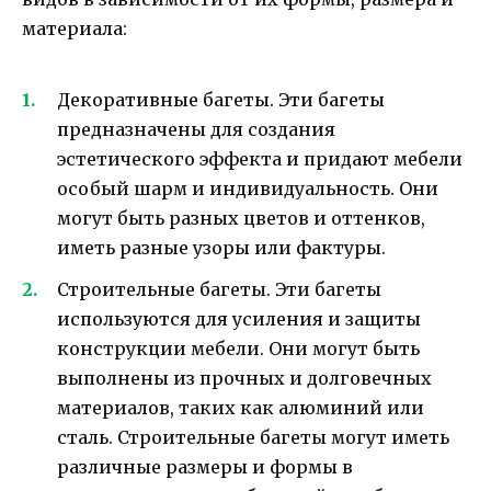
материала:
Декоративные багеты. Эти багеты
предназначены для создания
эстетического эффекта и придают мебели
особый шарм и индивидуальность. Они
могут быть разных цветов и оттенков,
иметь разные узоры или фактуры.
Строительные багеты. Эти багеты
используются для усиления и защиты
конструкции мебели. Они могут быть
выполнены из прочных и долговечных
материалов, таких как алюминий или
сталь. Строительные багеты могут иметь
различные размеры и формы в