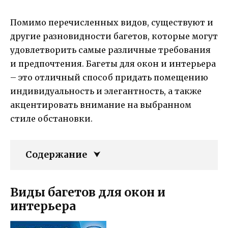
Помимо перечисленных видов, существуют и
другие разновидности багетов, которые могут
удовлетворить самые различные требования
и предпочтения. Багеты для окон и интерьера
– это отличный способ придать помещению
индивидуальность и элегантность, а также
акцентировать внимание на выбранном
стиле обстановки.
Содержание
Виды багетов для окон и
интерьера