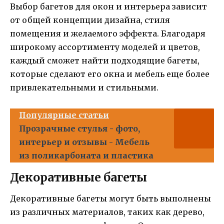
Выбор багетов для окон и интерьера зависит
от общей концепции дизайна, стиля
помещения и желаемого эффекта. Благодаря
широкому ассортименту моделей и цветов,
каждый сможет найти подходящие багеты,
которые сделают его окна и мебель еще более
привлекательными и стильными.
Популярные статьи
Прозрачные стулья - фото,
интерьер и отзывы - Мебель
из поликарбоната и пластика
Декоративные багеты
Декоративные багеты могут быть выполнены
из различных материалов, таких как дерево,