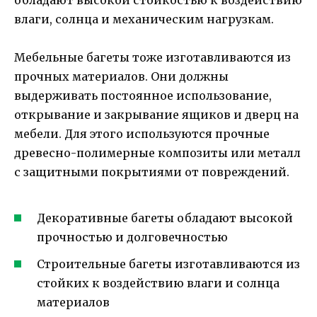
влаги, солнца и механическим нагрузкам.
Мебельные багеты тоже изготавливаются из
прочных материалов. Они должны
выдерживать постоянное использование,
открывание и закрывание ящиков и дверц на
мебели. Для этого используются прочные
древесно-полимерные композиты или металл
с защитными покрытиями от повреждений.
Декоративные багеты обладают высокой
прочностью и долговечностью
Строительные багеты изготавливаются из
стойких к воздействию влаги и солнца
материалов