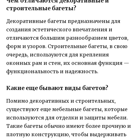
Чем отличаются декоративные и
строительные багеты?
Декоративные багеты предназначены для
создания эстетического впечатления и
отличаются большим разнообразием цветов,
форм и узоров. Строительные багеты, в свою
очередь, используются для крепления
оконных рам и стен, их основная функция —
функциональность и надежность.
Какие еще бывают виды багетов?
Помимо декоративных и строительных,
существуют еще мебельные багеты, которые
используются для отделки и защиты мебели.
Такие багеты обычно имеют более прочную и
плотную конструкцию, чтобы выдерживать