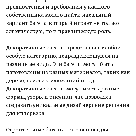
предпочтений и требований у каждого
собственника можно найти идеальный
вариант багета, который играет не только
эстетическую, но и практическую роль.
Декоративные багеты представляют собой
особую категорию, подразделяющуюся на
различные виды. Эти багеты могут быть
изготовлены из разных материалов, таких как
дерево, пластик, алюминий и т. д.
Декоративные багеты могут иметь разные
формы, узоры и рисунки, что позволяет
создавать уникальные дизайнерские решения
для интерьера.
Строительные багеты – это основа для