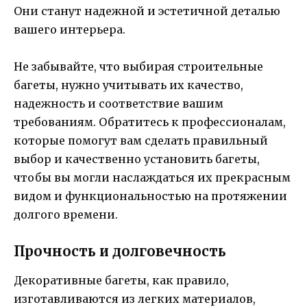
Они станут надежной и эстетичной деталью
вашего интерьера.
Не забывайте, что выбирая строительные
багеты, нужно учитывать их качество,
надежность и соответствие вашим
требованиям. Обратитесь к профессионалам,
которые помогут вам сделать правильный
выбор и качественно установить багеты,
чтобы вы могли наслаждаться их прекрасным
видом и функциональностью на протяжении
долгого времени.
Прочность и долговечность
Декоративные багеты, как правило,
изготавливаются из легких материалов,