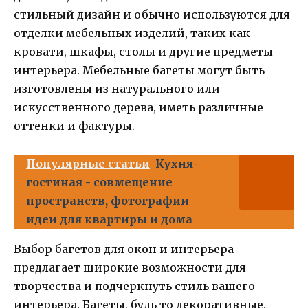
стильный дизайн и обычно используются для
отделки мебельных изделий, таких как
кровати, шкафы, столы и другие предметы
интерьера. Мебельные багеты могут быть
изготовлены из натурального или
искусственного дерева, иметь различные
оттенки и фактуры.
Популярные статьи
Кухня-
гостиная - совмещение
пространств, фотографии
идеи для квартиры и дома
Выбор багетов для окон и интерьера
предлагает широкие возможности для
творчества и подчеркнуть стиль вашего
интерьера. Багеты, будь то декоративные,