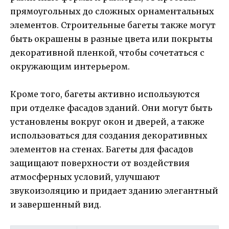
прямоугольных до сложных орнаментальных
элементов. Строительные багеты также могут
быть окрашены в разные цвета или покрыты
декоративной пленкой, чтобы сочетаться с
окружающим интерьером.
Кроме того, багеты активно используются
при отделке фасадов зданий. Они могут быть
установлены вокруг окон и дверей, а также
использоваться для создания декоративных
элементов на стенах. Багеты для фасадов
защищают поверхности от воздействия
атмосферных условий, улучшают
звукоизоляцию и придает зданию элегантный
и завершенный вид.