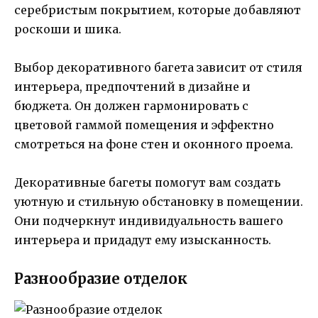
серебристым покрытием, которые добавляют
роскоши и шика.
Выбор декоративного багета зависит от стиля
интерьера, предпочтений в дизайне и
бюджета. Он должен гармонировать с
цветовой гаммой помещения и эффектно
смотреться на фоне стен и оконного проема.
Декоративные багеты помогут вам создать
уютную и стильную обстановку в помещении.
Они подчеркнут индивидуальность вашего
интерьера и придадут ему изысканность.
Разнообразие отделок