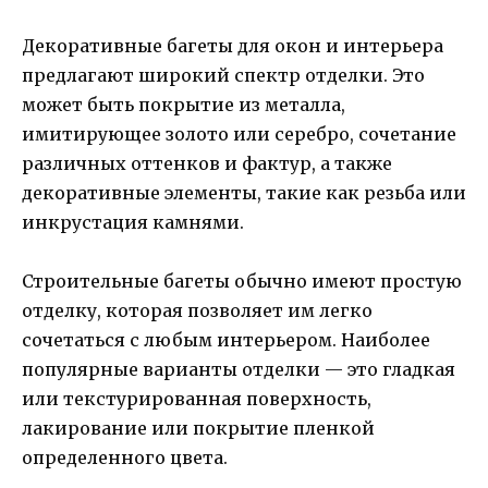
Декоративные багеты для окон и интерьера
предлагают широкий спектр отделки. Это
может быть покрытие из металла,
имитирующее золото или серебро, сочетание
различных оттенков и фактур, а также
декоративные элементы, такие как резьба или
инкрустация камнями.
Строительные багеты обычно имеют простую
отделку, которая позволяет им легко
сочетаться с любым интерьером. Наиболее
популярные варианты отделки — это гладкая
или текстурированная поверхность,
лакирование или покрытие пленкой
определенного цвета.