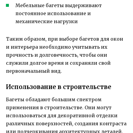
Мебельные багеты выдерживают
постоянное использование и
механические нагрузки
Таким образом, при выборе багетов для окон
и интерьера необходимо учитывать их
прочность и долговечность, чтобы они
служили долгое время и сохраняли свой
первоначальный вид.
Использование в строительстве
Багеты обладают большим спектром
применения в строительстве. Они могут
использоваться для декоративной отделки
различных поверхностей, создания контраста
или подчеркивания архитектурных деталей.