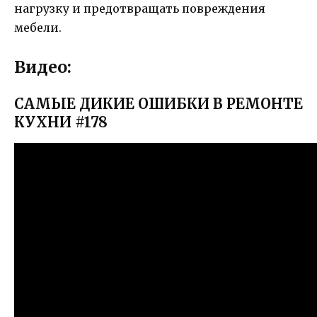
нагрузку и предотвращать повреждения
мебели.
Видео:
САМЫЕ ДИКИЕ ОШИБКИ В РЕМОНТЕ
КУХНИ #178