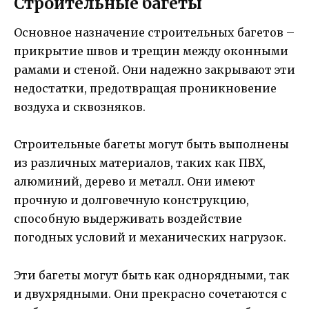
Строительные багеты
Основное назначение строительных багетов –
прикрытие швов и трещин между оконными
рамами и стеной. Они надежно закрывают эти
недостатки, предотвращая проникновение
воздуха и сквозняков.
Строительные багеты могут быть выполнены
из различных материалов, таких как ПВХ,
алюминий, дерево и металл. Они имеют
прочную и долговечную конструкцию,
способную выдерживать воздействие
погодных условий и механических нагрузок.
Эти багеты могут быть как однорядными, так
и двухрядными. Они прекрасно сочетаются с