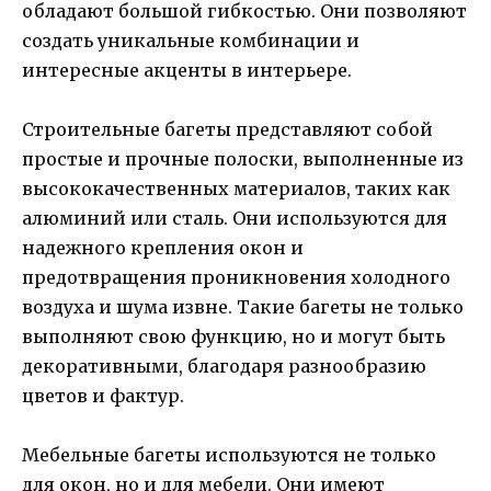
обладают большой гибкостью. Они позволяют
создать уникальные комбинации и
интересные акценты в интерьере.
Строительные багеты представляют собой
простые и прочные полоски, выполненные из
высококачественных материалов, таких как
алюминий или сталь. Они используются для
надежного крепления окон и
предотвращения проникновения холодного
воздуха и шума извне. Такие багеты не только
выполняют свою функцию, но и могут быть
декоративными, благодаря разнообразию
цветов и фактур.
Мебельные багеты используются не только
для окон, но и для мебели. Они имеют