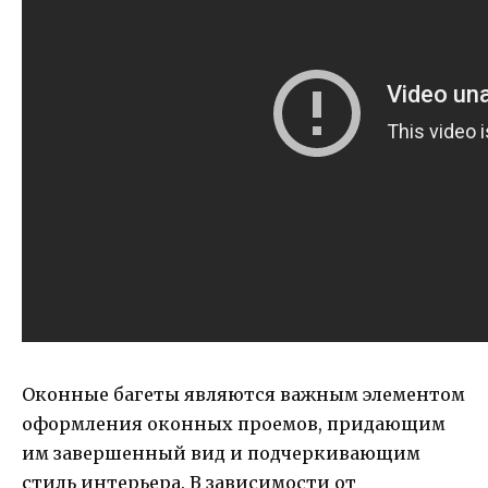
Оконные багеты являются важным элементом
оформления оконных проемов, придающим
им завершенный вид и подчеркивающим
стиль интерьера. В зависимости от