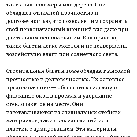
таких как полимеры или дерево. Они
обладают отличной прочностью и
долговечностью, что позволяет им сохранять
свой первоначальный внешний вид даже при
длительном использовании. Как правило,
такие багеты легко моются и не подвержены
воздействию влаги или солнечного света.
Строительные багеты тоже обладают высокой
прочностью и долговечностью. Их основное
предназначение — обеспечить надежную
фиксацию окон в проемах и удержание
стеклопакетов на месте. Они
изготавливаются из специальных стойких
материалов, таких как алюминий или
пластик с армированием. Эти материалы
обладают высокой стойкостью к воздействию