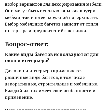
выбор вариантов для декорирования мебели.
Они могут быть использованы как внутри
мебели, так и на ее наружной поверхности.
Выбор мебельных багетов зависит от стиля
интерьера и предпочтений заказчика.
Вопрос-ответ:
Какие виды багетов используются для
окон и интерьера?
Для окон и интерьера применяются
различные виды багетов, в том числе
декоративные, строительные и мебельные.
Каждый из них имеет свои особенности и
применение.