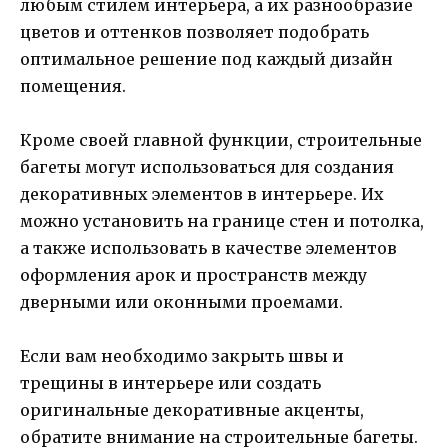
любым стилем интерьера, а их разнообразие
цветов и оттенков позволяет подобрать
оптимальное решение под каждый дизайн
помещения.
Кроме своей главной функции, строительные
багеты могут использоваться для создания
декоративных элементов в интерьере. Их
можно установить на границе стен и потолка,
а также использовать в качестве элементов
оформления арок и пространств между
дверными или оконными проемами.
Если вам необходимо закрыть швы и
трещины в интерьере или создать
оригинальные декоративные акценты,
обратите внимание на строительные багеты.