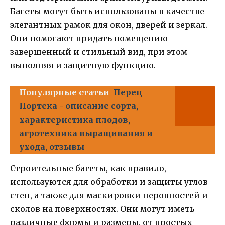
Багеты могут быть использованы в качестве
элегантных рамок для окон, дверей и зеркал.
Они помогают придать помещению
завершенный и стильный вид, при этом
выполняя и защитную функцию.
Популярные статьи
Перец
Портека - описание сорта,
характеристика плодов,
агротехника выращивания и
ухода, отзывы
Строительные багеты, как правило,
используются для обработки и защиты углов
стен, а также для маскировки неровностей и
сколов на поверхностях. Они могут иметь
различные формы и размеры, от простых