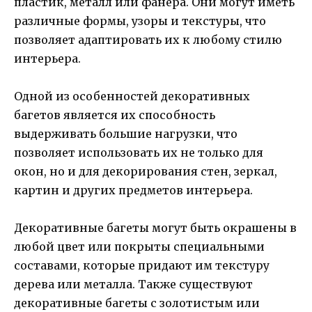
пластик, металл или фанера. Они могут иметь
различные формы, узоры и текстуры, что
позволяет адаптировать их к любому стилю
интерьера.
Одной из особенностей декоративных
багетов является их способность
выдерживать большие нагрузки, что
позволяет использовать их не только для
окон, но и для декорирования стен, зеркал,
картин и других предметов интерьера.
Декоративные багеты могут быть окрашены в
любой цвет или покрыты специальными
составами, которые придают им текстуру
дерева или металла. Также существуют
декоративные багеты с золотистым или