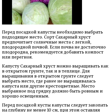
Перед посадкой капусты необходимо выбрать
подходящее место. Сорт Сахарный хруст
предпочитает солнечные места с легкой,
плодородной почвой. Если почва не достаточно
плодородна, рекомендуется добавить компост
или перегноя.
Капусту Сахарный хруст можно выращивать как
в открытом грунте, так и в теплице. Для
выращивания в открытом грунте следует
выбрать место, где ранее не выращивалась
капуста или другие крестоцветные. Место
выбранное под грядку должно быть ровным и
хорошо освещенным.
Перед посадкой кусты капусты следует закопать
на глубину не менее 10 см, при этом оставляя