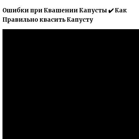
Ошибки при Квашении Капусты ✔️ Как
Правильно квасить Капусту