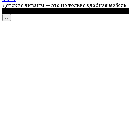
Детские диваны — это не только удобная мебель
© 2026 Дом и сад