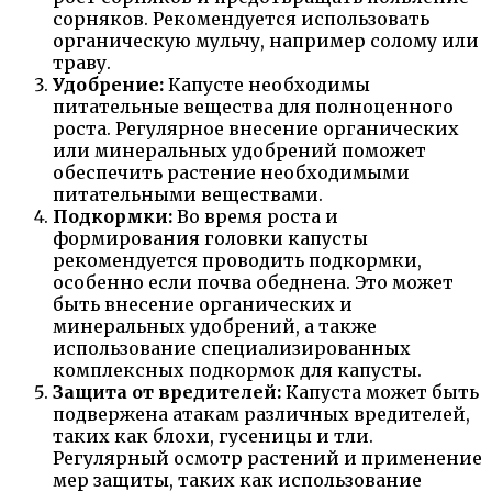
сорняков. Рекомендуется использовать
органическую мульчу, например солому или
траву.
Удобрение:
Капусте необходимы
питательные вещества для полноценного
роста. Регулярное внесение органических
или минеральных удобрений поможет
обеспечить растение необходимыми
питательными веществами.
Подкормки:
Во время роста и
формирования головки капусты
рекомендуется проводить подкормки,
особенно если почва обеднена. Это может
быть внесение органических и
минеральных удобрений, а также
использование специализированных
комплексных подкормок для капусты.
Защита от вредителей:
Капуста может быть
подвержена атакам различных вредителей,
таких как блохи, гусеницы и тли.
Регулярный осмотр растений и применение
мер защиты, таких как использование