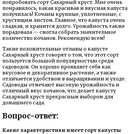
попробовать сорт Сахарный хруст. Мне очень
понравилось, какая красивая и вкусная капуста
получилась! Кочаны крупные, уплотненные, с
хрустящим листом. Главное, что капуста очень
сладкая, и хранится долго. Урожайность также
порадовала — смогла собрать значительное
количество кочанов. Рекомендую всем!
Такие положительные отзывы о капусте
Сахарный хруст говорят о том, что этот сорт
пользуется большой популярностью среди
садоводов. Он хорошо проявляет себя как
вкусовое и декоративное растение, а также
отличается удобством в выращивании и уходе.
Садоводы отмечают высокую урожайность и
отличный вкус кочанов, что делает капусту
Сахарный хруст прекрасным выбором для
домашнего сада.
Вопрос-ответ:
Какие характеристики имеет сорт капусты