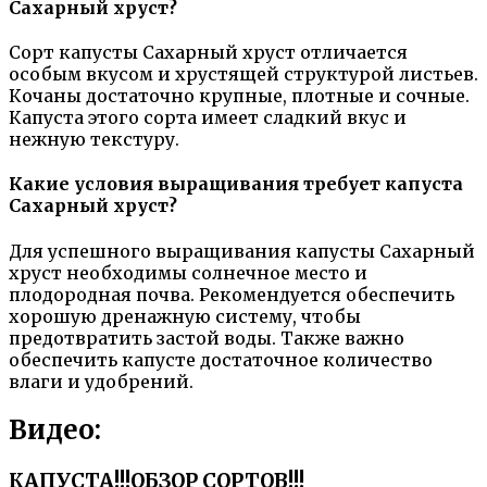
Сахарный хруст?
Сорт капусты Сахарный хруст отличается
особым вкусом и хрустящей структурой листьев.
Кочаны достаточно крупные, плотные и сочные.
Капуста этого сорта имеет сладкий вкус и
нежную текстуру.
Какие условия выращивания требует капуста
Сахарный хруст?
Для успешного выращивания капусты Сахарный
хруст необходимы солнечное место и
плодородная почва. Рекомендуется обеспечить
хорошую дренажную систему, чтобы
предотвратить застой воды. Также важно
обеспечить капусте достаточное количество
влаги и удобрений.
Видео:
КАПУСТА!!!ОБЗОР СОРТОВ!!!