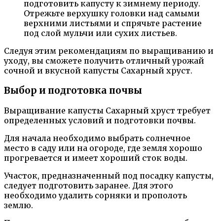
подготовить капусту к зимнему периоду.
Отрежьте верхушку головки над самыми
верхними листьями и спрячьте растение
под слой мульчи или сухих листьев.
Следуя этим рекомендациям по выращиванию и
уходу, вы сможете получить отличный урожай
сочной и вкусной капусты Сахарный хруст.
Выбор и подготовка почвы
Выращивание капусты Сахарный хруст требует
определенных условий и подготовки почвы.
Для начала необходимо выбрать солнечное
место в саду или на огороде, где земля хорошо
прогревается и имеет хороший сток воды.
Участок, предназначенный под посадку капусты,
следует подготовить заранее. Для этого
необходимо удалить сорняки и прополоть
землю.