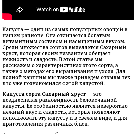
Капуста — один из самых популярных овощей в
нашем рационе. Она отличается богатым
витаминным составом и насыщенным вкусом.
Среди множества сортов выделяется Сахарный
хруст, которая своим названием обещает
нежность и сладость. В этой статье мы
расскажем о характеристиках этого сорта, а
также о методах его выращивания и ухода. Для
полной картины мы также приведем отзывы тех,
кто уже познакомился с этой капустой.
Капуста сорта Сахарный хруст
— это
позднеспелая разновидность белокочанной
капусты. Ее особенностью является невероятно
нежный вкус и сладость, которые позволяют
использовать эту капусту и в свежем виде, и для
приготовления различных блюд.