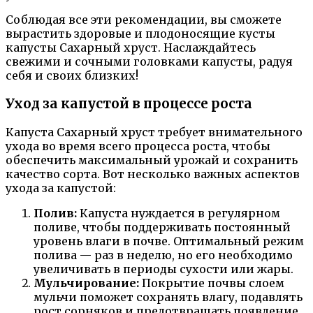
Соблюдая все эти рекомендации, вы сможете
вырастить здоровые и плодоносящие кусты
капусты Сахарный хруст. Наслаждайтесь
свежими и сочными головками капусты, радуя
себя и своих близких!
Уход за капустой в процессе роста
Капуста Сахарный хруст требует внимательного
ухода во время всего процесса роста, чтобы
обеспечить максимальный урожай и сохранить
качество сорта. Вот несколько важных аспектов
ухода за капустой:
Полив:
Капуста нуждается в регулярном
поливе, чтобы поддерживать постоянный
уровень влаги в почве. Оптимальный режим
полива — раз в неделю, но его необходимо
увеличивать в периоды сухости или жары.
Мульчирование:
Покрытие почвы слоем
мульчи поможет сохранять влагу, подавлять
рост сорняков и предотвращать появление