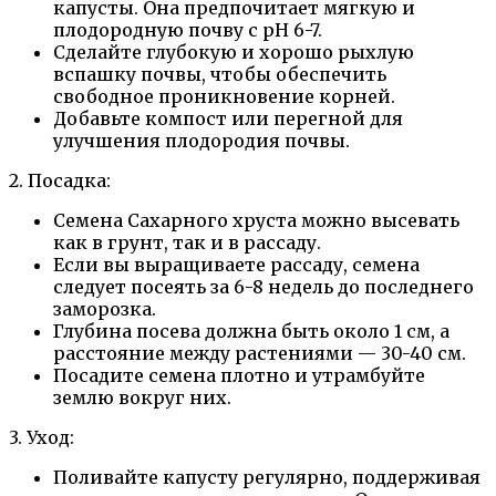
капусты. Она предпочитает мягкую и
плодородную почву с pH 6-7.
Сделайте глубокую и хорошо рыхлую
вспашку почвы, чтобы обеспечить
свободное проникновение корней.
Добавьте компост или перегной для
улучшения плодородия почвы.
2. Посадка:
Семена Сахарного хруста можно высевать
как в грунт, так и в рассаду.
Если вы выращиваете рассаду, семена
следует посеять за 6-8 недель до последнего
заморозка.
Глубина посева должна быть около 1 см, а
расстояние между растениями — 30-40 см.
Посадите семена плотно и утрамбуйте
землю вокруг них.
3. Уход:
Поливайте капусту регулярно, поддерживая