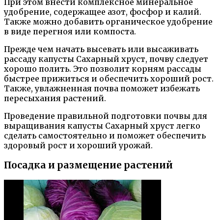
При этом внести комплексное минеральное
удобрение, содержащее азот, фосфор и калий.
Также можно добавить органическое удобрение
в виде перегноя или компоста.
Прежде чем начать высевать или высаживать
рассаду капусты Сахарный хруст, почву следует
хорошо полить. Это позволит корням рассады
быстрее прижиться и обеспечить хороший рост.
Также, увлажненная почва поможет избежать
пересыхания растений.
Проведение правильной подготовки почвы для
выращивания капусты Сахарный хруст легко
сделать самостоятельно и поможет обеспечить
здоровый рост и хороший урожай.
Посадка и размещение растений