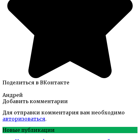
Поделиться в ВКонтакте
Андрей
Добавить комментарии
Для отправки комментария вам необходимо
авторизоваться
.
Новые публикации