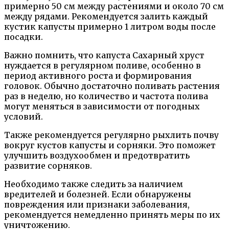
примерно 50 см между растениями и около 70 см
между рядами. Рекомендуется залить каждый
кустик капусты примерно 1 литром воды после
посадки.
Важно помнить, что капуста Сахарный хруст
нуждается в регулярном поливе, особенно в
период активного роста и формирования
головок. Обычно достаточно поливать растения
раз в неделю, но количество и частота полива
могут меняться в зависимости от погодных
условий.
Также рекомендуется регулярно рыхлить почву
вокруг кустов капусты и сорняки. Это поможет
улучшить воздухообмен и предотвратить
развитие сорняков.
Необходимо также следить за наличием
вредителей и болезней. Если обнаружены
повреждения или признаки заболевания,
рекомендуется немедленно принять меры по их
уничтожению.