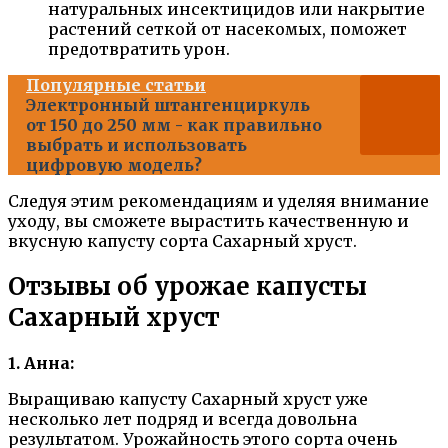
натуральных инсектицидов или накрытие
растений сеткой от насекомых, поможет
предотвратить урон.
Популярные статьи
Электронный штангенциркуль
от 150 до 250 мм - как правильно
выбрать и использовать
цифровую модель?
Следуя этим рекомендациям и уделяя внимание
уходу, вы сможете вырастить качественную и
вкусную капусту сорта Сахарный хруст.
Отзывы об урожае капусты
Сахарный хруст
1. Анна:
Выращиваю капусту Сахарный хруст уже
несколько лет подряд и всегда довольна
результатом. Урожайность этого сорта очень