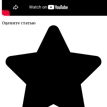
Оцените статью