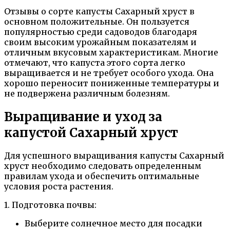
Отзывы о сорте капусты Сахарный хруст в
основном положительные. Он пользуется
популярностью среди садоводов благодаря
своим высоким урожайным показателям и
отличным вкусовым характеристикам. Многие
отмечают, что капуста этого сорта легко
выращивается и не требует особого ухода. Она
хорошо переносит пониженные температуры и
не подвержена различным болезням.
Выращивание и уход за
капустой Сахарный хруст
Для успешного выращивания капусты Сахарный
хруст необходимо следовать определенным
правилам ухода и обеспечить оптимальные
условия роста растения.
1. Подготовка почвы:
Выберите солнечное место для посадки