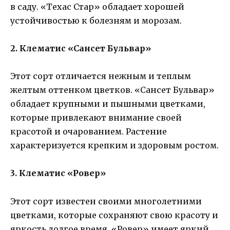
в саду. «Техас Стар» обладает хорошей
устойчивостью к болезням и морозам.
2. Клематис «Сансет Бульвар»
Этот сорт отличается нежным и теплым
желтым оттенком цветков. «Сансет Бульвар»
обладает крупными и пышными цветками,
которые привлекают внимание своей
красотой и очарованием. Растение
характеризуется крепким и здоровым ростом.
3. Клематис «Ровер»
Этот сорт известен своими многолетними
цветками, которые сохраняют свою красоту и
яркость долгое время. «Ровер» имеет яркий