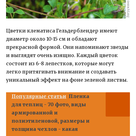
Цветки клематиса Гельдерблендер имеют
диаметр около 10-15 см и обладают
прекрасной формой. Они напоминают звезды
и выглядят очень изящно. Каждый цветок
состоит из 6-8 лепестков, которые могут
легко притягивать внимание и создавать
уникальный эффект на фоне зеленой листвы.
Популярные статьи
Пленка
для теплиц - 70 фото, виды
армированной и
полиэтиленовой, размеры и
толщина чехлов - какая