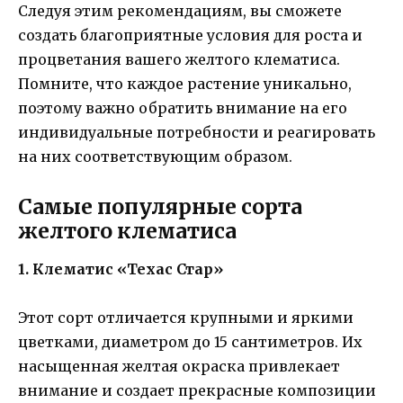
Следуя этим рекомендациям, вы сможете
создать благоприятные условия для роста и
процветания вашего желтого клематиса.
Помните, что каждое растение уникально,
поэтому важно обратить внимание на его
индивидуальные потребности и реагировать
на них соответствующим образом.
Самые популярные сорта
желтого клематиса
1. Клематис «Техас Стар»
Этот сорт отличается крупными и яркими
цветками, диаметром до 15 сантиметров. Их
насыщенная желтая окраска привлекает
внимание и создает прекрасные композиции