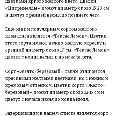
цветками яркого желтого цвета. Цветки
«Цитринеллы» имеют диаметр около 15-20 см
и цветут с ранней весны до позднего лета.
Еще одним популярным сортом желтого
клематиса является «Тексас Лемон». Цветки
этого сорта имеют нежно-желтую окраску и
средний диаметр около 10 см. «Тексас Лемон»
цветет с конца весны и до начала лета.
Сорт «Желто-березовый» также отличается
красивыми желтыми цветками, но с нежным
кремовым оттенком. Цветки сорта «Желто-
березовый» имеют диаметр около 12-15 см и
цветут с начала июня до конца июля.
Завершающим в нашем списке является сорт