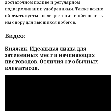
достаточном поливе и регулярном
подкармливании удобрениями. Также важно
обрезать кусты после цветения и обеспечить
им опору для вьющихся побегов.
Видео:
Княжик. Идеальная лиана для
затененных мест и начинающих
цветоводов. Отличия от обычных
клематисов.