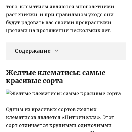
того, клематисы являются многолетними
растениями, и при правильном уходе они
будут радовать вас своими прекрасными
цветами на протяжении нескольких лет.
Содержание
Желтые клематисы: самые
красивые сорта
Одним из красивых сортов желтых
клематисов является «Цитринелла». Этот
сорт отличается крупными одиночными