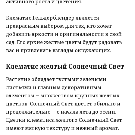
активного роста и цветения.
Клематис Гельдерблендер является
прекрасным выбором для тех, кто хочет
добавить яркости и оригинальности в свой
сад. Его яркие желтые цветы будут радовать
вас и привлекать взгляды окружающих.
Клематис желтый Солнечный Свет
Растение обладает густыми зелеными
листьями и главным декоративным
элементом – множеством крупных желтых
цветков. Солнечный Свет цветет обильно и
продолжительно – с начала лета до осени.
Цветки клематиса желтого Солнечный Свет
имеют мягкую текстуру и нежный аромат.