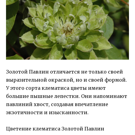
Золотой Павлин отличается не только своей
выразительной окраской, но и своей формой.
У этого сорта клематиса цветы имеют
большие пышные лепестки. Они напоминают
павлиний хвост, создавая впечатление
экзотичности и изысканности.
Цветение клематиса Золотой Павлин