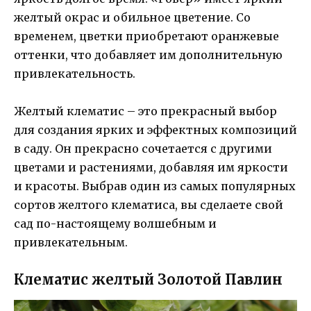
желтый окрас и обильное цветение. Со
временем, цветки приобретают оранжевые
оттенки, что добавляет им дополнительную
привлекательность.
Желтый клематис – это прекрасный выбор
для создания ярких и эффектных композиций
в саду. Он прекрасно сочетается с другими
цветами и растениями, добавляя им яркости
и красоты. Выбрав один из самых популярных
сортов желтого клематиса, вы сделаете свой
сад по-настоящему волшебным и
привлекательным.
Клематис желтый Золотой Павлин