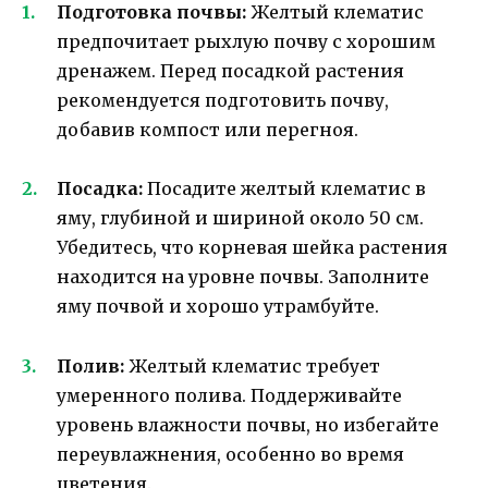
Подготовка почвы:
Желтый клематис
предпочитает рыхлую почву с хорошим
дренажем. Перед посадкой растения
рекомендуется подготовить почву,
добавив компост или перегноя.
Посадка:
Посадите желтый клематис в
яму, глубиной и шириной около 50 см.
Убедитесь, что корневая шейка растения
находится на уровне почвы. Заполните
яму почвой и хорошо утрамбуйте.
Полив:
Желтый клематис требует
умеренного полива. Поддерживайте
уровень влажности почвы, но избегайте
переувлажнения, особенно во время
цветения.