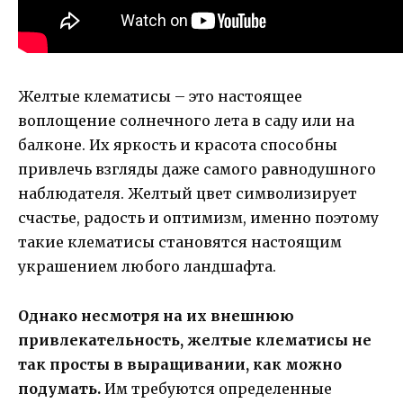
Желтые клематисы – это настоящее
воплощение солнечного лета в саду или на
балконе. Их яркость и красота способны
привлечь взгляды даже самого равнодушного
наблюдателя. Желтый цвет символизирует
счастье, радость и оптимизм, именно поэтому
такие клематисы становятся настоящим
украшением любого ландшафта.
Однако несмотря на их внешнюю
привлекательность, желтые клематисы не
так просты в выращивании, как можно
подумать.
Им требуются определенные