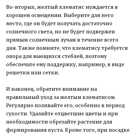
Во-вторых, желтый клематис нуждается в
хорошем освещении. Выберите для него
место, где он будет получать достаточно
солнечного света, но не будет подвержен
прямым солнечным лучам в течение всего
дня. Также помните, что клематису требуется
опора для вьющихся стеблей, поэтому
обеспечьте ему поддержку, например, в виде
решетки или сетки.
И наконец, обратите внимание на
правильный уход за желтым клематисом.
Регулярно поливайте его, особенно в период
сухости. Удаляйте отцветшие цветы и при
необходимости обрезайте растение для
формирования куста. Кроме того, при посадке