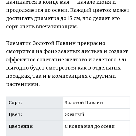
начинается в конце мая — начале июня и
продолжается до осени. Каждый цветок может
достигать диаметра до 15 см, что делает его
сорт очень впечатляющим.
Клематис Золотой Павлин прекрасно
смотрится на фоне зеленых листьев и создает
эффектное сочетание желтого и зеленого. Он
выгодно будет смотреться как в отдельных
посадках, так и в композициях с другими
растениями.
Сорт:
Золотой Павлин
Цвет:
Желтый
Цветение:
С конца мая до осени