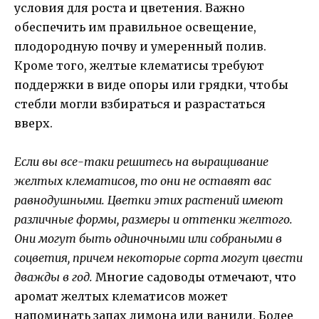
условия для роста и цветения. Важно
обеспечить им правильное освещение,
плодородную почву и умеренный полив.
Кроме того, желтые клематисы требуют
поддержки в виде опоры или грядки, чтобы
стебли могли взбираться и разрастаться
вверх.
Если вы все-таки решитесь на выращивание
желтых клематисов, то они не оставят вас
равнодушными. Цветки этих растений имеют
различные формы, размеры и оттенки желтого.
Они могут быть одиночными или собраными в
соцветия, причем некоторые сорта могут цвести
дважды в год.
Многие садоводы отмечают, что
аромат желтых клематисов может
напоминать запах лимона или ванили. Более