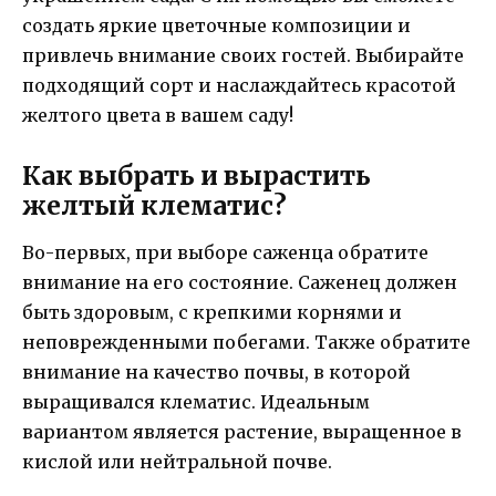
создать яркие цветочные композиции и
привлечь внимание своих гостей. Выбирайте
подходящий сорт и наслаждайтесь красотой
желтого цвета в вашем саду!
Как выбрать и вырастить
желтый клематис?
Во-первых, при выборе саженца обратите
внимание на его состояние. Саженец должен
быть здоровым, с крепкими корнями и
неповрежденными побегами. Также обратите
внимание на качество почвы, в которой
выращивался клематис. Идеальным
вариантом является растение, выращенное в
кислой или нейтральной почве.