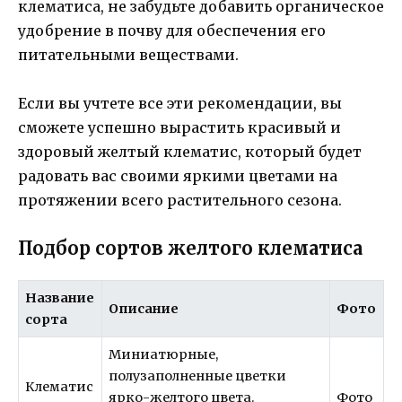
клематиса, не забудьте добавить органическое
удобрение в почву для обеспечения его
питательными веществами.
Если вы учтете все эти рекомендации, вы
сможете успешно вырастить красивый и
здоровый желтый клематис, который будет
радовать вас своими яркими цветами на
протяжении всего растительного сезона.
Подбор сортов желтого клематиса
Название
Описание
Фото
сорта
Миниатюрные,
полузаполненные цветки
Клематис
ярко-желтого цвета.
Фото