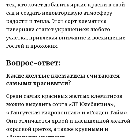
тех, кто хочет добавить яркие краски в свой
сад и создать неповторимую атмосферу
радости и тепла. Этот сорт клематиса
наверняка станет украшением любого
участка, привлекая внимание и восхищение
гостей и прохожих.
Вопрос-ответ:
Какие желтые клематисы считаются
самыми красивыми?
Среди самых красивых желтых клематисов
можно выделить сорта «ЛГ Юлебякина»,
«Тангутская гидропонная» и «Голден Тайм».
Они отличаются яркой и насыщенной желтой
окраской цветов, а также крупными и