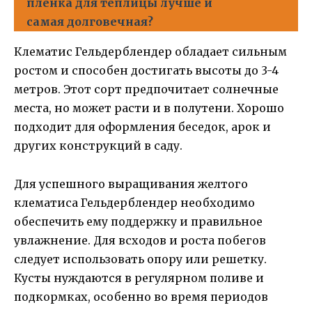
пленка для теплицы лучше и
самая долговечная?
Клематис Гельдерблендер обладает сильным
ростом и способен достигать высоты до 3-4
метров. Этот сорт предпочитает солнечные
места, но может расти и в полутени. Хорошо
подходит для оформления беседок, арок и
других конструкций в саду.
Для успешного выращивания желтого
клематиса Гельдерблендер необходимо
обеспечить ему поддержку и правильное
увлажнение. Для всходов и роста побегов
следует использовать опору или решетку.
Кусты нуждаются в регулярном поливе и
подкормках, особенно во время периодов