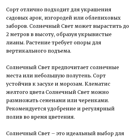
Сорт отлично подходит для украшения
садовых арок, изгородей или облепиховых
заборов. Солнечный Свет может вырастить до
2 метров в высоту, образуя укрывистые
лианы. Растение требует опоры для
вертикального подъема.
Солнечный Свет предпочитает солнечные
места или небольшую полутень. Сорт
устойчив к засухе и морозам. Клематис
желтого цвета Солнечный Свет можно
размножать семенами или черенками.
Рекомендуется удобрение и регулярный
полив во время цветения.
Солнечный Свет – это идеальный выбор для