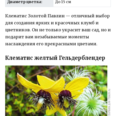
Диаметр цветка:
До 15 см
Клематис Золотой Павлин — отличный выбор
для создания ярких и красочных клумб и
цветников. Он не только украсит ваш сад, но и
подарит вам незабываемые моменты
наслаждения его прекрасными цветами.
Клематис желтый Гельдерблендер