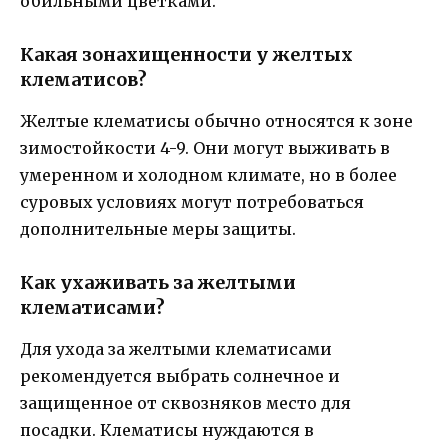
обильными цветками.
Какая зонахищенности у желтых
клематисов?
Желтые клематисы обычно относятся к зоне
зимостойкости 4-9. Они могут выживать в
умеренном и холодном климате, но в более
суровых условиях могут потребоваться
дополнительные меры защиты.
Как ухаживать за желтыми
клематисами?
Для ухода за желтыми клематисами
рекомендуется выбрать солнечное и
защищенное от сквозняков место для
посадки. Клематисы нуждаются в