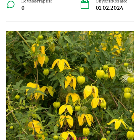
Комментарии
Опубликовано
0
01.02.2024