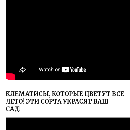
КЛЕМАТИСЫ, КОТОРЫЕ ЦВЕТУТ ВСЕ
ЛЕТО! ЭТИ СОРТА УКРАСЯТ ВАШ
САД!