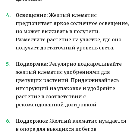
Освещение:
Желтый клематис
предпочитает яркое солнечное освещение,
но может выживать в полутени.
Разместите растение на участке, где оно
получает достаточный уровень света.
Подкормка:
Регулярно подкармливайте
желтый клематис удобрениями для
цветущих растений. Придерживайтесь
инструкций на упаковке и удобряйте
растение в соответствии с
рекомендованной дозировкой.
Поддержка:
Желтый клематис нуждается
в опоре для вьющихся побегов.