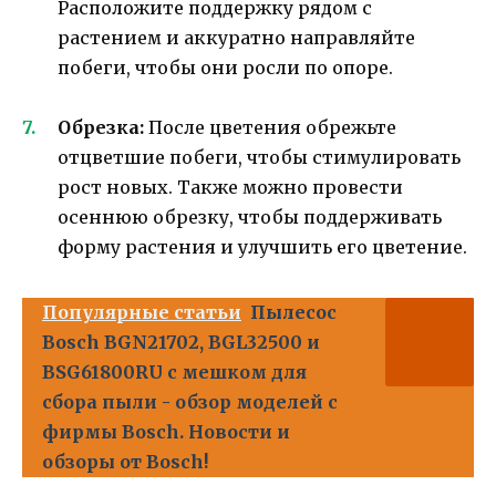
Расположите поддержку рядом с
растением и аккуратно направляйте
побеги, чтобы они росли по опоре.
Обрезка:
После цветения обрежьте
отцветшие побеги, чтобы стимулировать
рост новых. Также можно провести
осеннюю обрезку, чтобы поддерживать
форму растения и улучшить его цветение.
Популярные статьи
Пылесос
Bosch BGN21702, BGL32500 и
BSG61800RU с мешком для
сбора пыли - обзор моделей с
фирмы Bosch. Новости и
обзоры от Bosch!