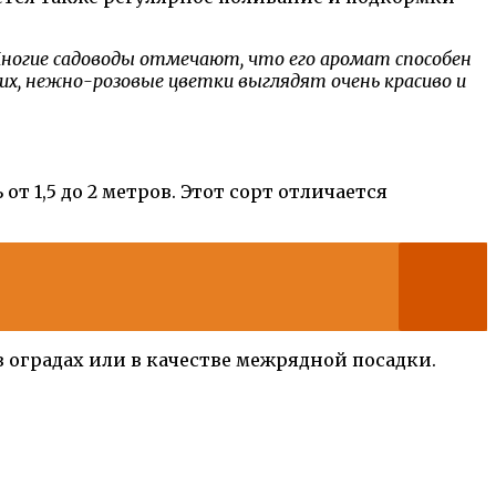
огие садоводы отмечают, что его аромат способен
х, нежно-розовые цветки выглядят очень красиво и
 1,5 до 2 метров. Этот сорт отличается
 оградах или в качестве межрядной посадки.