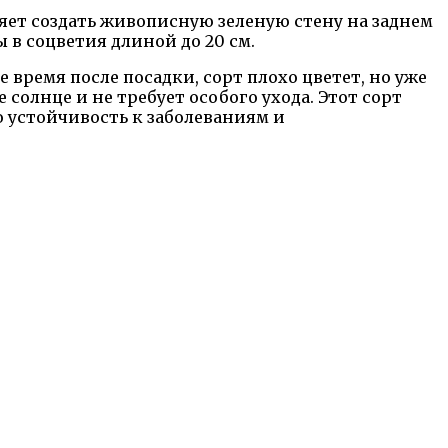
ляет создать живописную зеленую стену на заднем
в соцветия длиной до 20 см.
время после посадки, сорт плохо цветет, но уже
солнце и не требует особого ухода. Этот сорт
 устойчивость к заболеваниям и