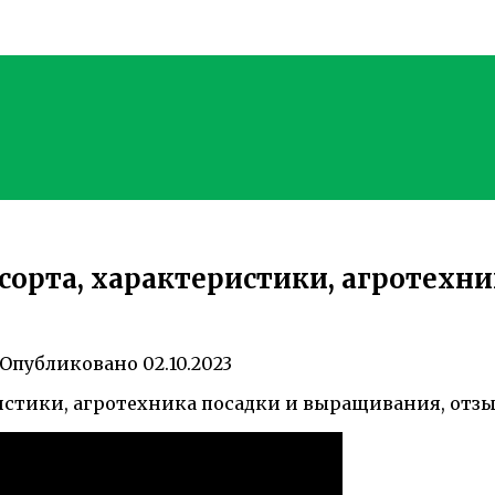
сорта, характеристики, агротехн
Опубликовано
02.10.2023