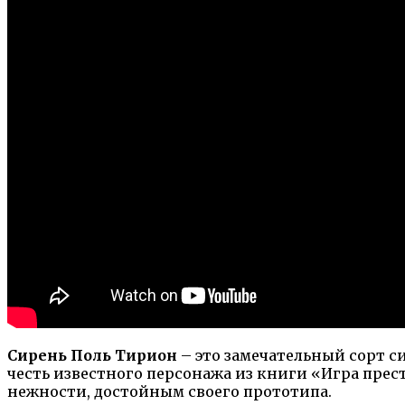
Сирень Поль Тирион
– это замечательный сорт с
честь известного персонажа из книги «Игра пре
нежности, достойным своего прототипа.