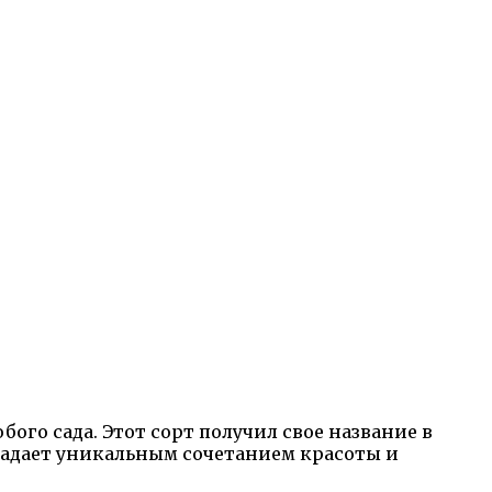
го сада. Этот сорт получил свое название в
ладает уникальным сочетанием красоты и