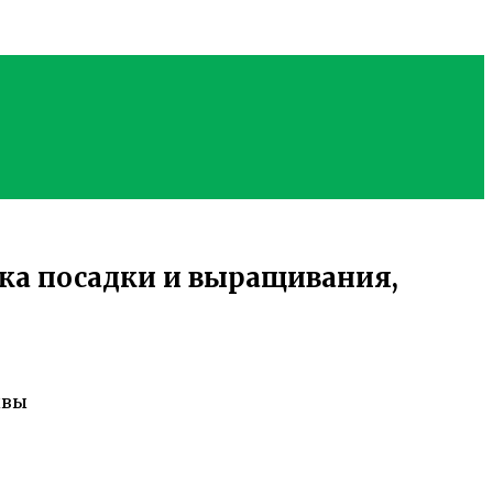
ика посадки и выращивания,