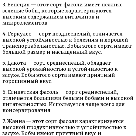
3. Венеция — этот сорт фасоли имеет нежные
зеленые бобы, которые характеризуются
высоким содержанием витаминов и
микроэлементов.
4. Геркулес — сорт позднеспелый, отличается
высокой устойчивостью к болезням и хорошей
транспортабельностью. Бобы этого сорта имеют
большой размер и насыщенный вкус.
5. Дакота — сорт среднеспелый, обладает
высокой урожайностью и устойчивостью к
засухе. Бобы этого сорта имеют приятный
горошинный вкус.
6. Египетская фасоль — сорт среднеспелый,
отличается большими белыми бобами и высокой
питательностью. Используется чаще всего для
консервирования.
7. Жанна — этот сорт фасоли характеризуется
высокой продуктивностью и устойчивостью к
засухе. Бобы имеют приятный вкус и