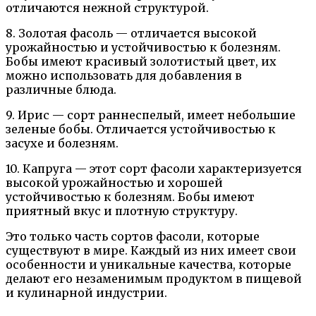
отличаются нежной структурой.
8. Золотая фасоль — отличается высокой
урожайностью и устойчивостью к болезням.
Бобы имеют красивый золотистый цвет, их
можно использовать для добавления в
различные блюда.
9. Ирис — сорт раннеспелый, имеет небольшие
зеленые бобы. Отличается устойчивостью к
засухе и болезням.
10. Капруга — этот сорт фасоли характеризуется
высокой урожайностью и хорошей
устойчивостью к болезням. Бобы имеют
приятный вкус и плотную структуру.
Это только часть сортов фасоли, которые
существуют в мире. Каждый из них имеет свои
особенности и уникальные качества, которые
делают его незаменимым продуктом в пищевой
и кулинарной индустрии.