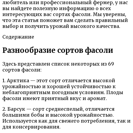
любитель или профессиональный фермер, у нас
вы найдете полезную информацию о всех
интересующих вас сортах фасоли. Мы уверены,
что эта статья поможет вам сделать правильный
выбор и получить урожай высокого качества.
Содержание
Разнообразие сортов фасоли
Здесь представлен список некоторых из 69
сортов фасоли:
1. Арктика — этот сорт отличается высокой
урожайностью и хорошей устойчивостью к
неблагоприятным погодным условиям. Плоды
фасоли имеют приятный вкус и аромат.
2. Барсук — сорт среднеспелый, отличается
большими бобы и высокой урожайностью.
Используется как для свежего потребления, так и
для консервирования.