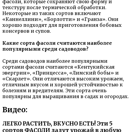
фасоли, которые сохраняют свою форму и
текстуру после термической обработки.
Некоторые из таких сортов включают
«Каннеллини», «Борлотти» и «Гранза». Они
хорошо подходят для приготовления бобовых
консервов и супов.
Какие сорта фасоли считаются наиболее
популярными среди садоводов?
Среди садоводов наиболее популярными
сортами фасоли считаются «Кентукийская
эвергрин», «Принцесса», «Лимский бобы» и
«Скарлет». Они отличаются высоким урожаем,
отличным вкусом и хорошей устойчивостью к
болезням и вредителям. Эти сорта очень
популярны для выращивания в садах и огородах.
Видео:
ЛЕГКО РАСТИТЬ, ВКУСНО ЕСТЬ! Эти 5
сортов ФАСОЛИ дадут урожай в любую