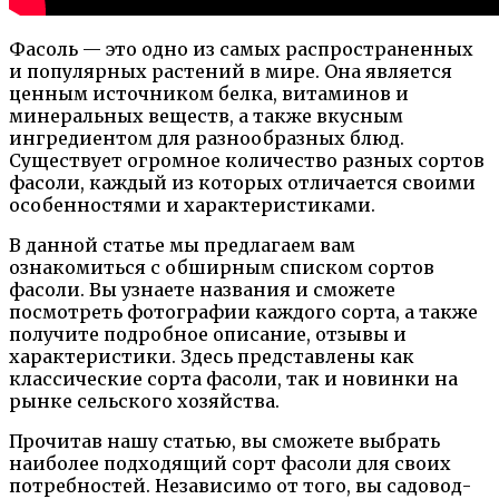
Фасоль — это одно из самых распространенных
и популярных растений в мире. Она является
ценным источником белка, витаминов и
минеральных веществ, а также вкусным
ингредиентом для разнообразных блюд.
Существует огромное количество разных сортов
фасоли, каждый из которых отличается своими
особенностями и характеристиками.
В данной статье мы предлагаем вам
ознакомиться с обширным списком сортов
фасоли. Вы узнаете названия и сможете
посмотреть фотографии каждого сорта, а также
получите подробное описание, отзывы и
характеристики. Здесь представлены как
классические сорта фасоли, так и новинки на
рынке сельского хозяйства.
Прочитав нашу статью, вы сможете выбрать
наиболее подходящий сорт фасоли для своих
потребностей. Независимо от того, вы садовод-