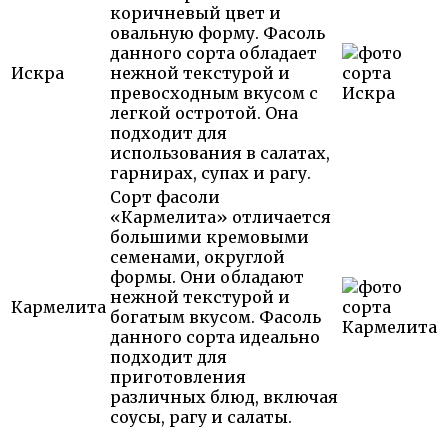
коричневый цвет и
овальную форму. Фасоль
данного сорта обладает
Искра
нежной текстурой и
превосходным вкусом с
легкой остротой. Она
подходит для
использования в салатах,
гарнирах, супах и рагу.
Сорт фасоли
«Кармелита» отличается
большими кремовыми
семенами, округлой
формы. Они обладают
нежной текстурой и
Кармелита
богатым вкусом. Фасоль
данного сорта идеально
подходит для
приготовления
различных блюд, включая
соусы, рагу и салаты.