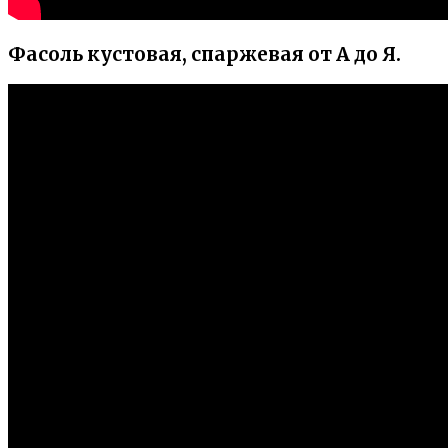
Фасоль кустовая, спаржевая от А до Я.