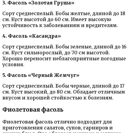
3. Фасоль «Золотая Груша»
Сорт среднеспелый. Бобы желтые, длиной до 18
см. Куст высотой до 60 см. Имеет высокую
устойчивость к заболеваниям и вредителям.
4. Фасоль «Касандра»
Сорт среднеспелый. Бобы зеленые, длиной до 16
см. Куст сильнорослый, до 70 см высотой.
Хорошо переносит неблагоприятные погодные
условия.
5. Фасоль «Черный Жемчуг»
Сорт среднеспелый. Бобы черные, длиной до 17
см. Куст высокий, до 80 см. Обладает отличным
вкусом и хорошей стойкостью к болезням.
Фиолетовая фасоль
Фиолетовая фасоль отлично подходит для
приготовления салатов, супов, гарниров и