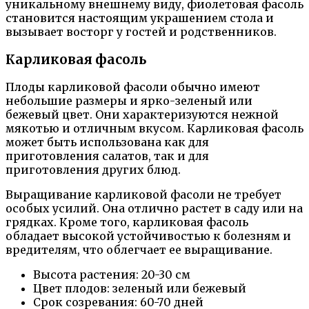
уникальному внешнему виду, фиолетовая фасоль
становится настоящим украшением стола и
вызывает восторг у гостей и родственников.
Карликовая фасоль
Плоды карликовой фасоли обычно имеют
небольшие размеры и ярко-зеленый или
бежевый цвет. Они характеризуются нежной
мякотью и отличным вкусом. Карликовая фасоль
может быть использована как для
приготовления салатов, так и для
приготовления других блюд.
Выращивание карликовой фасоли не требует
особых усилий. Она отлично растет в саду или на
грядках. Кроме того, карликовая фасоль
обладает высокой устойчивостью к болезням и
вредителям, что облегчает ее выращивание.
Высота растения: 20-30 см
Цвет плодов: зеленый или бежевый
Срок созревания: 60-70 дней