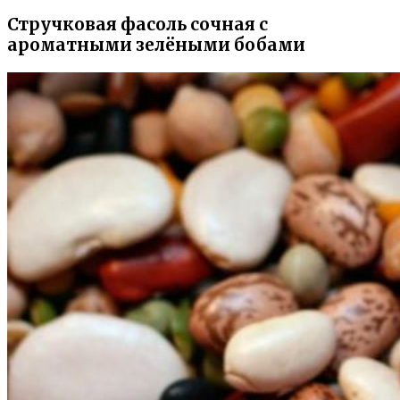
Стручковая фасоль сочная с
ароматными зелёными бобами