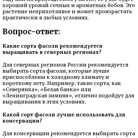
хороший урожай сочных и ароматных бобов. Это
растение неприхотливое и может произрастать
практически в любых условиях.
Вопрос-ответ:
Какие сорта фасоли рекомендуется
выращивать в северных регионах?
Для северных регионов России рекомендуется
выбирать сорта фасоли, которые лучше
приспособлены к холодному климату и
короткому лету. Например, такие сорта, как
«Северянка», «Белая банка» или
«Ленинградская зимняя», отлично подойдут для
выращивания в этих условиях.
Какой сорт фасоли лучше использовать для
консервации?
Для консервации рекомендуется выбирать сорта