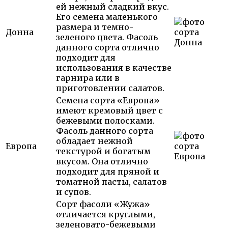
ей нежный сладкий вкус.
Его семена маленького
размера и темно-
Донна
зеленого цвета. Фасоль
данного сорта отлично
подходит для
использования в качестве
гарнира или в
приготовлении салатов.
Семена сорта «Европа»
имеют кремовый цвет с
бежевыми полосками.
Фасоль данного сорта
обладает нежной
Европа
текстурой и богатым
вкусом. Она отлично
подходит для пряной и
томатной пасты, салатов
и супов.
Сорт фасоли «Жужа»
отличается круглыми,
зеленовато-бежевыми