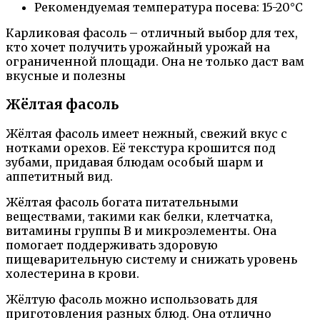
Рекомендуемая температура посева: 15-20°C
Карликовая фасоль – отличный выбор для тех,
кто хочет получить урожайный урожай на
ограниченной площади. Она не только даст вам
вкусные и полезны
Жёлтая фасоль
Жёлтая фасоль имеет нежный, свежий вкус с
нотками орехов. Её текстура крошится под
зубами, придавая блюдам особый шарм и
аппетитный вид.
Жёлтая фасоль богата питательными
веществами, такими как белки, клетчатка,
витамины группы В и микроэлементы. Она
помогает поддерживать здоровую
пищеварительную систему и снижать уровень
холестерина в крови.
Жёлтую фасоль можно использовать для
приготовления разных блюд. Она отлично