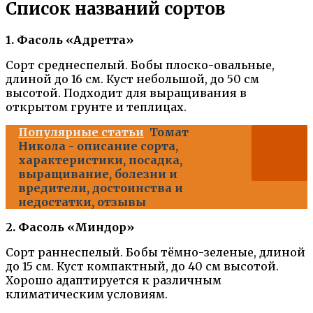
Список названий сортов
1. Фасоль «Адретта»
Сорт среднеспелый. Бобы плоско-овальные,
длиной до 16 см. Куст небольшой, до 50 см
высотой. Подходит для выращивания в
открытом грунте и теплицах.
Популярные статьи
Томат
Никола - описание сорта,
характеристики, посадка,
выращивание, болезни и
вредители, достоинства и
недостатки, отзывы
2. Фасоль «Миндор»
Сорт раннеспелый. Бобы тёмно-зеленые, длиной
до 15 см. Куст компактный, до 40 см высотой.
Хорошо адаптируется к различным
климатическим условиям.