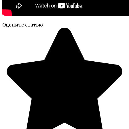
Оцените статью