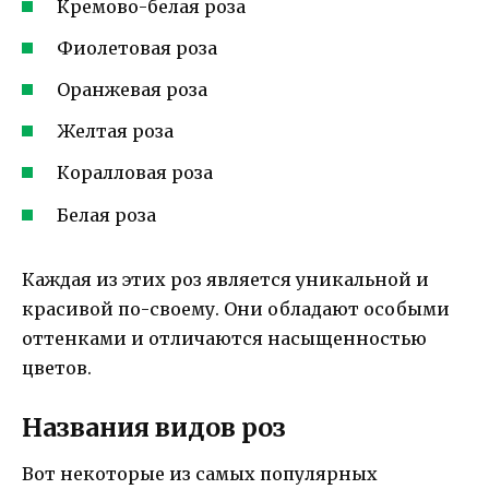
Кремово-белая роза
Фиолетовая роза
Оранжевая роза
Желтая роза
Коралловая роза
Белая роза
Каждая из этих роз является уникальной и
красивой по-своему. Они обладают особыми
оттенками и отличаются насыщенностью
цветов.
Названия видов роз
Вот некоторые из самых популярных