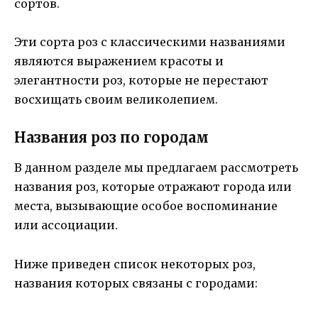
сортов.
Эти сорта роз с классическими названиями
являются выражением красоты и
элегантности роз, которые не перестают
восхищать своим великолепием.
Названия роз по городам
В данном разделе мы предлагаем рассмотреть
названия роз, которые отражают города или
места, вызывающие особое воспоминание
или ассоциации.
Ниже приведен список некоторых роз,
названия которых связаны с городами: