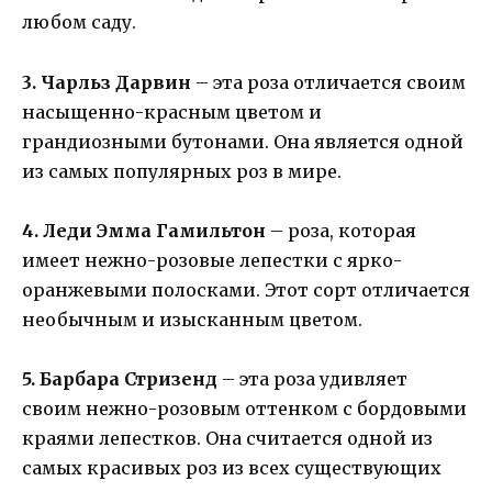
любом саду.
3. Чарльз Дарвин
– эта роза отличается своим
насыщенно-красным цветом и
грандиозными бутонами. Она является одной
из самых популярных роз в мире.
4. Леди Эмма Гамильтон
– роза, которая
имеет нежно-розовые лепестки с ярко-
оранжевыми полосками. Этот сорт отличается
необычным и изысканным цветом.
5. Барбара Стризенд
– эта роза удивляет
своим нежно-розовым оттенком с бордовыми
краями лепестков. Она считается одной из
самых красивых роз из всех существующих