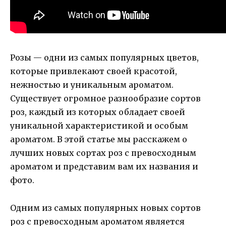
Розы — одни из самых популярных цветов,
которые привлекают своей красотой,
нежностью и уникальным ароматом.
Существует огромное разнообразие сортов
роз, каждый из которых обладает своей
уникальной характеристикой и особым
ароматом. В этой статье мы расскажем о
лучших новых сортах роз с превосходным
ароматом и представим вам их названия и
фото.
Одним из самых популярных новых сортов
роз с превосходным ароматом является