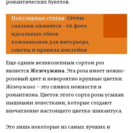
романтических букетов.
Популярные статьи
Стены
спальни оживятся - 46 фото
идеальных обоев-
компаньонов для интерьера,
советы и правила поклейки
Еще одним великолепным сортом роз
является
Жемчужина
. Эта роза имеет нежно-
розовый цвет и невероятно крупные цветки.
Жемчужина
– это символ нежности и
романтизма. Цветок этого сорта розы усыпан
пышными лепестками, которые создают
впечатление настоящего цветка-шикантуса.
Это лишь некоторые из самых лучших и