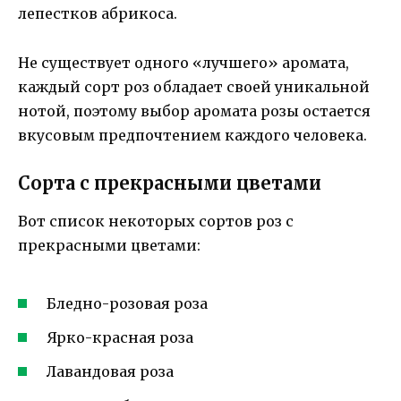
лепестков абрикоса.
Не существует одного «лучшего» аромата,
каждый сорт роз обладает своей уникальной
нотой, поэтому выбор аромата розы остается
вкусовым предпочтением каждого человека.
Сорта с прекрасными цветами
Вот список некоторых сортов роз с
прекрасными цветами:
Бледно-розовая роза
Ярко-красная роза
Лавандовая роза