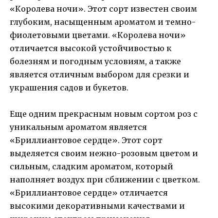
«Королева ночи». Этот сорт известен своим
глубоким, насыщенным ароматом и темно-
фиолетовыми цветами. «Королева ночи»
отличается высокой устойчивостью к
болезням и погодным условиям, а также
является отличным выбором для срезки и
украшения садов и букетов.
Еще одним прекрасным новым сортом роз с
уникальным ароматом является
«Бриллиантовое сердце». Этот сорт
выделяется своим нежно-розовым цветом и
сильным, сладким ароматом, который
наполняет воздух при сближении с цветком.
«Бриллиантовое сердце» отличается
высокими декоративными качествами и