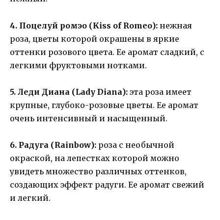
4. Поцелуй ромэо (Kiss of Romeo):
нежная
роза, цветы которой окрашены в яркие
оттенки розового цвета. Ее аромат сладкий, с
легкими фруктовыми нотками.
5. Леди Диана (Lady Diana):
эта роза имеет
крупные, глубоко-розовые цветы. Ее аромат
очень интенсивный и насыщенный.
6. Радуга (Rainbow):
роза с необычной
окраской, на лепестках которой можно
увидеть множество различных оттенков,
создающих эффект радуги. Ее аромат свежий
и легкий.