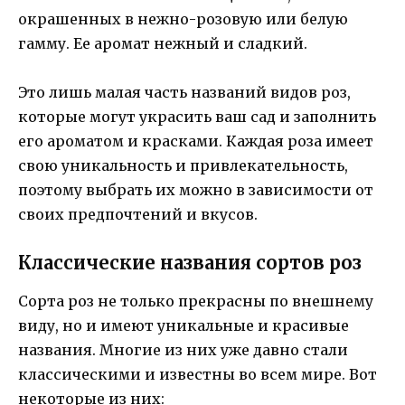
окрашенных в нежно-розовую или белую
гамму. Ее аромат нежный и сладкий.
Это лишь малая часть названий видов роз,
которые могут украсить ваш сад и заполнить
его ароматом и красками. Каждая роза имеет
свою уникальность и привлекательность,
поэтому выбрать их можно в зависимости от
своих предпочтений и вкусов.
Классические названия сортов роз
Сорта роз не только прекрасны по внешнему
виду, но и имеют уникальные и красивые
названия. Многие из них уже давно стали
классическими и известны во всем мире. Вот
некоторые из них: