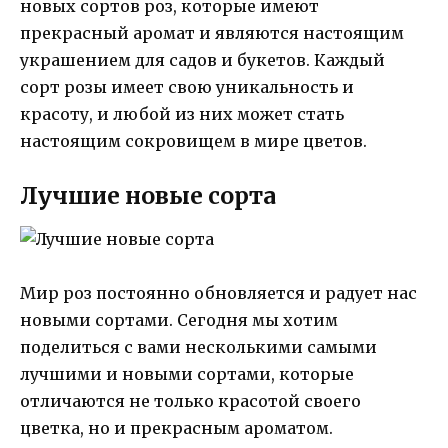
новых сортов роз, которые имеют
прекрасный аромат и являются настоящим
украшением для садов и букетов. Каждый
сорт розы имеет свою уникальность и
красоту, и любой из них может стать
настоящим сокровищем в мире цветов.
Лучшие новые сорта
Мир роз постоянно обновляется и радует нас
новыми сортами. Сегодня мы хотим
поделиться с вами несколькими самыми
лучшими и новыми сортами, которые
отличаются не только красотой своего
цветка, но и прекрасным ароматом.