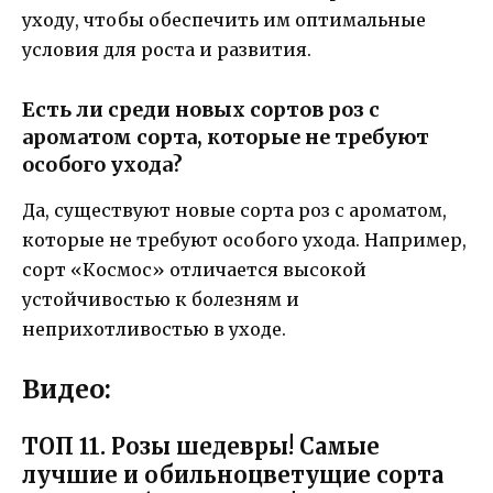
уходу, чтобы обеспечить им оптимальные
условия для роста и развития.
Есть ли среди новых сортов роз с
ароматом сорта, которые не требуют
особого ухода?
Да, существуют новые сорта роз с ароматом,
которые не требуют особого ухода. Например,
сорт «Космос» отличается высокой
устойчивостью к болезням и
неприхотливостью в уходе.
Видео:
ТОП 11. Розы шедевры! Самые
лучшие и обильноцветущие сорта