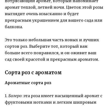
потрясающий аромат, который напоминает
аромат теплой, летней ночи. Цветок этой розы
выглядит очень изысканно и будет
прекрасным украшением для вашего сада или
балкона.
Это только небольшая часть новых и лучших
сортов роз. Выберите тот, который вам
больше всего понравился, и он оживит ваш
сад своей красотой и прекрасным ароматом.
Сорта роз с ароматом
Ароматные сорта роз
1.
Болеро
: эта роза имеет насыщенный аромат с
фруктовыми нотками и легким шипровым