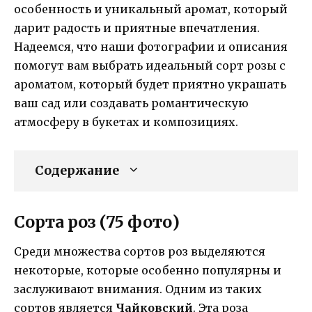
особенность и уникальный аромат, который
дарит радость и приятные впечатления.
Надеемся, что наши фотографии и описания
помогут вам выбрать идеальный сорт розы с
ароматом, который будет приятно украшать
ваш сад или создавать романтическую
атмосферу в букетах и композициях.
Содержание
Сорта роз (75 фото)
Среди множества сортов роз выделяются
некоторые, которые особенно популярны и
заслуживают внимания. Одним из таких
сортов является
Чайковский
. Эта роза