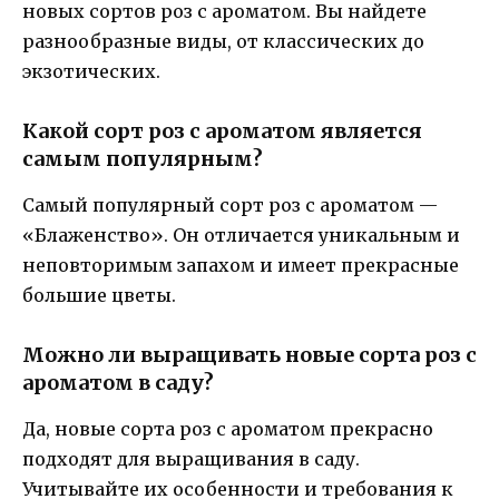
новых сортов роз с ароматом. Вы найдете
разнообразные виды, от классических до
экзотических.
Какой сорт роз с ароматом является
самым популярным?
Самый популярный сорт роз с ароматом —
«Блаженство». Он отличается уникальным и
неповторимым запахом и имеет прекрасные
большие цветы.
Можно ли выращивать новые сорта роз с
ароматом в саду?
Да, новые сорта роз с ароматом прекрасно
подходят для выращивания в саду.
Учитывайте их особенности и требования к