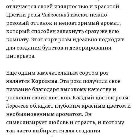
отличается своей изящностью и красотой.
Цветки розы
Чайковский
имеют нежно-
розовый оттенок и неповторимый аромат,
который способен запахнуть сразу же всю
комнату. Этот сорт розы идеально подходит
для создания букетов и декорирования
интерьера.
Еще одним замечательным сортом роз
является
Королева
. Эта роза получила свое
название благодаря высокому качеству и
роскоши своих цветков. Каждый цветок розы
Королева
обладает глубоким красным цветом и
необыкновенным ароматом. Он
символизирует любовь и страсть, и поэтому
так часто выбирается для создания