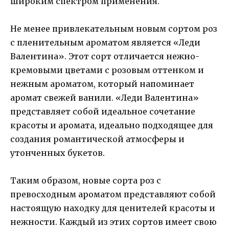
широким спектром применения.
Не менее привлекательным новым сортом роз
с пленительным ароматом является «Леди
Валентина». Этот сорт отличается нежно-
кремовыми цветами с розовым оттенком и
нежным ароматом, который напоминает
аромат свежей ванили. «Леди Валентина»
представляет собой идеальное сочетание
красоты и аромата, идеально подходящее для
создания романтической атмосферы и
утонченных букетов.
Таким образом, новые сорта роз с
превосходным ароматом представляют собой
настоящую находку для ценителей красоты и
нежности. Каждый из этих сортов имеет свою