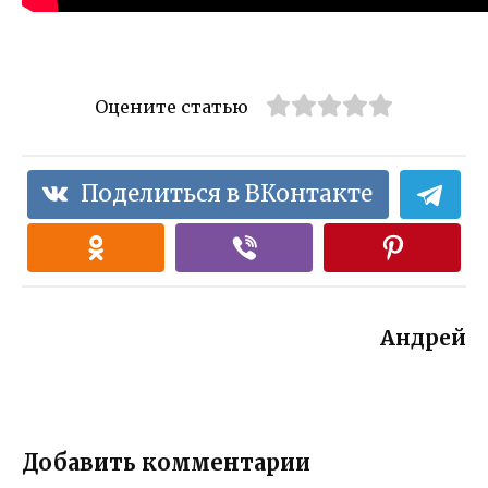
Оцените статью
Поделиться в ВКонтакте
Андрей
Добавить комментарии