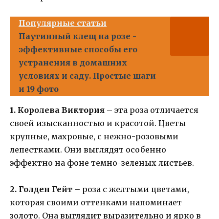
Популярные статьи
Паутинный клещ на розе -
эффективные способы его
устранения в домашних
условиях и саду. Простые шаги
и 19 фото
1. Королева Виктория
– эта роза отличается
своей изысканностью и красотой. Цветы
крупные, махровые, с нежно-розовыми
лепестками. Они выглядят особенно
эффектно на фоне темно-зеленых листьев.
2. Голден Гейт
– роза с желтыми цветами,
которая своими оттенками напоминает
золото. Она выглядит выразительно и ярко в