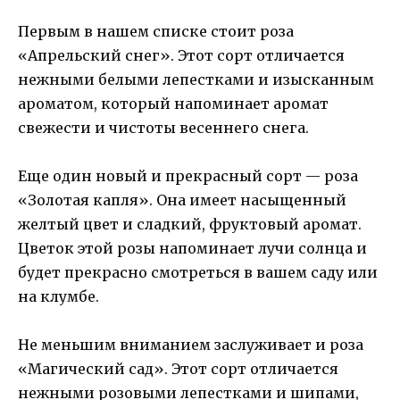
Первым в нашем списке стоит роза
«Апрельский снег». Этот сорт отличается
нежными белыми лепестками и изысканным
ароматом, который напоминает аромат
свежести и чистоты весеннего снега.
Еще один новый и прекрасный сорт — роза
«Золотая капля». Она имеет насыщенный
желтый цвет и сладкий, фруктовый аромат.
Цветок этой розы напоминает лучи солнца и
будет прекрасно смотреться в вашем саду или
на клумбе.
Не меньшим вниманием заслуживает и роза
«Магический сад». Этот сорт отличается
нежными розовыми лепестками и шипами,