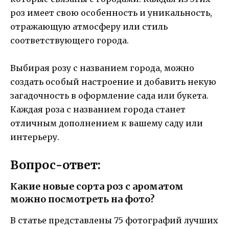
роз имеет свою особенность и уникальность,
отражающую атмосферу или стиль
соответствующего города.
Выбирая розу с названием города, можно
создать особый настроение и добавить некую
загадочность в оформление сада или букета.
Каждая роза с названием города станет
отличным дополнением к вашему саду или
интерьеру.
Вопрос-ответ:
Какие новые сорта роз с ароматом
можно посмотреть на фото?
В статье представлены 75 фотографий лучших