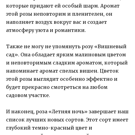
которые придают ей особый шарм. Аромат
этой розы неповторим и пленителен, он
наполняет воздух вокруг вас и создает
атмосферу уюта и романтики.
Также не могу не упомянуть розу «Вишневый
сад». Она обладает ярким малиновым цветом
и неповторимым сладким ароматом, который
напоминает аромат спелых вишен. Цветок
этой розы выглядит особенно эффектно и
будет прекрасно смотреться на любом
садовом участке.
И наконец, роза «Летняя ночь» завершает наш
список лучших новых сортов. Этот сорт имеет
глубокий темно-красный цвет и