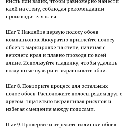
кисть или валик, чтобы равномерно нанести
клей на стену, соблюдая рекомендации
производителя клея.
Шаг 7. Наклейте первую полосу обоев-
компаньонов. Аккуратно приклейте полосу
обоев к маркировке на стене, начиная с
верхнего края и плавно проводя по всей
длине. Используйте гладилку, чтобы удалить
воздушные пузыри и выравнивать обои.
Шаг 8. Повторите процесс для остальных
полос обоев. Расположите полосы рядом друг с
другом, тщательно выравнивая рисунок и
избегая смещения между полосами.
Шаг 9. Проверьте и отрежьте излишки обоев