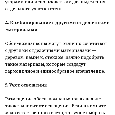
узорами или использовать их для выделения
отдельного участка стены.
4. Комбинирование с другими отделочными
материалами
Обои-компаньоны могут отлично сочетаться
с другими отделочными материалами —
деревом, камнем, стеклом. Важно подобрать
такие материалы, которые создадут
гармоничное и единообразное впечатление.
5. Учет освещения
Размещение обоев-компаньонов в спальне
также зависит от освещения. Если в комнате
мало естественного света, то лучше выбрать