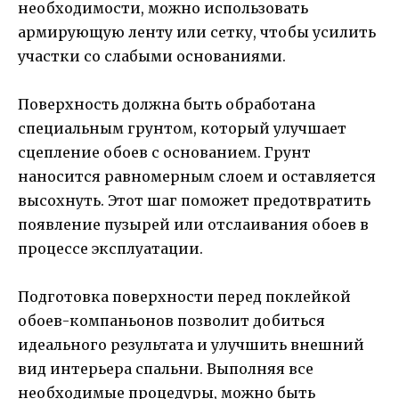
необходимости, можно использовать
армирующую ленту или сетку, чтобы усилить
участки со слабыми основаниями.
Поверхность должна быть обработана
специальным грунтом, который улучшает
сцепление обоев с основанием. Грунт
наносится равномерным слоем и оставляется
высохнуть. Этот шаг поможет предотвратить
появление пузырей или отслаивания обоев в
процессе эксплуатации.
Подготовка поверхности перед поклейкой
обоев-компаньонов позволит добиться
идеального результата и улучшить внешний
вид интерьера спальни. Выполняя все
необходимые процедуры, можно быть