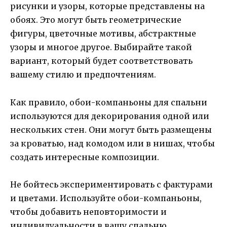
рисунки и узоры, которые представлены на
обоях. Это могут быть геометрические
фигуры, цветочные мотивы, абстрактные
узоры и многое другое. Выбирайте такой
вариант, который будет соответствовать
вашему стилю и предпочтениям.
Как правило, обои-компаньоны для спальни
используются для декорирования одной или
нескольких стен. Они могут быть размещены
за кроватью, над комодом или в нишах, чтобы
создать интересные композиции.
Не бойтесь экспериментировать с фактурами
и цветами. Используйте обои-компаньоны,
чтобы добавить неповторимости и
индивидуальности в вашу спальню.