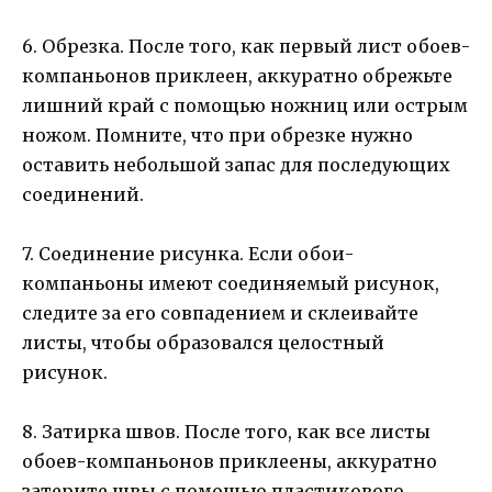
6. Обрезка. После того, как первый лист обоев-
компаньонов приклеен, аккуратно обрежьте
лишний край с помощью ножниц или острым
ножом. Помните, что при обрезке нужно
оставить небольшой запас для последующих
соединений.
7. Соединение рисунка. Если обои-
компаньоны имеют соединяемый рисунок,
следите за его совпадением и склеивайте
листы, чтобы образовался целостный
рисунок.
8. Затирка швов. После того, как все листы
обоев-компаньонов приклеены, аккуратно
затерите швы с помощью пластикового