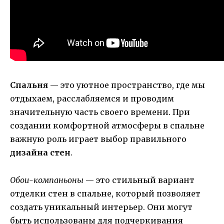
Спальня
— это уютное пространство, где мы
отдыхаем, расслабляемся и проводим
значительную часть своего времени. При
создании комфортной атмосферы в спальне
важную роль играет выбор правильного
дизайна стен
.
Обои-компаньоны
— это стильный вариант
отделки стен в спальне, который позволяет
создать уникальный интерьер. Они могут
быть использованы для подчеркивания