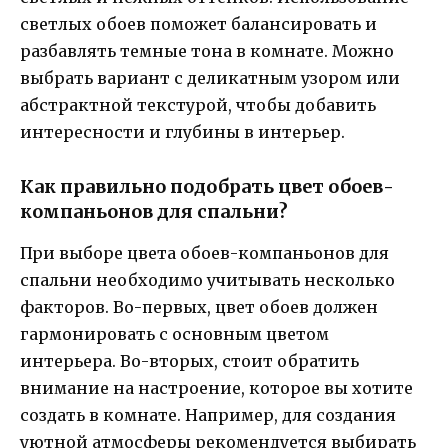
светлых обоев поможет балансировать и
разбавлять темные тона в комнате. Можно
выбрать вариант с деликатным узором или
абстрактной текстурой, чтобы добавить
интересности и глубины в интерьер.
Как правильно подобрать цвет обоев-
компаньонов для спальни?
При выборе цвета обоев-компаньонов для
спальни необходимо учитывать несколько
факторов. Во-первых, цвет обоев должен
гармонировать с основным цветом
интерьера. Во-вторых, стоит обратить
внимание на настроение, которое вы хотите
создать в комнате. Например, для создания
уютной атмосферы рекомендуется выбирать