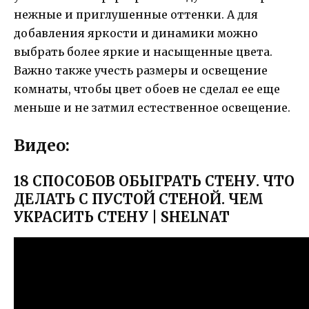
нежные и приглушенные оттенки. А для
добавления яркости и динамики можно
выбрать более яркие и насыщенные цвета.
Важно также учесть размеры и освещение
комнаты, чтобы цвет обоев не сделал ее еще
меньше и не затмил естественное освещение.
Видео:
18 СПОСОБОВ ОБЫГРАТЬ СТЕНУ. ЧТО
ДЕЛАТЬ С ПУСТОЙ СТЕНОЙ. ЧЕМ
УКРАСИТЬ СТЕНУ | SHELNAT