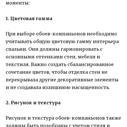
моменты:
1. Цветовая гамма
При выборе обоев-компаньонов необходимо
учитывать общую цветовую гамму интерьера
спальни. Они должны гармонировать с
основными оттенками стен, мебели и
текстиля. Важно создать сбалансированное
сочетание цветов, чтобы отделка стен не
перекрывала другие декоративные элементы
и не создавала излишнюю насыщенность.
2. Рисунок и текстура
Рисунок и текстура обоев-компаньонов также
должны быть подобраны с учетом стиля и