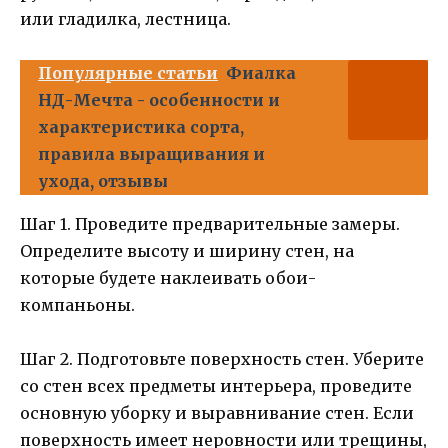
или гладилка, лестница.
Популярные статьи
Фиалка
НД-Мечта - особенности и
характеристика сорта,
правила выращивания и
ухода, отзывы
Шаг 1. Проведите предварительные замеры.
Определите высоту и ширину стен, на
которые будете наклеивать обои-
компаньоны.
Шаг 2. Подготовьте поверхность стен. Уберите
со стен всех предметы интерьера, проведите
основную уборку и выравнивание стен. Если
поверхность имеет неровности или трещины,