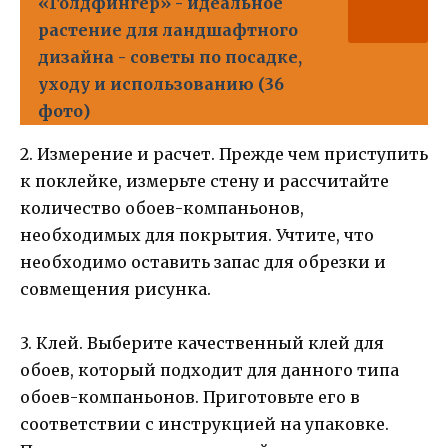
«Голдфингер» - идеальное
растение для ландшафтного
дизайна - советы по посадке,
уходу и использованию (36
фото)
2. Измерение и расчет. Прежде чем приступить
к поклейке, измерьте стену и рассчитайте
количество обоев-компаньонов,
необходимых для покрытия. Учтите, что
необходимо оставить запас для обрезки и
совмещения рисунка.
3. Клей. Выберите качественный клей для
обоев, который подходит для данного типа
обоев-компаньонов. Приготовьте его в
соответствии с инструкцией на упаковке.