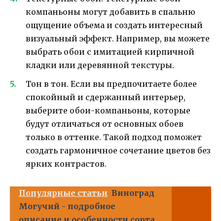
компаньоны могут добавить в спальню
ощущение объема и создать интересный
визуальный эффект. Например, вы можете
выбрать обои с имитацией кирпичной
кладки или деревянной текстуры.
Тон в тон. Если вы предпочитаете более
спокойный и сдержанный интерьер,
выберите обои-компаньоны, которые
будут отличаться от основных обоев
только в оттенке. Такой подход поможет
создать гармоничное сочетание цветов без
ярких контрастов.
Популярные статьи
Виноград
Могучий - подробное
описание и особенности сорта,