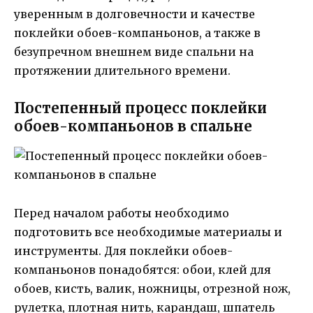
уверенным в долговечности и качестве
поклейки обоев-компаньонов, а также в
безупречном внешнем виде спальни на
протяжении длительного времени.
Постепенный процесс поклейки
обоев-компаньонов в спальне
Перед началом работы необходимо
подготовить все необходимые материалы и
инструменты. Для поклейки обоев-
компаньонов понадобятся: обои, клей для
обоев, кисть, валик, ножницы, отрезной нож,
рулетка, плотная нить, карандаш, шпатель