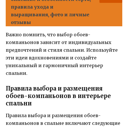
правила ухода и
выращивания, фото и личные
отзывы
Важно помнить, что выбор обоев-
компаньонов зависит от индивидуальных
предпочтений и стиля спальни. Используйте
эти идеи вдохновениями и создайте
уникальный и гармоничный интерьер
спальни.
Правила выбора и размещения
обоев-компаньонов в интерьере
спальни
Правила выбора и размещения обоев-
компаньонов в спальне включают следующие