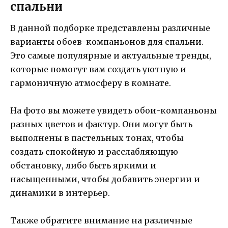
спальни
В данной подборке представлены различные
варианты обоев-компаньонов для спальни.
Это самые популярные и актуальные тренды,
которые помогут вам создать уютную и
гармоничную атмосферу в комнате.
На фото вы можете увидеть обои-компаньоны
разных цветов и фактур. Они могут быть
выполнены в пастельных тонах, чтобы
создать спокойную и расслабляющую
обстановку, либо быть яркими и
насыщенными, чтобы добавить энергии и
динамики в интерьер.
Также обратите внимание на различные