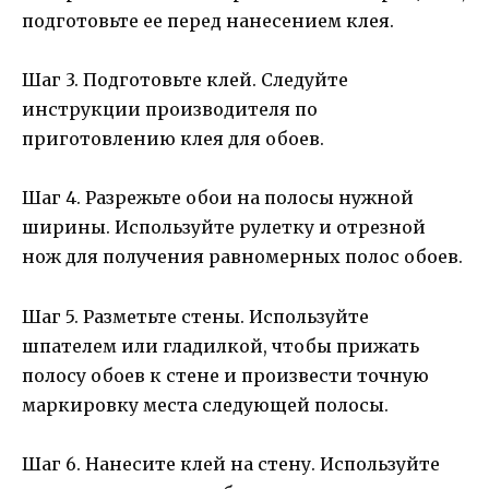
подготовьте ее перед нанесением клея.
Шаг 3. Подготовьте клей. Следуйте
инструкции производителя по
приготовлению клея для обоев.
Шаг 4. Разрежьте обои на полосы нужной
ширины. Используйте рулетку и отрезной
нож для получения равномерных полос обоев.
Шаг 5. Разметьте стены. Используйте
шпателем или гладилкой, чтобы прижать
полосу обоев к стене и произвести точную
маркировку места следующей полосы.
Шаг 6. Нанесите клей на стену. Используйте