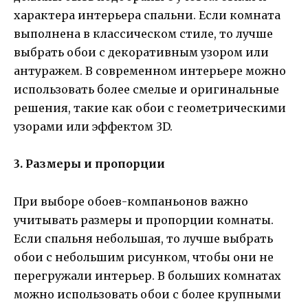
характера интерьера спальни. Если комната
выполнена в классическом стиле, то лучше
выбрать обои с декоративным узором или
антуражем. В современном интерьере можно
использовать более смелые и оригинальные
решения, такие как обои с геометрическими
узорами или эффектом 3D.
3. Размеры и пропорции
При выборе обоев-компаньонов важно
учитывать размеры и пропорции комнаты.
Если спальня небольшая, то лучше выбрать
обои с небольшим рисунком, чтобы они не
перегружали интерьер. В больших комнатах
можно использовать обои с более крупными