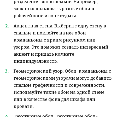
разделения зон в спальне. Например,
можно использовать разные обои в
рабочей зоне и зоне отдыха.
Акцентная стена. Выберите одну стену в
спальне и поклейте на нее обои-
компаньоны с ярким рисунком или
узором. Это поможет создать интересный
акцент и придать комнате
индивидуальность.
Геометрический узор. Обои-компаньоны с
геометрическими узорами могут добавить
спальне графичности и современности.
Используйте такие обои на одной стене
или в качестве фона для шкафа или
кровати.
Текстурные обои. Текстурные обои-