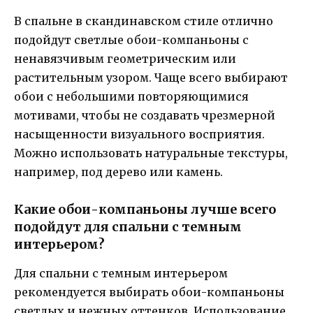
В спальне в скандинавском стиле отлично
подойдут светлые обои-компаньоны с
ненавязчивым геометрическим или
растительным узором. Чаще всего выбирают
обои с небольшими повторяющимися
мотивами, чтобы не создавать чрезмерной
насыщенности визуального восприятия.
Можно использовать натуральные текстуры,
например, под дерево или камень.
Какие обои-компаньоны лучше всего
подойдут для спальни с темным
интерьером?
Для спальни с темным интерьером
рекомендуется выбирать обои-компаньоны
светлых и нежных оттенков. Использование