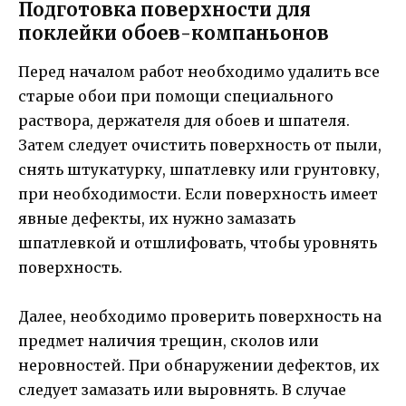
Подготовка поверхности для
поклейки обоев-компаньонов
Перед началом работ необходимо удалить все
старые обои при помощи специального
раствора, держателя для обоев и шпателя.
Затем следует очистить поверхность от пыли,
снять штукатурку, шпатлевку или грунтовку,
при необходимости. Если поверхность имеет
явные дефекты, их нужно замазать
шпатлевкой и отшлифовать, чтобы уровнять
поверхность.
Далее, необходимо проверить поверхность на
предмет наличия трещин, сколов или
неровностей. При обнаружении дефектов, их
следует замазать или выровнять. В случае