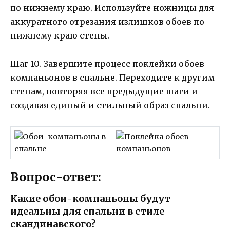
по нижнему краю. Используйте ножницы для
аккуратного отрезания излишков обоев по
нижнему краю стены.
Шаг 10. Завершите процесс поклейки обоев-
компаньонов в спальне. Переходите к другим
стенам, повторяя все предыдущие шаги и
создавая единый и стильный образ спальни.
Вопрос-ответ:
Какие обои-компаньоны будут
идеальны для спальни в стиле
скандинавского?