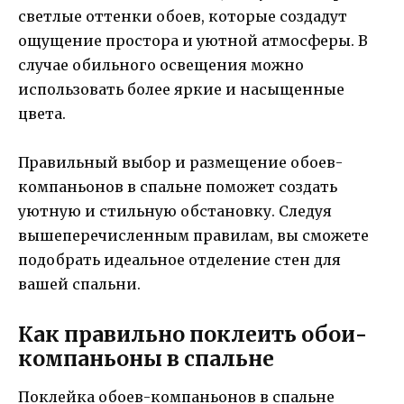
светлые оттенки обоев, которые создадут
ощущение простора и уютной атмосферы. В
случае обильного освещения можно
использовать более яркие и насыщенные
цвета.
Правильный выбор и размещение обоев-
компаньонов в спальне поможет создать
уютную и стильную обстановку. Следуя
вышеперечисленным правилам, вы сможете
подобрать идеальное отделение стен для
вашей спальни.
Как правильно поклеить обои-
компаньоны в спальне
Поклейка обоев-компаньонов в спальне