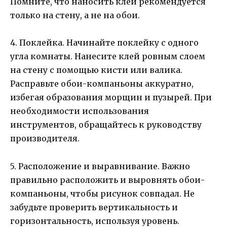
Помните, что наносить клей рекомендуется
только на стену, а не на обои.
4. Поклейка. Начинайте поклейку с одного
угла комнаты. Нанесите клей ровным слоем
на стену с помощью кисти или валика.
Расправьте обои-компаньоны аккуратно,
избегая образования морщин и пузырей. При
необходимости использования
инструментов, обращайтесь к руководству
производителя.
5. Расположение и выравнивание. Важно
правильно расположить и выровнять обои-
компаньоны, чтобы рисунок совпадал. Не
забудьте проверить вертикальность и
горизонтальность, используя уровень.