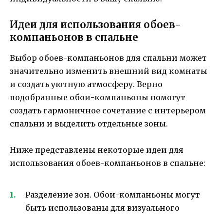
Идеи для использования обоев-
компаньонов в спальне
Выбор обоев-компаньонов для спальни может
значительно изменить внешний вид комнаты
и создать уютную атмосферу. Верно
подобранные обои-компаньоны помогут
создать гармоничное сочетание с интерьером
спальни и выделить отдельные зоны.
Ниже представлены некоторые идеи для
использования обоев-компаньонов в спальне:
Разделение зон. Обои-компаньоны могут
быть использованы для визуального