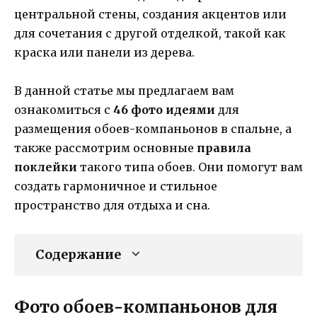
центральной стены, создания акцентов или
для сочетания с другой отделкой, такой как
краска или панели из дерева.
В данной статье мы предлагаем вам
ознакомиться с
46 фото идеями
для
размещения обоев-компаньонов в спальне, а
также рассмотрим основные
правила
поклейки
такого типа обоев. Они помогут вам
создать гармоничное и стильное
пространство для отдыха и сна.
Содержание
Фото обоев-компаньонов для