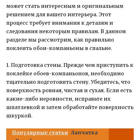
может стать интересным и оригинальным
решением для вашего интерьера. Этот
процесс требует внимания к деталям и
следования некоторым правилам. В данном
разделе мы рассмотрим, как правильно
поклеить обои-компаньоны в спальне.
1. Подготовка стены. Прежде чем приступить к
поклейке обоев-компаньонов, необходимо
тщательно подготовить стену. Убедитесь, что
поверхность ровная, чистая и сухая. Если есть
какие-либо неровности, исправьте их
шпатлевкой и затем обработайте поверхность
шкуркой.
Популярные статьи
Лапчатка