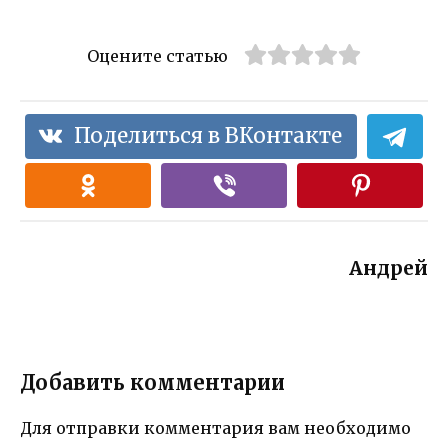
Оцените статью
Поделиться в ВКонтакте
Андрей
Добавить комментарии
Для отправки комментария вам необходимо