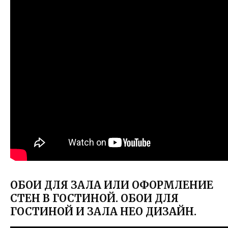
ОБОИ ДЛЯ ЗАЛА ИЛИ ОФОРМЛЕНИЕ
СТЕН В ГОСТИНОЙ. ОБОИ ДЛЯ
ГОСТИНОЙ И ЗАЛА НЕО ДИЗАЙН.