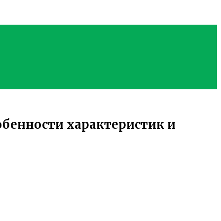
обенности характеристик и