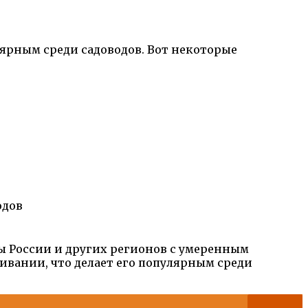
ярным среди садоводов. Вот некоторые
одов
ы России и других регионов с умеренным
ивании, что делает его популярным среди