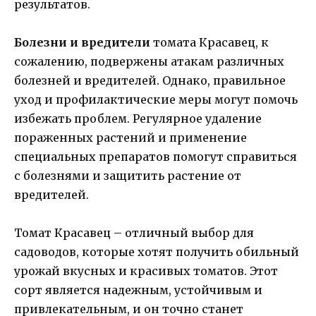
результатов.
Болезни и вредители
томата Красавец, к
сожалению, подвержены атакам различных
болезней и вредителей. Однако, правильное
уход и профилактические меры могут помочь
избежать проблем. Регулярное удаление
пораженных растений и применение
специальных препаратов помогут справиться
с болезнями и защитить растение от
вредителей.
Томат Красавец – отличный выбор для
садоводов, которые хотят получить обильный
урожай вкусных и красивых томатов. Этот
сорт является надежным, устойчивым и
привлекательным, и он точно станет