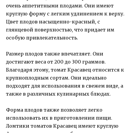
очень аппетитными плодами. Они имеют
круглую форму с легким удлинением к верху.
Цвет плодов насыщенно-красный, с
глянцевой поверхностью, что придает им
особую привлекательность.
Размер плодов также впечатляет. Они
достигают веса от 200 до 300 граммов.
Благодаря этому, томат Красавец относится к
крупноплодным сортам. Они идеально
подходят для использования в свежем виде, а
также в различных кулинарных блюдах.
Форма плодов также позволяет легко
использовать их в приготовлении пищи.
Ломтики томатов Красавец имеют круглую