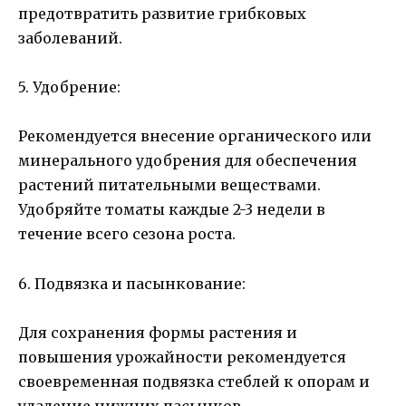
предотвратить развитие грибковых
заболеваний.
5. Удобрение:
Рекомендуется внесение органического или
минерального удобрения для обеспечения
растений питательными веществами.
Удобряйте томаты каждые 2-3 недели в
течение всего сезона роста.
6. Подвязка и пасынкование:
Для сохранения формы растения и
повышения урожайности рекомендуется
своевременная подвязка стеблей к опорам и
удаление нижних пасынков.