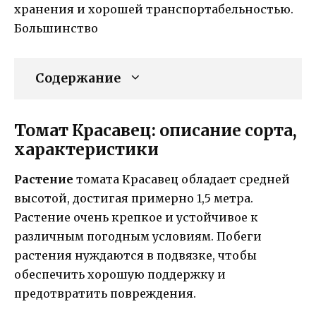
хранения и хорошей транспортабельностью.
Большинство
Содержание
Томат Красавец: описание сорта,
характеристики
Растение
томата Красавец обладает средней
высотой, достигая примерно 1,5 метра.
Растение очень крепкое и устойчивое к
различным погодным условиям. Побеги
растения нуждаются в подвязке, чтобы
обеспечить хорошую поддержку и
предотвратить повреждения.