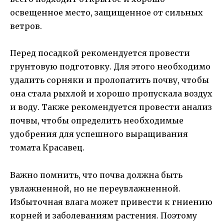
освещенное место, защищенное от сильных
ветров.
Перед посадкой рекомендуется провести
грунтовую подготовку. Для этого необходимо
удалить сорняки и пролопатить почву, чтобы
она стала рыхлой и хорошо пропускала воздух
и воду. Также рекомендуется провести анализ
почвы, чтобы определить необходимые
удобрения для успешного выращивания
томата Красавец.
Важно помнить, что почва должна быть
увлажненной, но не переувлажненной.
Избыточная влага может привести к гниению
корней и заболеваниям растения. Поэтому