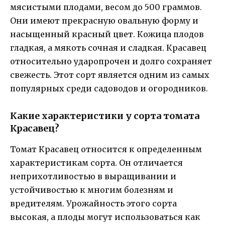
мясистыми плодами, весом до 500 граммов.
Они имеют прекрасную овальную форму и
насыщенный красный цвет. Кожица плодов
гладкая, а мякоть сочная и сладкая. Красавец
относительно ударопрочен и долго сохраняет
свежесть. Этот сорт является одним из самых
популярных среди садоводов и огородников.
Какие характеристики у сорта томата
Красавец?
Томат Красавец относится к определенным
характеристикам сорта. Он отличается
неприхотливостью в выращивании и
устойчивостью к многим болезням и
вредителям. Урожайность этого сорта
высокая, а плоды могут использоваться как