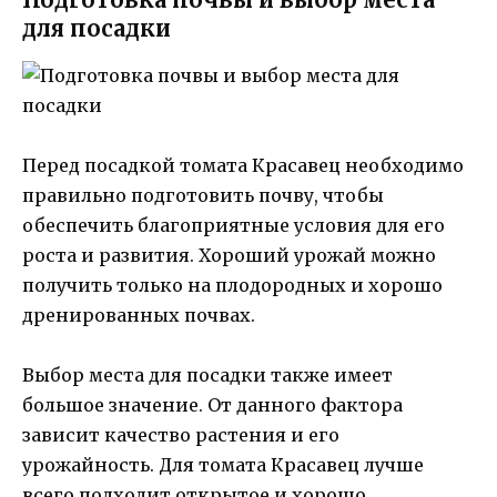
для посадки
Перед посадкой томата Красавец необходимо
правильно подготовить почву, чтобы
обеспечить благоприятные условия для его
роста и развития. Хороший урожай можно
получить только на плодородных и хорошо
дренированных почвах.
Выбор места для посадки также имеет
большое значение. От данного фактора
зависит качество растения и его
урожайность. Для томата Красавец лучше
всего подходит открытое и хорошо