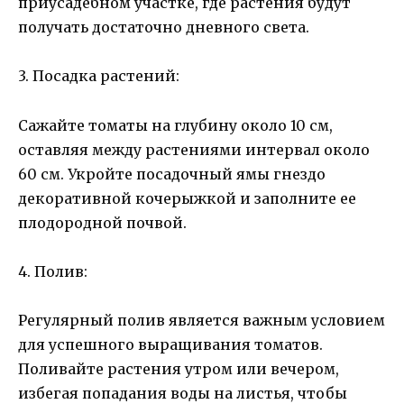
приусадебном участке, где растения будут
получать достаточно дневного света.
3. Посадка растений:
Сажайте томаты на глубину около 10 см,
оставляя между растениями интервал около
60 см. Укройте посадочный ямы гнездо
декоративной кочерыжкой и заполните ее
плодородной почвой.
4. Полив:
Регулярный полив является важным условием
для успешного выращивания томатов.
Поливайте растения утром или вечером,
избегая попадания воды на листья, чтобы