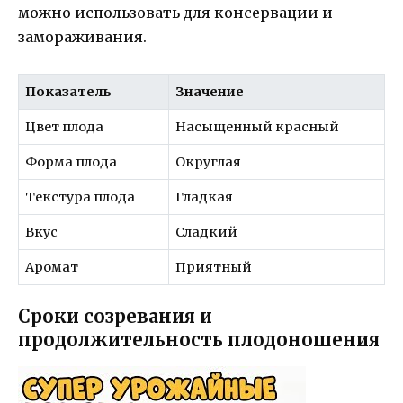
можно использовать для консервации и
замораживания.
Показатель
Значение
Цвет плода
Насыщенный красный
Форма плода
Округлая
Текстура плода
Гладкая
Вкус
Сладкий
Аромат
Приятный
Сроки созревания и
продолжительность плодоношения