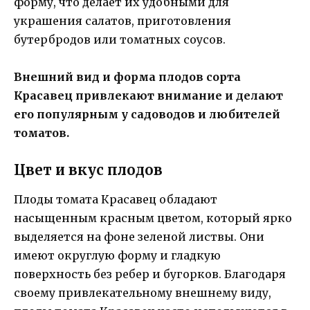
форму, что делает их удобными для
украшения салатов, приготовления
бутербродов или томатных соусов.
Внешний вид и форма плодов сорта
Красавец привлекают внимание и делают
его популярным у садоводов и любителей
томатов.
Цвет и вкус плодов
Плоды томата Красавец обладают
насыщенным красным цветом, который ярко
выделяется на фоне зеленой листвы. Они
имеют округлую форму и гладкую
поверхность без ребер и бугорков. Благодаря
своему привлекательному внешнему виду,