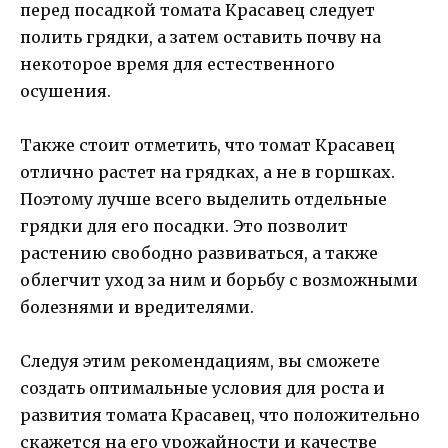
перед посадкой томата Красавец следует
полить грядки, а затем оставить почву на
некоторое время для естественного
осушения.
Также стоит отметить, что томат Красавец
отлично растет на грядках, а не в горшках.
Поэтому лучше всего выделить отдельные
грядки для его посадки. Это позволит
растению свободно развиваться, а также
облегчит уход за ним и борьбу с возможными
болезнями и вредителями.
Следуя этим рекомендациям, вы сможете
создать оптимальные условия для роста и
развития томата Красавец, что положительно
скажется на его урожайности и качестве