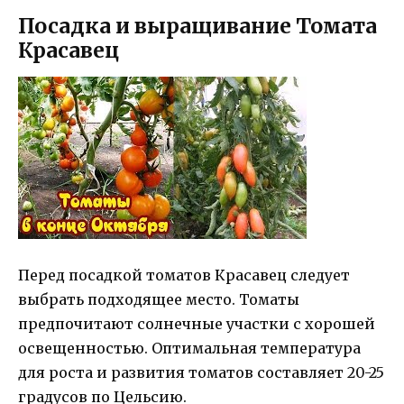
Посадка и выращивание Томата
Красавец
Перед посадкой томатов Красавец следует
выбрать подходящее место. Томаты
предпочитают солнечные участки с хорошей
освещенностью. Оптимальная температура
для роста и развития томатов составляет 20-25
градусов по Цельсию.