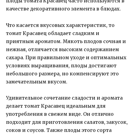
плоды томата Красавец часто используются в
качестве декоративного элемента в блюдах.
Что касается вкусовых характеристик, то
томат Красавец обладает сладким и
приятным ароматом. Мякоть плодов сочная и
нежная, отличается высоким содержанием
сахара. При правильном уходе и оптимальных
условиях выращивания, плоды достигают
небольшого размера, но компенсируют это
замечательным вкусом.
Удивительное сочетание сладости и аромата
делает томат Красавец идеальным для
употребления в свежем виде. Он отлично
подходит для приготовления салатов, закусок,
соков и соусов. Также плоды этого сорта