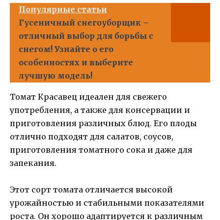
Популярные статьи
Гусеничный снегоуборщик –
отличный выбор для борьбы с
снегом! Узнайте о его
особенностях и выберите
лучшую модель!
Томат Красавец идеален для свежего
употребления, а также для консервации и
приготовления различных блюд. Его плоды
отлично подходят для салатов, соусов,
приготовления томатного сока и даже для
запекания.
Этот сорт томата отличается высокой
урожайностью и стабильными показателями
роста. Он хорошо адаптируется к различным