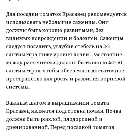
Для посадки томатов Красавец рекомендуется
использовать небольшие саженцы. Они
должны быть хорошо развитыми, без
видимых повреждений и болезней. Саженцы
следует посадить, углубив стебель на 2-3
сантиметра ниже уровня почвы. Расстояние
между растениями должно быть около 40-50
сантиметров, чтобы обеспечить достаточное
пространство для роста и развития корневой
системы.
Важным шагом в выращивании томата
Красавец является подготовка почвы. Почва
должна быть рыхлой, плодородной и
дренированной. Перед посадкой томатов