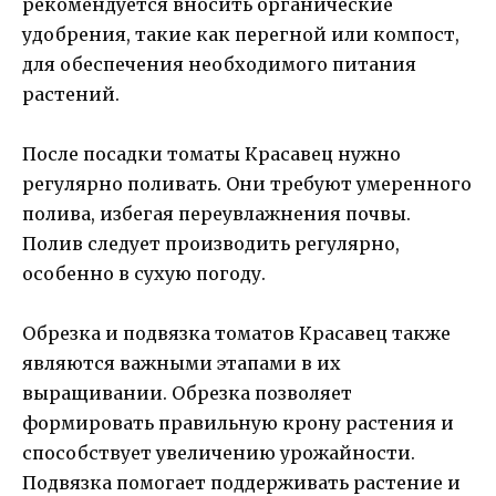
рекомендуется вносить органические
удобрения, такие как перегной или компост,
для обеспечения необходимого питания
растений.
После посадки томаты Красавец нужно
регулярно поливать. Они требуют умеренного
полива, избегая переувлажнения почвы.
Полив следует производить регулярно,
особенно в сухую погоду.
Обрезка и подвязка томатов Красавец также
являются важными этапами в их
выращивании. Обрезка позволяет
формировать правильную крону растения и
способствует увеличению урожайности.
Подвязка помогает поддерживать растение и