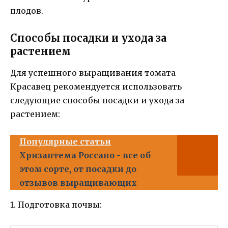
плодов.
Способы посадки и ухода за
растением
Для успешного выращивания томата
Красавец рекомендуется использовать
следующие способы посадки и ухода за
растением:
Популярные статьи
Хризантема Россано - все об
этом сорте, от посадки до
отзывов выращивающих
1. Подготовка почвы: