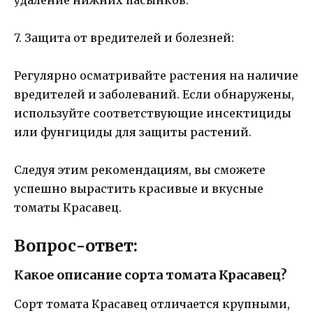
7. Защита от вредителей и болезней:
Регулярно осматривайте растения на наличие
вредителей и заболеваний. Если обнаружены,
используйте соответствующие инсектициды
или фунгициды для защиты растений.
Следуя этим рекомендациям, вы сможете
успешно вырастить красивые и вкусные
томаты Красавец.
Вопрос-ответ:
Какое описание сорта томата Красавец?
Сорт томата Красавец отличается крупными,