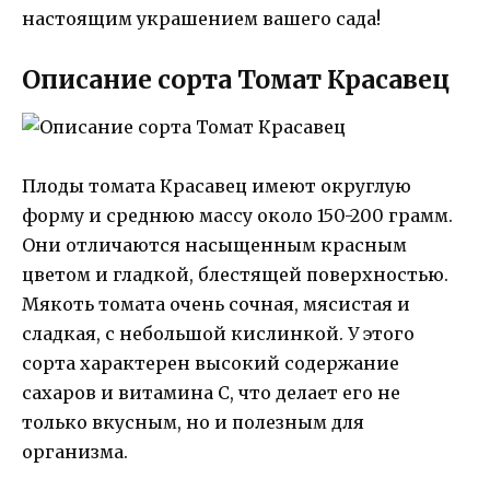
настоящим украшением вашего сада!
Описание сорта Томат Красавец
Плоды томата Красавец имеют округлую
форму и среднюю массу около 150-200 грамм.
Они отличаются насыщенным красным
цветом и гладкой, блестящей поверхностью.
Мякоть томата очень сочная, мясистая и
сладкая, с небольшой кислинкой. У этого
сорта характерен высокий содержание
сахаров и витамина С, что делает его не
только вкусным, но и полезным для
организма.