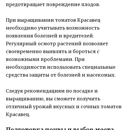
предотвращает повреждение плодов.
При выращивании томатов Красавец
необходимо учитывать возможность
появления болезней и вредителей.
Регулярный осмотр растений позволяет
своевременно выявлять и бороться с
возможными проблемами. При
необходимости использовать специальные
средства защиты от болезней и насекомых.
Следуя рекомендациям по посадке и
выращиванию, вы сможете получить
отличный урожай вкусных и сочных томатов
Красавец.
Подготовка почвы и выбор места