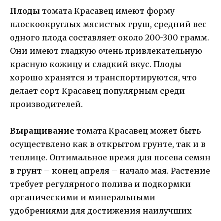
Плоды
томата Красавец имеют форму
плоскоокруглых мясистых груш, средний вес
одного плода составляет около 200-300 грамм.
Они имеют гладкую очень привлекательную
красную кожицу и сладкий вкус. Плоды
хорошо хранятся и транспортируются, что
делает сорт Красавец популярным среди
производителей.
Выращивание
томата Красавец может быть
осуществлено как в открытом грунте, так и в
теплице. Оптимальное время для посева семян
в грунт – конец апреля – начало мая. Растение
требует регулярного полива и подкормки
органическими и минеральными
удобрениями для достижения наилучших