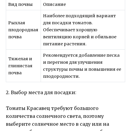
Вид почвы
Описание
Наиболее подходящий вариант
Рыхлая
для посадки томатов.
плодородная
Обеспечивает хорошую
почва
вентиляцию корней и обильное
питание растения.
Рекомендуется добавление песка
Тяжелая и
и перегноя для улучшения
глинистая
структуры почвы и повышения ее
почва
плодородности.
2. Выбор места для посадки:
Томаты Красавец требуют большого
количества солнечного света, поэтому
выберите солнечное место в саду или на