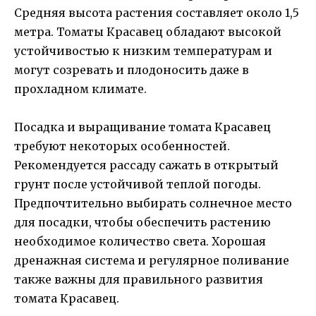
Средняя высота растения составляет около 1,5
метра. Томаты Красавец обладают высокой
устойчивостью к низким температурам и
могут созревать и плодоносить даже в
прохладном климате.
Посадка и выращивание томата Красавец
требуют некоторых особенностей.
Рекомендуется рассаду сажать в открытый
грунт после устойчивой теплой погоды.
Предпочтительно выбирать солнечное место
для посадки, чтобы обеспечить растению
необходимое количество света. Хорошая
дренажная система и регулярное поливание
также важны для правильного развития
томата Красавец.