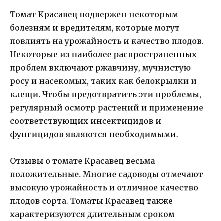
Томат Красавец подвержен некоторым
болезням и вредителям, которые могут
повлиять на урожайность и качество плодов.
Некоторые из наиболее распространенных
проблем включают ржавчину, мучнистую
росу и насекомых, таких как белокрылки и
клещи. Чтобы предотвратить эти проблемы,
регулярный осмотр растений и применение
соответствующих инсектицидов и
фунгицидов являются необходимыми.
Отзывы о томате Красавец весьма
положительные. Многие садоводы отмечают
высокую урожайность и отличное качество
плодов сорта. Томаты Красавец также
характеризуются длительным сроком