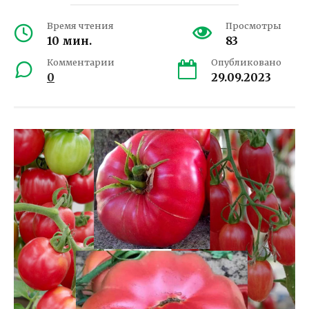
Время чтения
Просмотры
10 мин.
83
Комментарии
Опубликовано
0
29.09.2023