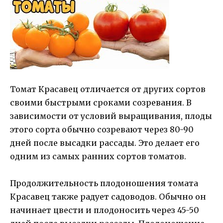
Томат Красавец отличается от других сортов
своими быстрыми сроками созревания. В
зависимости от условий выращивания, плоды
этого сорта обычно созревают через 80-90
дней после высадки рассады. Это делает его
одним из самых ранних сортов томатов.
Продолжительность плодоношения томата
Красавец также радует садоводов. Обычно он
начинает цвести и плодоносить через 45-50