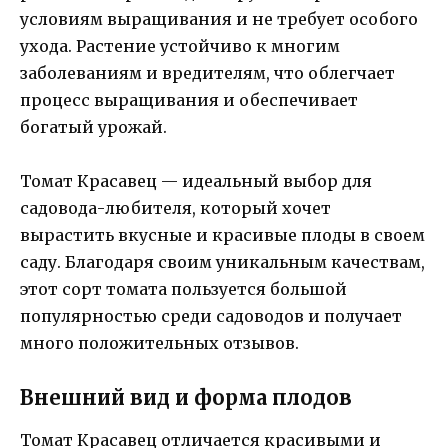
условиям выращивания и не требует особого
ухода. Растение устойчиво к многим
заболеваниям и вредителям, что облегчает
процесс выращивания и обеспечивает
богатый урожай.
Томат Красавец — идеальный выбор для
садовода-любителя, который хочет
вырастить вкусные и красивые плоды в своем
саду. Благодаря своим уникальным качествам,
этот сорт томата пользуется большой
популярностью среди садоводов и получает
много положительных отзывов.
Внешний вид и форма плодов
Томат Красавец отличается красивыми и