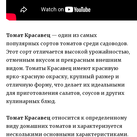
Томат Красавец
— один из самых
популярных сортов томатов среди садоводов.
Этот сорт отличается высокой урожайностью,
отменным вкусом и прекрасным внешним
видом. Томаты Красавец имеют красивую
ярко-красную окраску, крупный размер и
отличную форму, что делает их идеальными
для приготовления салатов, соусов и других
кулинарных блюд.
Томат Красавец
относится к определенному
виду домашних томатов и характеризуется
несколькими основными характеристиками.