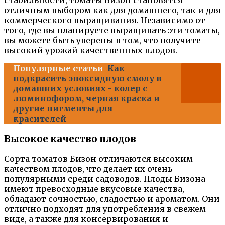
отличным выбором как для домашнего, так и для
коммерческого выращивания. Независимо от
того, где вы планируете выращивать эти томаты,
вы можете быть уверены в том, что получите
высокий урожай качественных плодов.
Популярные статьи
Как
подкрасить эпоксидную смолу в
домашних условиях - колер с
люминофором, черная краска и
другие пигменты для
красителей
Высокое качество плодов
Сорта томатов Бизон отличаются высоким
качеством плодов, что делает их очень
популярными среди садоводов. Плоды Бизона
имеют превосходные вкусовые качества,
обладают сочностью, сладостью и ароматом. Они
отлично подходят для употребления в свежем
виде, а также для консервирования и