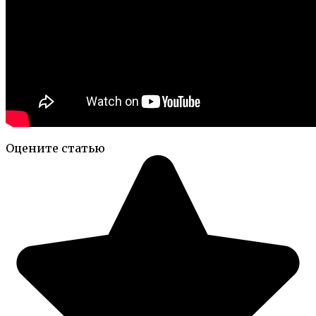
Оцените статью