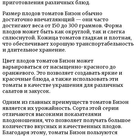
приготовления различных блюд.
Размер плодов томатов Бизон обычно
достаточно впечатляющий — они часто
достигают веса от 150 до 300 граммов. Форма
плодов может быть как округлой, так и слегка
сплюснутой. Кожица томатов гладкая и плотная,
что обеспечивает хорошую транспортабельность
и длительное хранение.
Цвет плодов томатов Бизон может
варьироваться от насыщенно-красного до
оранжевого. Это позволяет создавать яркие и
красочные блюда, а также использовать эти
томаты в качестве украшения для различных
салатов и закусок.
Одним из главных преимуществ томатов Бизон
является их урожайность. Сорта этой серии
отличаются высокими показателями
плодоношения, что позволяет получать большое
количество вкусных и качественных плодов.
Благодаря этому, томаты Бизон пользуются