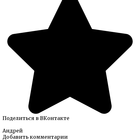
Поделиться в ВКонтакте
Андрей
Добавить комментарии