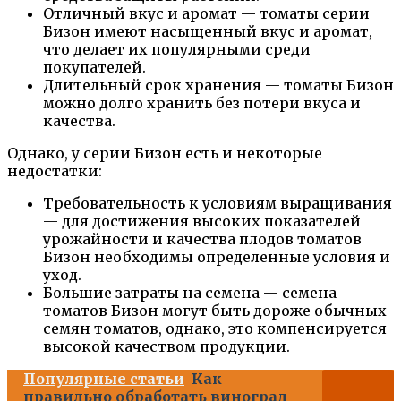
Отличный вкус и аромат — томаты серии
Бизон имеют насыщенный вкус и аромат,
что делает их популярными среди
покупателей.
Длительный срок хранения — томаты Бизон
можно долго хранить без потери вкуса и
качества.
Однако, у серии Бизон есть и некоторые
недостатки:
Требовательность к условиям выращивания
— для достижения высоких показателей
урожайности и качества плодов томатов
Бизон необходимы определенные условия и
уход.
Большие затраты на семена — семена
томатов Бизон могут быть дороже обычных
семян томатов, однако, это компенсируется
высокой качеством продукции.
Популярные статьи
Как
правильно обработать виноград