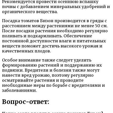
Рекомендуется провести осеннюю вспашку
почвы с добавлением минеральных удобрений и
органического вещества.
Посадка томатов Бизон производится в гряды с
расстоянием между растениями не менее 50 см.
После посадки растения необходимо регулярно
поливать и подкармливать. Обеспечение
постоянной доступности влаги и питательных
веществ поможет достичь высокого урожая и
качественных плодов.
Особое внимание также следует уделить
формированию растений и поддержанию их
подвязки. Вредители и болезни также могут
нанести вред урожаю, поэтому регулярно
осматривайте растения и проводите
необходимые меры по борьбе с вредителями и
заболеваниями.
Вопрос-ответ: