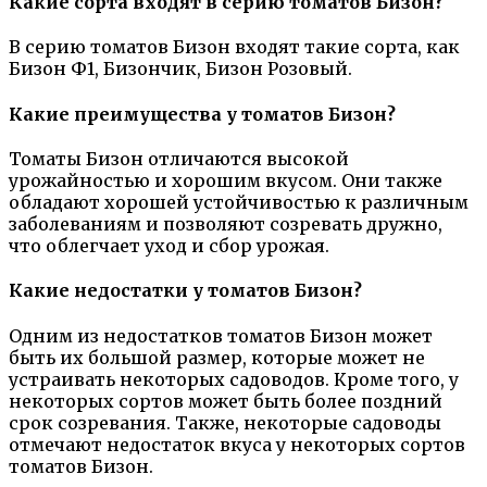
Какие сорта входят в серию томатов Бизон?
В серию томатов Бизон входят такие сорта, как
Бизон Ф1, Бизончик, Бизон Розовый.
Какие преимущества у томатов Бизон?
Томаты Бизон отличаются высокой
урожайностью и хорошим вкусом. Они также
обладают хорошей устойчивостью к различным
заболеваниям и позволяют созревать дружно,
что облегчает уход и сбор урожая.
Какие недостатки у томатов Бизон?
Одним из недостатков томатов Бизон может
быть их большой размер, которые может не
устраивать некоторых садоводов. Кроме того, у
некоторых сортов может быть более поздний
срок созревания. Также, некоторые садоводы
отмечают недостаток вкуса у некоторых сортов
томатов Бизон.