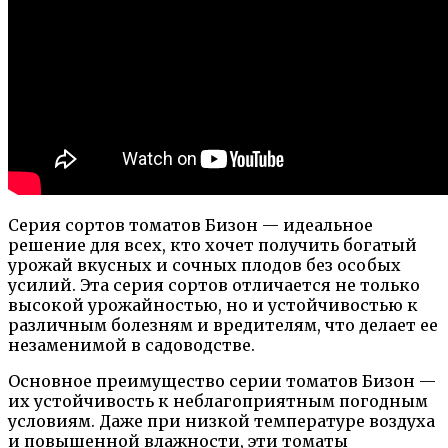
Серия сортов томатов Бизон — идеальное
решение для всех, кто хочет получить богатый
урожай вкусных и сочных плодов без особых
усилий. Эта серия сортов отличается не только
высокой урожайностью, но и устойчивостью к
различным болезням и вредителям, что делает ее
незаменимой в садоводстве.
Основное преимущество серии томатов Бизон —
их устойчивость к неблагоприятным погодным
условиям. Даже при низкой температуре воздуха
и повышенной влажности, эти томаты