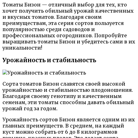
Томаты Бизон — отличный выбор для тех, кто
хочет получить обильный урожай качественных
и вкусных томатов. Благодаря своим
преимуществам, эта серия сортов пользуется
популярностью среди садоводов и
профессиональных огородников. Попробуйте
выращивать томаты Бизон и убедитесь сами в их
уникальности!
Урожайность и стабильность
Сорта томатов Бизон славятся своей высокой
урожайностью и стабильностью плодоношения.
Благодаря своему генотипу и качественным
семенам, эти томаты способны давать обильный
урожай год за годом.
Урожайность сортов Бизон является одним из их
главных преимуществ. В среднем, на каждый
куст можно собрать от 6 до 8 килограммов
взрывно-красных плодов. Это делает сорта