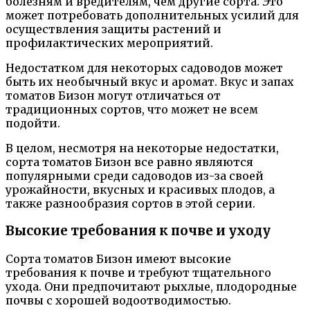
болезням и вредителям, чем другие сорта. Это
может потребовать дополнительных усилий для
осуществления защиты растений и
профилактических мероприятий.
Недостатком для некоторых садоводов может
быть их необычный вкус и аромат. Вкус и запах
томатов Бизон могут отличаться от
традиционных сортов, что может не всем
подойти.
В целом, несмотря на некоторые недостатки,
сорта томатов Бизон все равно являются
популярными среди садоводов из-за своей
урожайности, вкусных и красивых плодов, а
также разнообразия сортов в этой серии.
Высокие требования к почве и уходу
Сорта томатов Бизон имеют высокие
требования к почве и требуют тщательного
ухода. Они предпочитают рыхлые, плодородные
почвы с хорошей водоотводимостью.