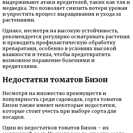
выдерживают атаки вредителей, таких как тля и
медведка. Это позволяет снизить потери урожая
и упростить процесс выращивания и ухода за
растениями.
Однако, несмотря на высокую устойчивость,
рекомендуется регулярно осматривать растения
и проводить профилактическую обработку
препаратами, особенно в условиях высокой
влажности и тепла, чтобы предотвратить
возможное поражение болезнями и
вредителями.
Недостатки томатов Бизон
Несмотря на множество преимуществ и
популярность среди садоводов, сорта томатов
Бизон также имеют некоторые недостатки,
которые стоит учесть при выборе сорта для
посадки.
Один из недостатков томатов Бизон – их