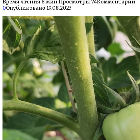
Время чтения
8 мин.
Просмотры
74
Комментарии
0
Опубликовано
19.08.2023