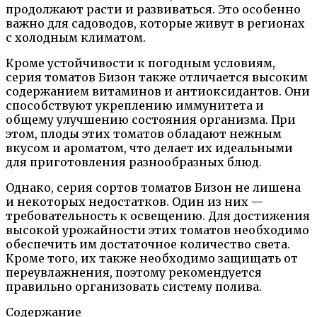
продолжают расти и развиваться. Это особенно
важно для садоводов, которые живут в регионах
с холодным климатом.
Кроме устойчивости к погодным условиям,
серия томатов Бизон также отличается высоким
содержанием витаминов и антиоксидантов. Они
способствуют укреплению иммунитета и
общему улучшению состояния организма. При
этом, плоды этих томатов обладают нежным
вкусом и ароматом, что делает их идеальными
для приготовления разнообразных блюд.
Однако, серия сортов томатов Бизон не лишена
и некоторых недостатков. Один из них —
требовательность к освещению. Для достижения
высокой урожайности этих томатов необходимо
обеспечить им достаточное количество света.
Кроме того, их также необходимо защищать от
переувлажнения, поэтому рекомендуется
правильно организовать систему полива.
Содержание