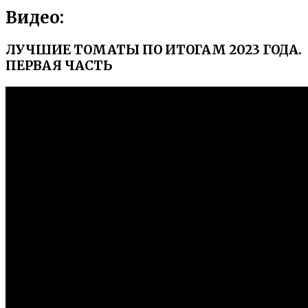
Видео:
ЛУЧШИЕ ТОМАТЫ ПО ИТОГАМ 2023 ГОДА.
ПЕРВАЯ ЧАСТЬ