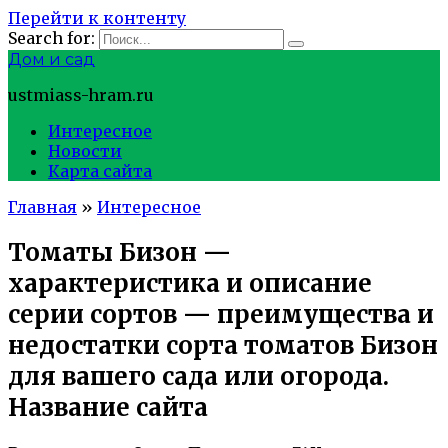
Перейти к контенту
Search for:
Дом и сад
ustmiass-hram.ru
Интересное
Новости
Карта сайта
Главная
»
Интересное
Томаты Бизон —
характеристика и описание
серии сортов — преимущества и
недостатки сорта томатов Бизон
для вашего сада или огорода.
Название сайта