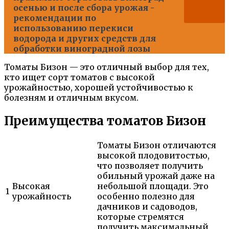
осенью и после сбора урожая -
рекомендации по
использованию перекиси
водорода и других средств для
обработки виноградной лозы
Томаты Бизон — это отличный выбор для тех,
кто ищет сорт томатов с высокой
урожайностью, хорошей устойчивостью к
болезням и отличным вкусом.
Преимущества томатов Бизон
Томаты Бизон отличаются
высокой плодовитостью,
что позволяет получить
обильный урожай даже на
Высокая
небольшой площади. Это
1
урожайность
особенно полезно для
дачников и садоводов,
которые стремятся
получить максимальный