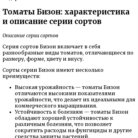
Томаты Бизон: характеристика
и описание серии сортов
Описание серии сортов
Серия сортов Бизон включает в себя
разнообразные виды томатов, отличающиеся по
размеру, форме, цвету и вкусу.
Сорты серии Бизон имеют несколько
преимуществ:
Высокая урожайность — томаты Бизон
отличаются высокими показателями
урожайности, что делает их идеальными для
коммерческого выращивания.
Устойчивость к болезням — томаты Бизон
обладают хорошей устойчивостью к
различным болезням, что позволяет
сократить расходы на фунгициды и другие
средства защиты растений.