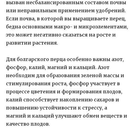
вызван несбалансированным составом почвы
или неправильным применением удобрений.
Если почва, в которой вы выращиваете перец,
бедна основными макро- и микроэлементами,
это может негативно сказаться на росте и
развитии растения.
Для болгарского перца особенно важны азот,
фосфор, калий, магний и кальций. Азот
необходим для образования зеленой массы и
стимулирования роста, фосфор участвует в
процессе цветения и формирования плодов,
калий способствует накоплению сахаров и
повышению устойчивости к стрессу, а
магний и кальций улучшают обмен веществ и
качество плодов.