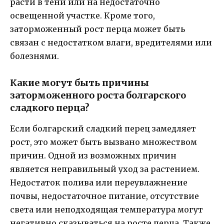
расти в тени или на недостаточно
освещенной участке. Кроме того,
заторможенный рост перца может быть
связан с недостатком влаги, вредителями или
болезнями.
Какие могут быть причины
заторможенного роста болгарского
сладкого перца?
Если болгарский сладкий перец замедляет
рост, это может быть вызвано множеством
причин. Одной из возможных причин
является неправильный уход за растением.
Недостаток полива или переувлажнение
почвы, недостаточное питание, отсутствие
света или неподходящая температура могут
негативно сказываться на росте перца. Также