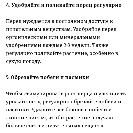
4. Удобряйте и поливайте перец регулярно
Перец нуждается в постоянном доступе к
питательным веществам. Удобряйте перец
органическими или минеральными
удобрениями каждые 2-3 недели. Также
регулярно поливайте растение, особенно в
сухую погоду.
5. Обрезайте побеги и пасынки
Чтобы стимулировать рост перца и увеличить
урожайность, регулярно обрезайте побеги и
пасынки. Удаляйте все боковые побеги и
лишние листья, чтобы растение получало
больше света и питательных веществ.