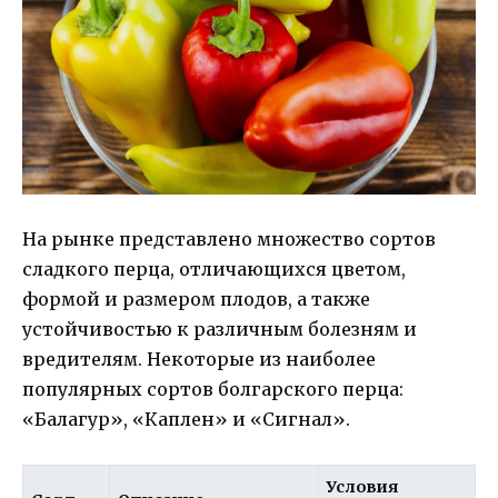
На рынке представлено множество сортов
сладкого перца, отличающихся цветом,
формой и размером плодов, а также
устойчивостью к различным болезням и
вредителям. Некоторые из наиболее
популярных сортов болгарского перца:
«Балагур», «Каплен» и «Сигнал».
Условия