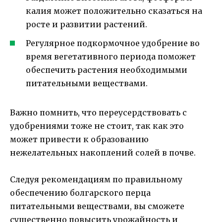
калия может положительно сказаться на
росте и развитии растений.
Регулярное подкормочное удобрение во
время вегетативного периода поможет
обеспечить растения необходимыми
питательными веществами.
Важно помнить, что переусердствовать с
удобрениями тоже не стоит, так как это
может привести к образованию
нежелательных накоплений солей в почве.
Следуя рекомендациям по правильному
обеспечению болгарского перца
питательными веществами, вы сможете
существенно повысить урожайность и