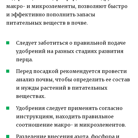
макро- и микроэлементы, позволяют быстро
и эффективно пополнить запасы
питательных веществ в почве.
Следует заботиться о правильной подаче
удобрений на разных стадиях развития
перца.
Перед посадкой рекомендуется провести
анализ почвы, чтобы определить ее состав
и нужды растений в питательных
веществах.
Удобрения следует применять согласно
инструкциям, находить правильное
соотношение макро- и микроэлементов.
Разделение внесения азота, фосфора и