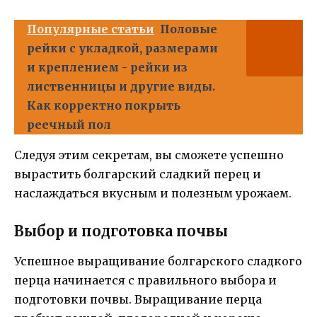
Популярные статьи
Половые
рейки с укладкой, размерами
и креплением - рейки из
лиственницы и другие виды.
Как корректно покрыть
реечный пол
Следуя этим секретам, вы сможете успешно
вырастить болгарский сладкий перец и
наслаждаться вкусным и полезным урожаем.
Выбор и подготовка почвы
Успешное выращивание болгарского сладкого
перца начинается с правильного выбора и
подготовки почвы. Выращивание перца