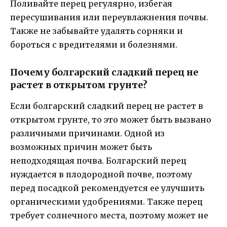
Поливайте перец регулярно, избегая
пересушивания или переувлажнения почвы.
Также не забывайте удалять сорняки и
бороться с вредителями и болезнями.
Почему болгарский сладкий перец не
растет в открытом грунте?
Если болгарский сладкий перец не растет в
открытом грунте, то это может быть вызвано
различными причинами. Одной из
возможных причин может быть
неподходящая почва. Болгарский перец
нуждается в плодородной почве, поэтому
перед посадкой рекомендуется ее улучшить
органическими удобрениями. Также перец
требует солнечного места, поэтому может не