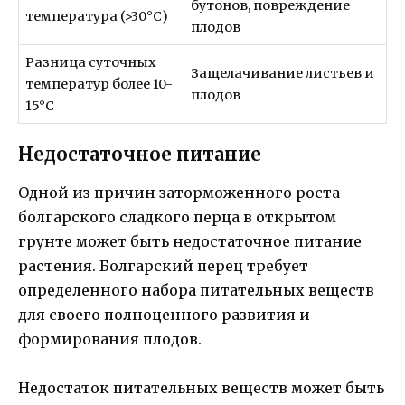
бутонов, повреждение
температура (>30°C)
плодов
Разница суточных
Защелачивание листьев и
температур более 10-
плодов
15°C
Недостаточное питание
Одной из причин заторможенного роста
болгарского сладкого перца в открытом
грунте может быть недостаточное питание
растения. Болгарский перец требует
определенного набора питательных веществ
для своего полноценного развития и
формирования плодов.
Недостаток питательных веществ может быть