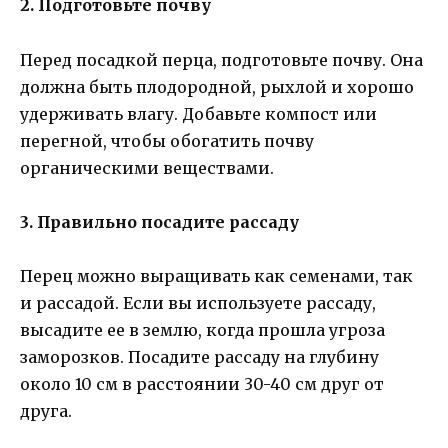
2. Подготовьте почву
Перед посадкой перца, подготовьте почву. Она
должна быть плодородной, рыхлой и хорошо
удерживать влагу. Добавьте компост или
перегной, чтобы обогатить почву
органическими веществами.
3. Правильно посадите рассаду
Перец можно выращивать как семенами, так
и рассадой. Если вы используете рассаду,
высадите ее в землю, когда прошла угроза
заморозков. Посадите рассаду на глубину
около 10 см в расстоянии 30-40 см друг от
друга.