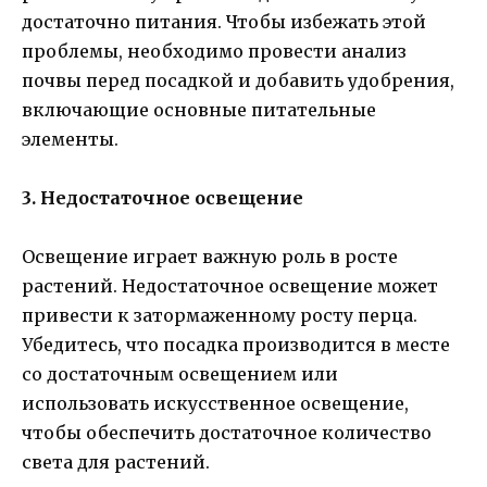
достаточно питания. Чтобы избежать этой
проблемы, необходимо провести анализ
почвы перед посадкой и добавить удобрения,
включающие основные питательные
элементы.
3. Недостаточное освещение
Освещение играет важную роль в росте
растений. Недостаточное освещение может
привести к затормаженному росту перца.
Убедитесь, что посадка производится в месте
со достаточным освещением или
использовать искусственное освещение,
чтобы обеспечить достаточное количество
света для растений.