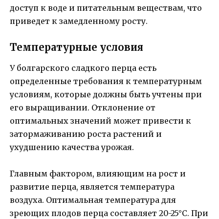
доступ к воде и питательным веществам, что
приведет к замедленному росту.
Температурные условия
У болгарского сладкого перца есть
определенные требования к температурным
условиям, которые должны быть учтены при
его выращивании. Отклонение от
оптимальных значений может привести к
затормаживанию роста растений и
ухудшению качества урожая.
Главным фактором, влияющим на рост и
развитие перца, является температура
воздуха. Оптимальная температура для
зреющих плодов перца составляет 20-25°C. При