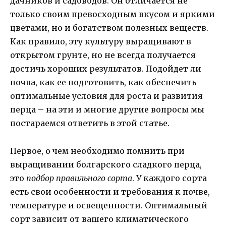
дачников и садоводов. Он отличается не
только своим превосходным вкусом и яркими
цветами, но и богатством полезных веществ.
Как правило, эту культуру выращивают в
открытом грунте, но не всегда получается
достичь хороших результатов. Подойдет ли
почва, как ее подготовить, как обеспечить
оптимальные условия для роста и развития
перца – на эти и многие другие вопросы мы
постараемся ответить в этой статье.
Первое, о чем необходимо помнить при
выращивании болгарского сладкого перца,
это
подбор правильного сорта
. У каждого сорта
есть свои особенности и требования к почве,
температуре и освещенности. Оптимальный
сорт зависит от вашего климатического