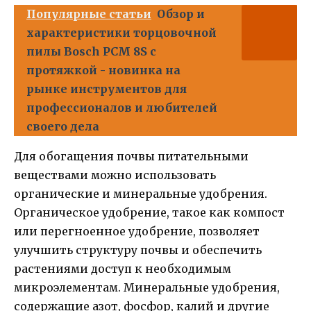
Популярные статьи
Обзор и
характеристики торцовочной
пилы Bosch PCM 8S с
протяжкой - новинка на
рынке инструментов для
профессионалов и любителей
своего дела
Для обогащения почвы питательными
веществами можно использовать
органические и минеральные удобрения.
Органическое удобрение, такое как компост
или перегноенное удобрение, позволяет
улучшить структуру почвы и обеспечить
растениями доступ к необходимым
микроэлементам. Минеральные удобрения,
содержащие азот, фосфор, калий и другие