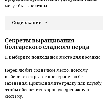
могут быть полезны.
Содержание
Секреты выращивания
болгарского сладкого перца
1. Выберите подходящее место для посадки
Перец любит солнечное место, поэтому
выберите открытое пространство без
затенения. Приподнимите грядку или клумбу,
чтобы обеспечить хорошую дренажную
систему.