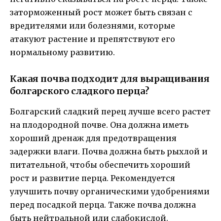
заторможенный рост может быть связан с
вредителями или болезнями, которые
атакуют растение и препятствуют его
нормальному развитию.
Какая почва подходит для выращивания
болгарского сладкого перца?
Болгарский сладкий перец лучше всего растет
на плодородной почве. Она должна иметь
хороший дренаж для предотвращения
задержки влаги. Почва должна быть рыхлой и
питательной, чтобы обеспечить хороший
рост и развитие перца. Рекомендуется
улучшить почву органическими удобрениями
перед посадкой перца. Также почва должна
быть нейтральной или слабокислой.