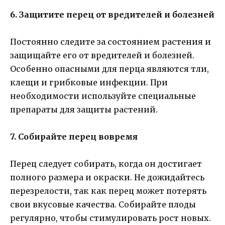
6. Защитите перец от вредителей и болезней
Постоянно следите за состоянием растения и
защищайте его от вредителей и болезней.
Особенно опасными для перца являются тли,
клещи и грибковые инфекции. При
необходимости используйте специальные
препараты для защиты растений.
7. Собирайте перец вовремя
Перец следует собирать, когда он достигает
полного размера и окраски. Не дожидайтесь
перезрелости, так как перец может потерять
свои вкусовые качества. Собирайте плоды
регулярно, чтобы стимулировать рост новых.