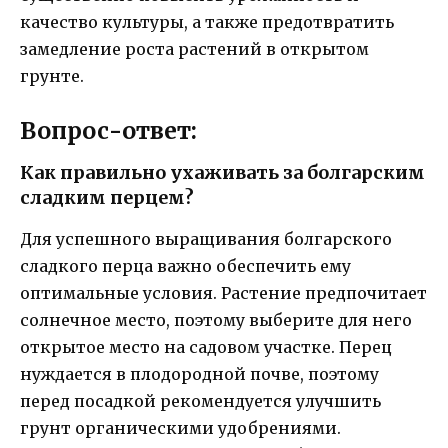
качество культуры, а также предотвратить
замедление роста растений в открытом
грунте.
Вопрос-ответ:
Как правильно ухаживать за болгарским
сладким перцем?
Для успешного выращивания болгарского
сладкого перца важно обеспечить ему
оптимальные условия. Растение предпочитает
солнечное место, поэтому выберите для него
открытое место на садовом участке. Перец
нуждается в плодородной почве, поэтому
перед посадкой рекомендуется улучшить
грунт органическими удобрениями.