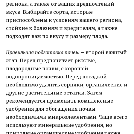
региона, а также от ваших предпочтений
вкуса. Выбирайте сорта, которые
приспособлены к условиям вашего региона,
стойкие к болезням и вредителям, а также
подходят вам по вкусу и размеру плода.
Правильная подготовка почвы
– второй важный
этап. Перец предпочитает рыхлые,
плодородные почвы, с хорошей
водопроницаемостью. Перед посадкой
необходимо удалить сорняки, органические и
другие растительные остатки. Затем
рекомендуется применить комплексные
удобрения для обогащения почвы
необходимыми микроэлементами. Чаще всего
используют минеральные удобрения, но
природные органические удобрения также