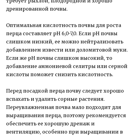
требует рыхлой, плодородной и хорошо
дренированной почвы.
Оптимальная кислотность почвы для роста
перца составляет pH 6,0-7,0. Если pH почвы
слишком низкий, ее можно нейтрализовать
добавлением извести или доломитовой муки.
Если же pH почвы слишком высокий, то
добавление аммониевой селитры или серной
кислоты поможет снизить кислотность.
Перед посадкой перца почву следует хорошо
вспахать и удалить сорные растения.
Переувлажненная почва мало подходит для
выращивания перца, поэтому рекомендуется
обеспечить ее хорошую дренаж и
вентиляцию, особенно при выращивании в