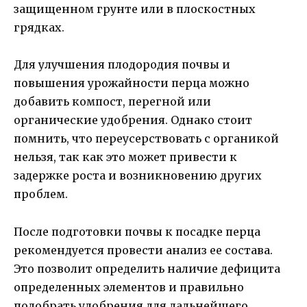
защищенном грунте или в плоскостных
грядках.
Для улучшения плодородия почвы и
повышения урожайности перца можно
добавить компост, перегной или
органические удобрения. Однако стоит
помнить, что переусерствовать с органикой
нельзя, так как это может привести к
задержке роста и возникновению других
проблем.
После подготовки почвы к посадке перца
рекомендуется провести анализ ее состава.
Это позволит определить наличие дефицита
определенных элементов и правильно
подобрать удобрения для дальнейшего