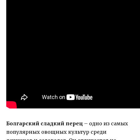
Болгарский сладкий перец
– одно из самых
популярных овощных культур среди