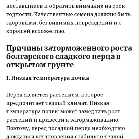
поставщиков и обратить внимание на срок
годности. Качественные семена должны быть
здоровыми, без видимых повреждений и с
хорошей всхожестью.
Причины заторможенного роста
болгарского сладкого перца в
открытом грунте
1. Низкая температура почвы
Перец является растением, которое
предпочитает теплый климат. Низкая
температура почвы может замедлить рост
растений и привести к затормаживанию.
Поэтому, перед посадкой перца необходимо
дождаться установления стабильно теплой