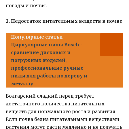
погоды и почвы.
2. Недостаток питательных веществ в почве
Популярные статьи
Циркулярные пилы Bosch -
сравнение дисковых и
погружных моделей,
профессиональные ручные
пилы для работы по дереву и
металлу
Болгарский сладкий перец требует
достаточного количества питательных
веществ для нормального роста и развития.
Если почва бедна питательными веществами,
растения могут расти медленно и не получать