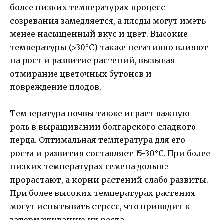
более низких температурах процесс
созревания замедляется, а плоды могут иметь
менее насыщенный вкус и цвет. Высокие
температуры (>30°C) также негативно влияют
на рост и развитие растений, вызывая
отмирание цветочных бутонов и
повреждение плодов.
Температура почвы также играет важную
роль в выращивании болгарского сладкого
перца. Оптимальная температура для его
роста и развития составляет 15-30°C. При более
низких температурах семена дольше
прорастают, а корни растений слабо развиты.
При более высоких температурах растения
могут испытывать стресс, что приводит к
затормаживанию их роста.