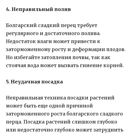
4. Неправильный полив
Болгарский сладкий перец требует
регулярного и достаточного полива.
Недостаток влаги может привести к
заторможенному росту и деформации плодов.
Но избегайте затопления почвы, так как
стоячая вода может вызвать гниение корней.
5. Неудачная посадка
Неправильная техника посадки растений
может быть еще одной причиной
заторможенного роста болгарского сладкого
перца. Посадка растений слишком глубоко
или недостаточно глубоко может затруднить