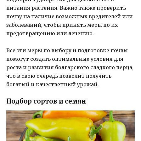
питания растения. Важно также проверить
почву на наличие возможных вредителей или
заболеваний, чтобы принять меры по их
предотвращению или лечению.
Все эти меры по выбору и подготовке почвы
помогут создать оптимальные условия для
роста и развития болгарского сладкого перца,
что в свою очередь позволит получить
богатый и качественный урожай.
Подбор сортов и семян