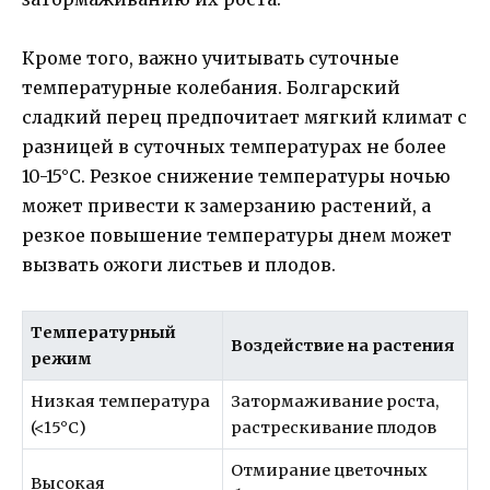
Кроме того, важно учитывать суточные
температурные колебания. Болгарский
сладкий перец предпочитает мягкий климат с
разницей в суточных температурах не более
10-15°C. Резкое снижение температуры ночью
может привести к замерзанию растений, а
резкое повышение температуры днем может
вызвать ожоги листьев и плодов.
Температурный
Воздействие на растения
режим
Низкая температура
Затормаживание роста,
(<15°C)
растрескивание плодов
Отмирание цветочных
Высокая